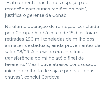
“E atualmente não temos espaço para
remoção para outras regiões do país”,
justifica o gerente da Conab.
Na última operação de remoção, concluída
pela Companhia há cerca de 15 dias, foram
retiradas 290 mil toneladas de milho dos
armazéns estaduais, ainda provenientes da
safra 08/09. A previsão era concluir a
transferência do milho até o final de
fevereiro. “Mas houve atrasos por causado
início da colheita de soja e por causa das
chuvas”, conclui Córdova.