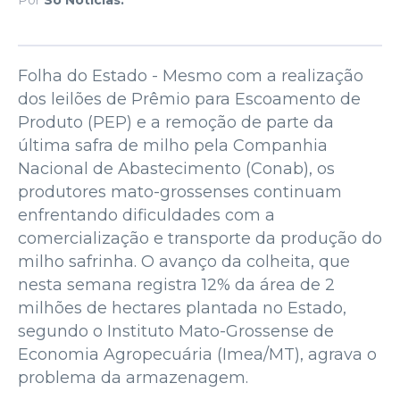
Folha do Estado - Mesmo com a realização
dos leilões de Prêmio para Escoamento de
Produto (PEP) e a remoção de parte da
última safra de milho pela Companhia
Nacional de Abastecimento (Conab), os
produtores mato-grossenses continuam
enfrentando dificuldades com a
comercialização e transporte da produção do
milho safrinha. O avanço da colheita, que
nesta semana registra 12% da área de 2
milhões de hectares plantada no Estado,
segundo o Instituto Mato-Grossense de
Economia Agropecuária (Imea/MT), agrava o
problema da armazenagem.