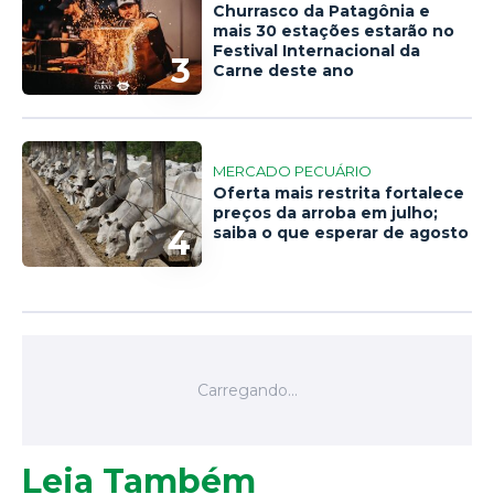
Churrasco da Patagônia e
mais 30 estações estarão no
Festival Internacional da
3
Carne deste ano
MERCADO PECUÁRIO
Oferta mais restrita fortalece
preços da arroba em julho;
4
saiba o que esperar de agosto
Leia Também