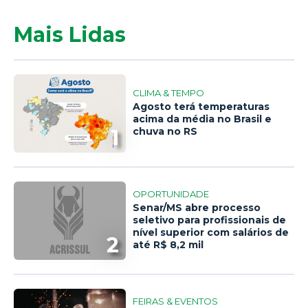
Mais Lidas
CLIMA & TEMPO
Agosto terá temperaturas
acima da média no Brasil e
1
chuva no RS
OPORTUNIDADE
Senar/MS abre processo
seletivo para profissionais de
nível superior com salários de
2
até R$ 8,2 mil
FEIRAS & EVENTOS