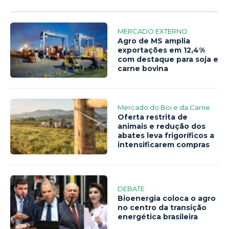
MERCADO EXTERNO
Agro de MS amplia
exportações em 12,4%
com destaque para soja e
carne bovina
Mercado do Boi e da Carne
Oferta restrita de
animais e redução dos
abates leva frigoríficos a
intensificarem compras
DEBATE
Bioenergia coloca o agro
no centro da transição
energética brasileira