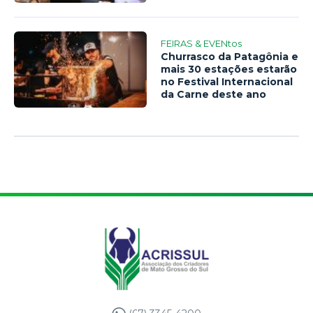
FEIRAS & EVENtos
Churrasco da Patagônia e
mais 30 estações estarão
no Festival Internacional
da Carne deste ano