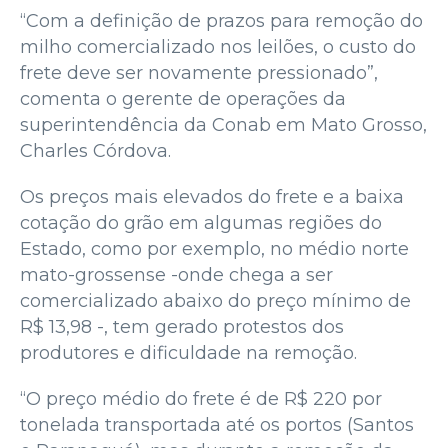
“Com a definição de prazos para remoção do
milho comercializado nos leilões, o custo do
frete deve ser novamente pressionado”,
comenta o gerente de operações da
superintendência da Conab em Mato Grosso,
Charles Córdova.
Os preços mais elevados do frete e a baixa
cotação do grão em algumas regiões do
Estado, como por exemplo, no médio norte
mato-grossense -onde chega a ser
comercializado abaixo do preço mínimo de
R$ 13,98 -, tem gerado protestos dos
produtores e dificuldade na remoção.
“O preço médio do frete é de R$ 220 por
tonelada transportada até os portos (Santos