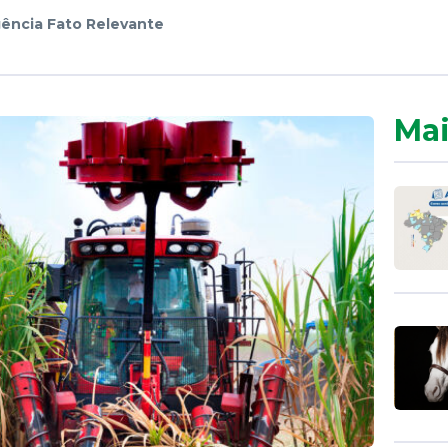
ência Fato Relevante
Mai