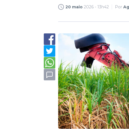
20 maio
2026 - 13h42
Por
Ag