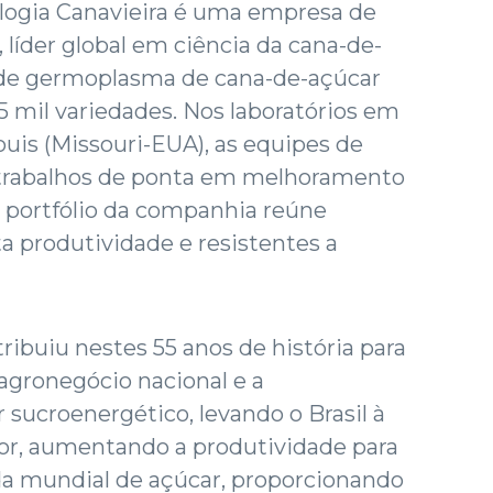
logia Canavieira é uma empresa de
 líder global em ciência da cana-de-
 de germoplasma de cana-de-açúcar
 mil variedades. Nos laboratórios em
ouis (Missouri-EUA), as equipes de
 trabalhos de ponta em melhoramento
 portfólio da companhia reúne
ta produtividade e resistentes a
ribuiu nestes 55 anos de história para
agronegócio nacional e a
 sucroenergético, levando o Brasil à
tor, aumentando a produtividade para
 mundial de açúcar, proporcionando