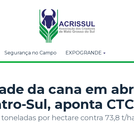
Segurança no Campo
EXPOGRANDE
ade da cana em abri
tro-Sul, aponta CTC
 toneladas por hectare contra 73,8 t