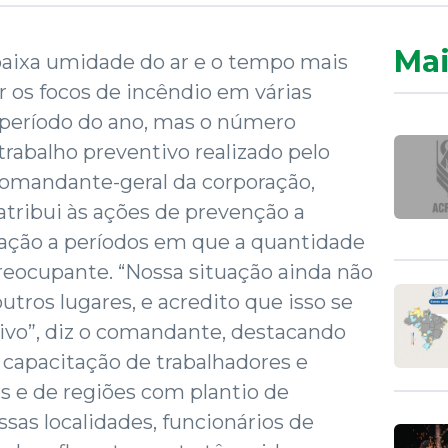
Mai
aixa umidade do ar e o tempo mais
 os focos de incêndio em várias
 período do ano, mas o número
trabalho preventivo realizado pelo
omandante-geral da corporação,
, atribui às ações de prevenção a
ação a períodos em que a quantidade
reocupante. “Nossa situação ainda não
utros lugares, e acredito que isso se
ivo”, diz o comandante, destacando
 capacitação de trabalhadores e
s e de regiões com plantio de
ssas localidades, funcionários de