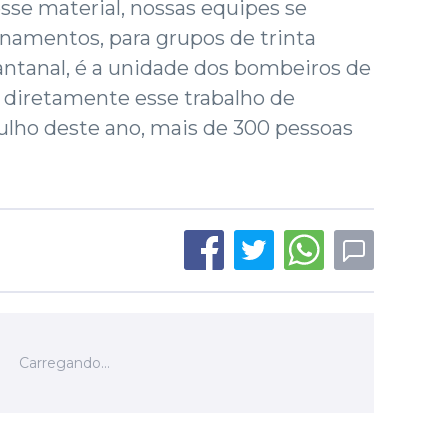
esse material, nossas equipes se
namentos, para grupos de trinta
antanal, é a unidade dos bombeiros de
diretamente esse trabalho de
julho deste ano, mais de 300 pessoas