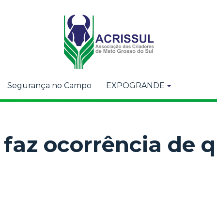
Segurança no Campo
EXPOGRANDE
 faz ocorrência de 