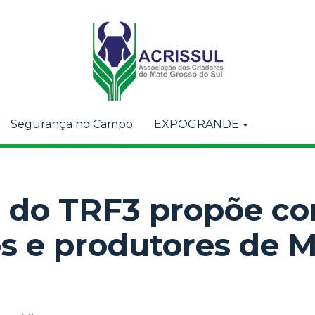
Segurança no Campo
EXPOGRANDE
 do TRF3 propõe co
os e produtores de 