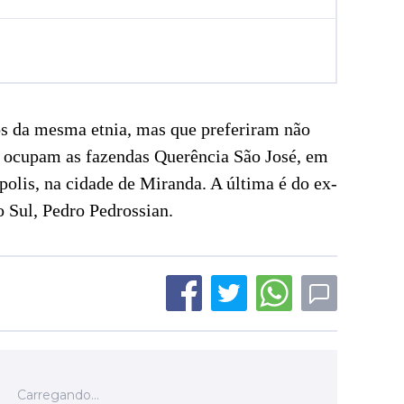
s da mesma etnia, mas que preferiram não
a, ocupam as fazendas Querência São José, em
polis, na cidade de Miranda. A última é do ex-
 Sul, Pedro Pedrossian.