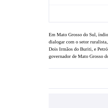
Em Mato Grosso do Sul, índio
dialogar com o setor ruralist
Dois Irmãos do Buriti, e Petró
governador de Mato Grosso do