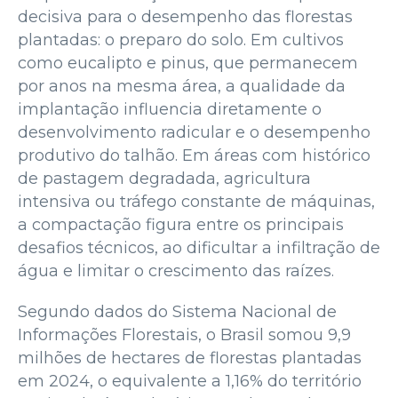
decisiva para o desempenho das florestas
plantadas: o preparo do solo. Em cultivos
como eucalipto e pinus, que permanecem
por anos na mesma área, a qualidade da
implantação influencia diretamente o
desenvolvimento radicular e o desempenho
produtivo do talhão. Em áreas com histórico
de pastagem degradada, agricultura
intensiva ou tráfego constante de máquinas,
a compactação figura entre os principais
desafios técnicos, ao dificultar a infiltração de
água e limitar o crescimento das raízes.
Segundo dados do Sistema Nacional de
Informações Florestais, o Brasil somou 9,9
milhões de hectares de florestas plantadas
em 2024, o equivalente a 1,16% do território