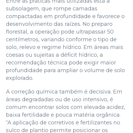
Entre as práticas mais utilizadas está a
subsolagem, que rompe camadas
compactadas em profundidade e favorece o
desenvolvimento das raízes. No preparo
florestal, a operação pode ultrapassar 50
centímetros, variando conforme o tipo de
solo, relevo e regime hídrico. Em áreas mais
coesas ou sujeitas a déficit hídrico, a
recomendação técnica pode exigir maior
profundidade para ampliar o volume de solo
explorado.
A correção química também é decisiva. Em
áreas degradadas ou de uso intensivo, é
comum encontrar solos com elevada acidez,
baixa fertilidade e pouca matéria orgânica.
“A aplicação de corretivos e fertilizantes no
sulco de plantio permite posicionar os