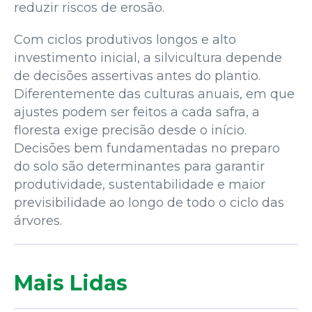
reduzir riscos de erosão.
Com ciclos produtivos longos e alto
investimento inicial, a silvicultura depende
de decisões assertivas antes do plantio.
Diferentemente das culturas anuais, em que
ajustes podem ser feitos a cada safra, a
floresta exige precisão desde o início.
Decisões bem fundamentadas no preparo
do solo são determinantes para garantir
produtividade, sustentabilidade e maior
previsibilidade ao longo de todo o ciclo das
árvores.
Mais Lidas