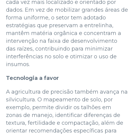
cada vez mais localizado e orientado por
dados. Em vez de mobilizar grandes áreas de
forma uniforme, o setor tem adotado
estratégias que preservam a entrelinha,
mantêm matéria orgânica e concentram a
intervenção na faixa de desenvolvimento
das raízes, contribuindo para minimizar
interferências no solo e otimizar o uso de
insumos.
Tecnologia a favor
A agricultura de precisão também avança na
silvicultura. O mapeamento de solo, por
exemplo, permite dividir os talhões em
zonas de manejo, identificar diferenças de
textura, fertilidade e compactação, além de
orientar recomendações específicas para