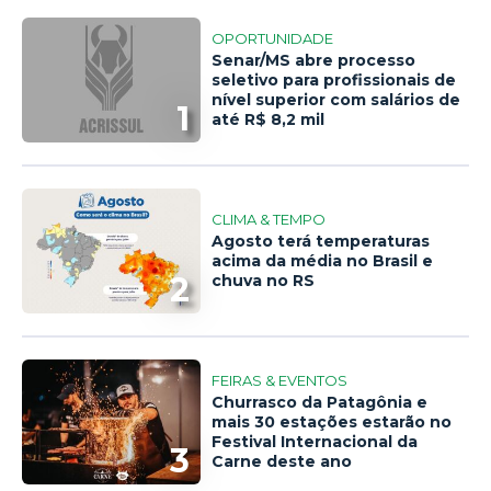
OPORTUNIDADE
Senar/MS abre processo
seletivo para profissionais de
nível superior com salários de
1
até R$ 8,2 mil
CLIMA & TEMPO
Agosto terá temperaturas
acima da média no Brasil e
2
chuva no RS
FEIRAS & EVENTOS
Churrasco da Patagônia e
mais 30 estações estarão no
Festival Internacional da
3
Carne deste ano