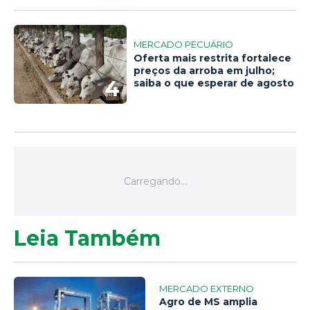
MERCADO PECUÁRIO
Oferta mais restrita fortalece
preços da arroba em julho;
4
saiba o que esperar de agosto
Leia Também
MERCADO EXTERNO
Agro de MS amplia