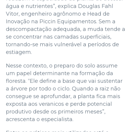
água e nutrientes”, explica Douglas Fahl
Vitor, engenheiro agrônomo e Head de
Inovação na Piccin Equipamentos. Sem a
descompactação adequada, a muda tende a
se concentrar nas camadas superficiais,
tornando-se mais vulnerável a períodos de
estiagem.
Nesse contexto, o preparo do solo assume
um papel determinante na formação da
floresta. “Ele define a base que vai sustentar
a árvore por todo o ciclo. Quando a raiz não
consegue se aprofundar, a planta fica mais
exposta aos veranicos e perde potencial
produtivo desde os primeiros meses”,
acrescenta o especialista.