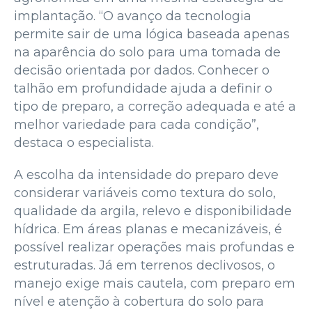
implantação. “O avanço da tecnologia
permite sair de uma lógica baseada apenas
na aparência do solo para uma tomada de
decisão orientada por dados. Conhecer o
talhão em profundidade ajuda a definir o
tipo de preparo, a correção adequada e até a
melhor variedade para cada condição”,
destaca o especialista.
A escolha da intensidade do preparo deve
considerar variáveis como textura do solo,
qualidade da argila, relevo e disponibilidade
hídrica. Em áreas planas e mecanizáveis, é
possível realizar operações mais profundas e
estruturadas. Já em terrenos declivosos, o
manejo exige mais cautela, com preparo em
nível e atenção à cobertura do solo para