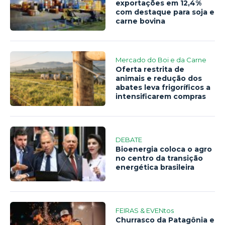
exportações em 12,4%
com destaque para soja e
carne bovina
Mercado do Boi e da Carne
Oferta restrita de
animais e redução dos
abates leva frigoríficos a
intensificarem compras
DEBATE
Bioenergia coloca o agro
no centro da transição
energética brasileira
FEIRAS & EVENtos
Churrasco da Patagônia e