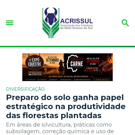
DIVERSIFICAÇÃO
Preparo do solo ganha papel
estratégico na produtividade
das florestas plantadas
Em áreas de silvicultura, práticas como
subsolagem, correção química e uso de