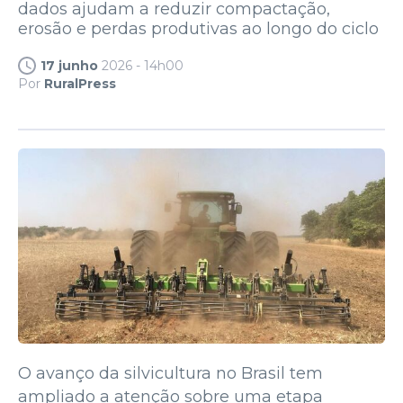
dados ajudam a reduzir compactação,
erosão e perdas produtivas ao longo do ciclo
17 junho
2026 - 14h00
Por
RuralPress
O avanço da silvicultura no Brasil tem
ampliado a atenção sobre uma etapa