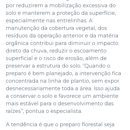
por reduzirem a mobilização excessiva do
solo e manterem a proteção da superfície,
especialmente nas entrelinhas. A
manutenção da cobertura vegetal, dos
resíduos da operação anterior e da matéria
orgânica contribui para diminuir o impacto
direto da chuva, reduzir o escoamento
superficial e o risco de erosão, além de
preservar a estrutura do solo. “Quando o
preparo é bem planejado, a intervenção fica
concentrada na linha de plantio, sem expor
desnecessariamente toda a área. Isso ajuda
a conservar o solo e favorece um ambiente
mais estável para o desenvolvimento das
raízes”, pontua o especialista.
A tendência é que o preparo florestal seja