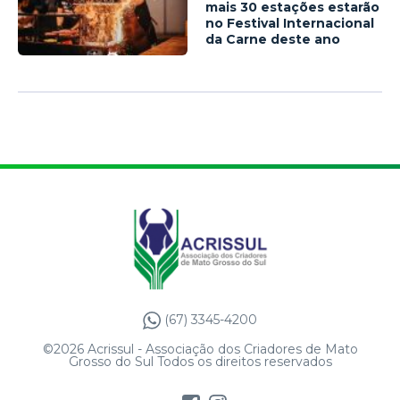
mais 30 estações estarão
no Festival Internacional
da Carne deste ano
(67) 3345-4200
©2026 Acrissul - Associação dos Criadores de Mato
Grosso do Sul Todos os direitos reservados