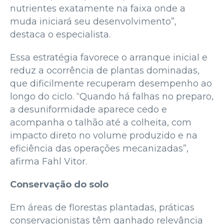
nutrientes exatamente na faixa onde a
muda iniciará seu desenvolvimento”,
destaca o especialista.
Essa estratégia favorece o arranque inicial e
reduz a ocorrência de plantas dominadas,
que dificilmente recuperam desempenho ao
longo do ciclo. “Quando há falhas no preparo,
a desuniformidade aparece cedo e
acompanha o talhão até a colheita, com
impacto direto no volume produzido e na
eficiência das operações mecanizadas”,
afirma Fahl Vitor.
Conservação do solo
Em áreas de florestas plantadas, práticas
conservacionistas têm ganhado relevância