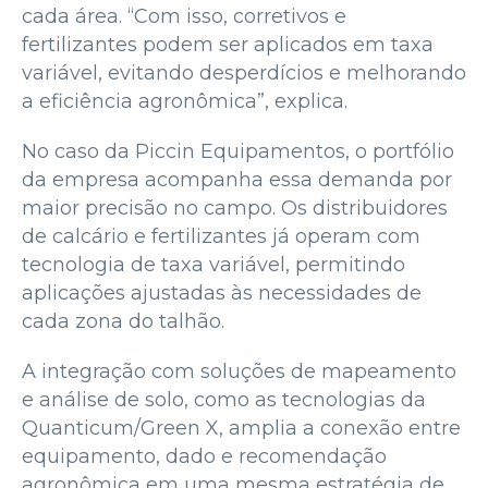
cada área. “Com isso, corretivos e
fertilizantes podem ser aplicados em taxa
variável, evitando desperdícios e melhorando
a eficiência agronômica”, explica.
No caso da Piccin Equipamentos, o portfólio
da empresa acompanha essa demanda por
maior precisão no campo. Os distribuidores
de calcário e fertilizantes já operam com
tecnologia de taxa variável, permitindo
aplicações ajustadas às necessidades de
cada zona do talhão.
A integração com soluções de mapeamento
e análise de solo, como as tecnologias da
Quanticum/Green X, amplia a conexão entre
equipamento, dado e recomendação
agronômica em uma mesma estratégia de