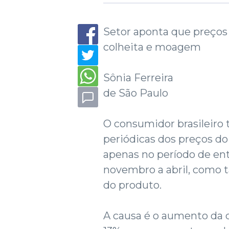
Setor aponta que preços 
colheita e moagem
Sônia Ferreira
de São Paulo
O consumidor brasileiro 
periódicas dos preços do 
apenas no período de ent
novembro a abril, como
do produto.
A causa é o aumento da d