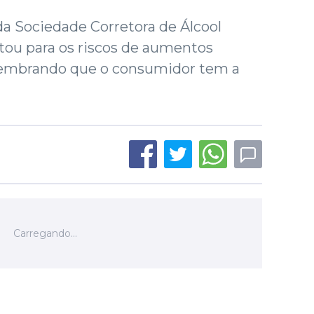
 da Sociedade Corretora de Álcool
rtou para os riscos de aumentos
 lembrando que o consumidor tem a