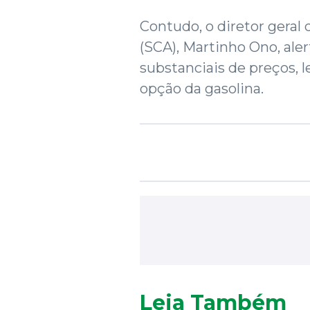
Contudo, o diretor geral
(SCA), Martinho Ono, ale
substanciais de preços,
opção da gasolina.
Leia Também