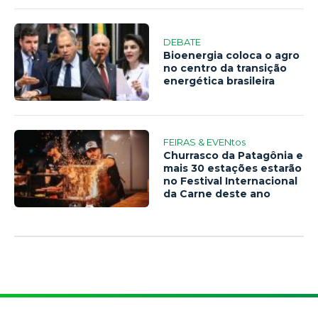
DEBATE
Bioenergia coloca o agro
no centro da transição
energética brasileira
FEIRAS & EVENtos
Churrasco da Patagônia e
mais 30 estações estarão
no Festival Internacional
da Carne deste ano