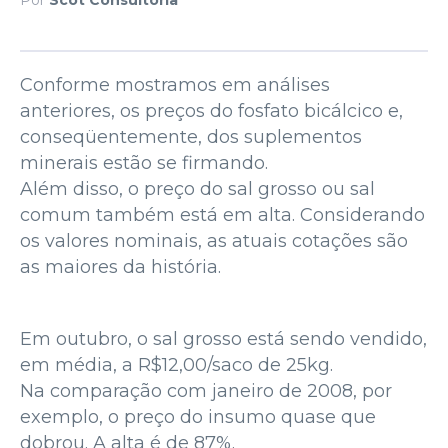
Conforme mostramos em análises
anteriores, os preços do fosfato bicálcico e,
conseqüentemente, dos suplementos
minerais estão se firmando.
Além disso, o preço do sal grosso ou sal
comum também está em alta. Considerando
os valores nominais, as atuais cotações são
as maiores da história.
Em outubro, o sal grosso está sendo vendido,
em média, a R$12,00/saco de 25kg.
Na comparação com janeiro de 2008, por
exemplo, o preço do insumo quase que
dobrou. A alta é de 87%.