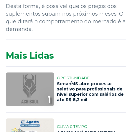
Desta forma, é possível que os preços dos
suplementos subam nos próximos meses. O
que ditará o comportamento do mercado é a
demanda.
Mais Lidas
OPORTUNIDADE
Senar/MS abre processo
seletivo para profissionais de
nível superior com salários de
1
até R$ 8,2 mil
CLIMA & TEMPO