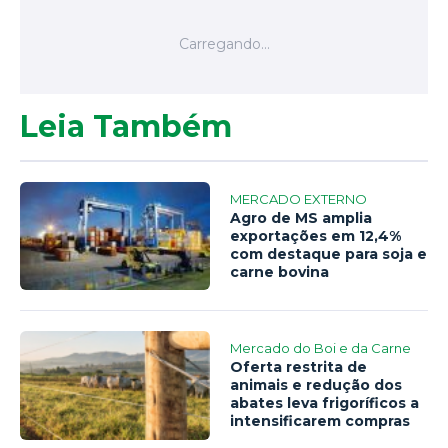
Leia Também
MERCADO EXTERNO
Agro de MS amplia
exportações em 12,4%
com destaque para soja e
carne bovina
Mercado do Boi e da Carne
Oferta restrita de
animais e redução dos
abates leva frigoríficos a
intensificarem compras