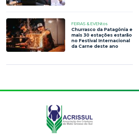
FEIRAS & EVENtos
Churrasco da Patagônia e
mais 30 estações estarão
no Festival Internacional
da Carne deste ano