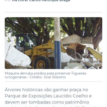
Máquina derruba prédios para preservar Figueiras
octogenárias -
Crédito: José Roberto
Árvores históricas vão ganhar praça no
Parque de Exposições Laucídio Coelho e
devem ser tombadas como patrimônio