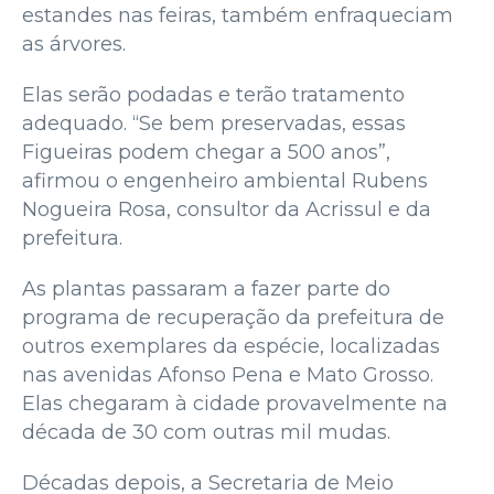
estandes nas feiras, também enfraqueciam
as árvores.
Elas serão podadas e terão tratamento
adequado. “Se bem preservadas, essas
Figueiras podem chegar a 500 anos”,
afirmou o engenheiro ambiental Rubens
Nogueira Rosa, consultor da Acrissul e da
prefeitura.
As plantas passaram a fazer parte do
programa de recuperação da prefeitura de
outros exemplares da espécie, localizadas
nas avenidas Afonso Pena e Mato Grosso.
Elas chegaram à cidade provavelmente na
década de 30 com outras mil mudas.
Décadas depois, a Secretaria de Meio