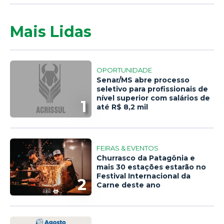
Mais Lidas
OPORTUNIDADE
Senar/MS abre processo
seletivo para profissionais de
nível superior com salários de
1
até R$ 8,2 mil
FEIRAS & EVENTOS
Churrasco da Patagônia e
mais 30 estações estarão no
Festival Internacional da
2
Carne deste ano