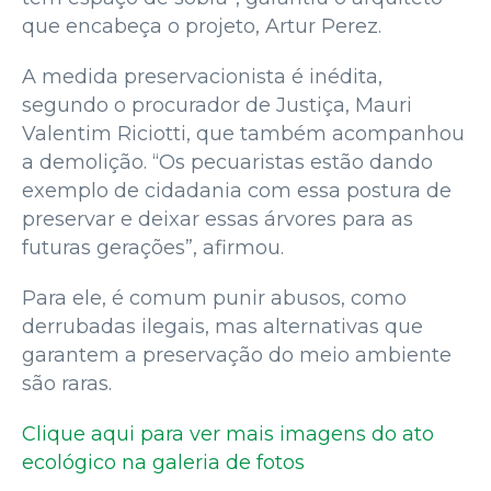
que encabeça o projeto, Artur Perez.
A medida preservacionista é inédita,
segundo o procurador de Justiça, Mauri
Valentim Riciotti, que também acompanhou
a demolição. “Os pecuaristas estão dando
exemplo de cidadania com essa postura de
preservar e deixar essas árvores para as
futuras gerações”, afirmou.
Para ele, é comum punir abusos, como
derrubadas ilegais, mas alternativas que
garantem a preservação do meio ambiente
são raras.
Clique aqui para ver mais imagens do ato
ecológico na galeria de fotos