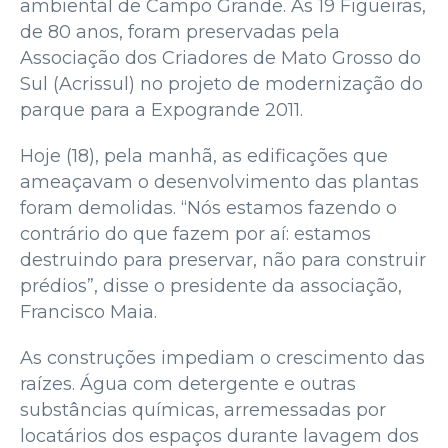
ambiental de Campo Grande. As 19 Figueiras,
de 80 anos, foram preservadas pela
Associação dos Criadores de Mato Grosso do
Sul (Acrissul) no projeto de modernização do
parque para a Expogrande 2011.
Hoje (18), pela manhã, as edificações que
ameaçavam o desenvolvimento das plantas
foram demolidas. “Nós estamos fazendo o
contrário do que fazem por aí: estamos
destruindo para preservar, não para construir
prédios”, disse o presidente da associação,
Francisco Maia.
As construções impediam o crescimento das
raízes. Água com detergente e outras
substâncias químicas, arremessadas por
locatários dos espaços durante lavagem dos