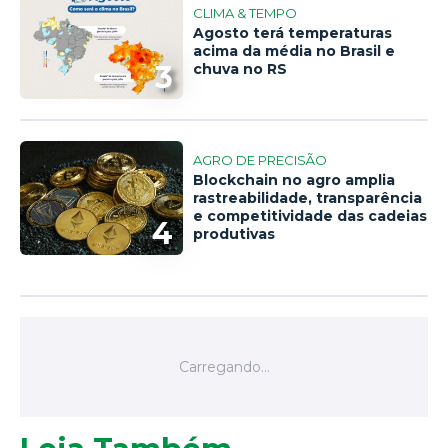
CLIMA & TEMPO
Agosto terá temperaturas
acima da média no Brasil e
3
chuva no RS
AGRO DE PRECISÃO
Blockchain no agro amplia
rastreabilidade, transparência
e competitividade das cadeias
4
produtivas