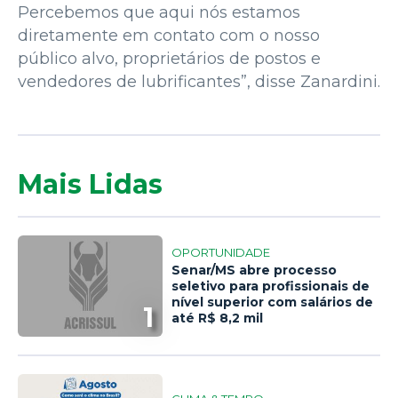
Percebemos que aqui nós estamos
diretamente em contato com o nosso
público alvo, proprietários de postos e
vendedores de lubrificantes”, disse Zanardini.
Mais Lidas
OPORTUNIDADE
Senar/MS abre processo
seletivo para profissionais de
nível superior com salários de
1
até R$ 8,2 mil