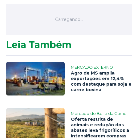
Leia Também
MERCADO EXTERNO
Agro de MS amplia
exportações em 12,4%
com destaque para soja e
carne bovina
Mercado do Boi e da Carne
Oferta restrita de
animais e redução dos
abates leva frigoríficos a
intensificarem compras