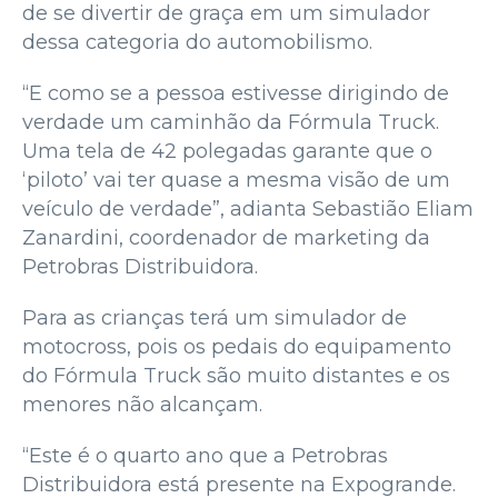
de se divertir de graça em um simulador
dessa categoria do automobilismo.
“E como se a pessoa estivesse dirigindo de
verdade um caminhão da Fórmula Truck.
Uma tela de 42 polegadas garante que o
‘piloto’ vai ter quase a mesma visão de um
veículo de verdade”, adianta Sebastião Eliam
Zanardini, coordenador de marketing da
Petrobras Distribuidora.
Para as crianças terá um simulador de
motocross, pois os pedais do equipamento
do Fórmula Truck são muito distantes e os
menores não alcançam.
“Este é o quarto ano que a Petrobras
Distribuidora está presente na Expogrande.