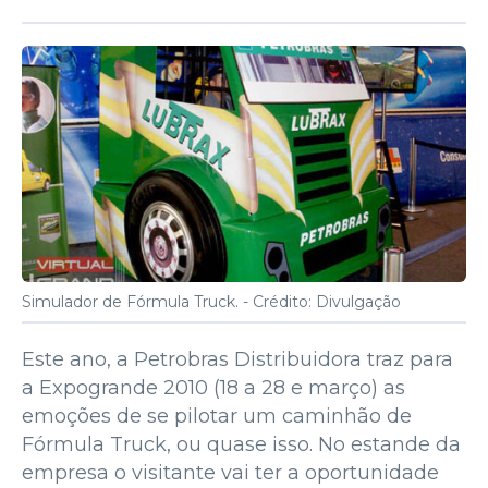
Simulador de Fórmula Truck. -
Crédito: Divulgação
Este ano, a Petrobras Distribuidora traz para
a Expogrande 2010 (18 a 28 e março) as
emoções de se pilotar um caminhão de
Fórmula Truck, ou quase isso. No estande da
empresa o visitante vai ter a oportunidade