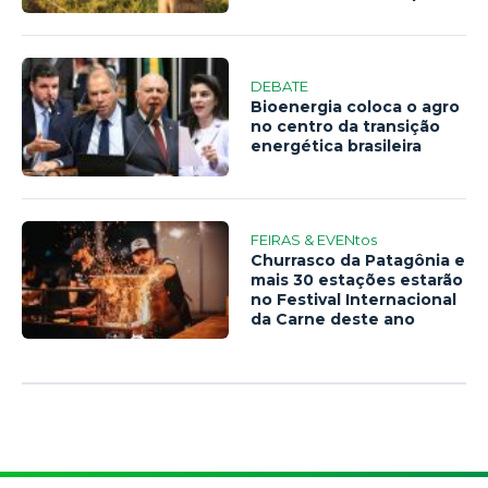
DEBATE
Bioenergia coloca o agro
no centro da transição
energética brasileira
FEIRAS & EVENtos
Churrasco da Patagônia e
mais 30 estações estarão
no Festival Internacional
da Carne deste ano