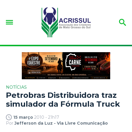
NOTÍCIAS
Petrobras Distribuidora traz
simulador da Fórmula Truck
15 março
2010 - 21h17
Por
Jefferson da Luz - Via Livre Comunicação