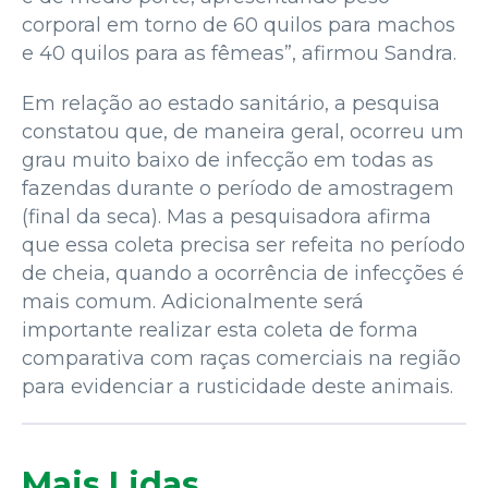
corporal em torno de 60 quilos para machos
e 40 quilos para as fêmeas”, afirmou Sandra.
Em relação ao estado sanitário, a pesquisa
constatou que, de maneira geral, ocorreu um
grau muito baixo de infecção em todas as
fazendas durante o período de amostragem
(final da seca). Mas a pesquisadora afirma
que essa coleta precisa ser refeita no período
de cheia, quando a ocorrência de infecções é
mais comum. Adicionalmente será
importante realizar esta coleta de forma
comparativa com raças comerciais na região
para evidenciar a rusticidade deste animais.
Mais Lidas