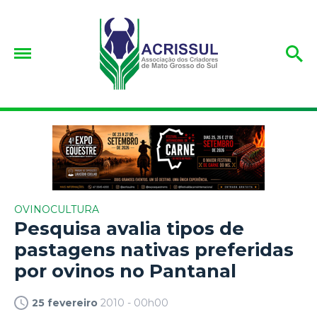
OVINOCULTURA
Pesquisa avalia tipos de
pastagens nativas preferidas
por ovinos no Pantanal
25 fevereiro
2010 - 00h00