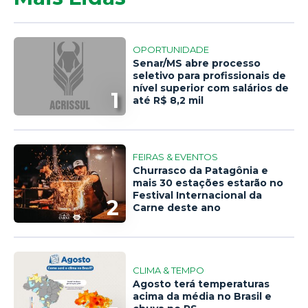
OPORTUNIDADE
Senar/MS abre processo
seletivo para profissionais de
nível superior com salários de
1
até R$ 8,2 mil
FEIRAS & EVENTOS
Churrasco da Patagônia e
mais 30 estações estarão no
Festival Internacional da
2
Carne deste ano
CLIMA & TEMPO
Agosto terá temperaturas
acima da média no Brasil e