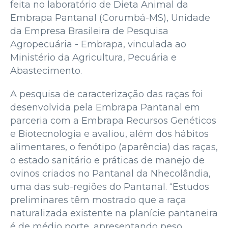
feita no laboratório de Dieta Animal da
Embrapa Pantanal (Corumbá-MS), Unidade
da Empresa Brasileira de Pesquisa
Agropecuária - Embrapa, vinculada ao
Ministério da Agricultura, Pecuária e
Abastecimento.
A pesquisa de caracterização das raças foi
desenvolvida pela Embrapa Pantanal em
parceria com a Embrapa Recursos Genéticos
e Biotecnologia e avaliou, além dos hábitos
alimentares, o fenótipo (aparência) das raças,
o estado sanitário e práticas de manejo de
ovinos criados no Pantanal da Nhecolândia,
uma das sub-regiões do Pantanal. “Estudos
preliminares têm mostrado que a raça
naturalizada existente na planície pantaneira
é de médio porte, apresentando peso