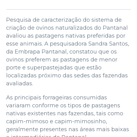
Pesquisa de caracterização do sistema de
criação de ovinos naturalizados do Pantanal
avaliou as pastagens nativas preferidas por
esse animais. A pesquisadora Sandra Santos,
da Embrapa Pantanal, constatou que os
ovinos preferem as pastagens de menor
porte e superpastejadas que estão
localizadas próximo das sedes das fazendas
avaliadas.
As principais forrageiras consumidas
variaram conforme os tipos de pastagens
nativas existentes nas fazendas, tais como
capim-mimoso e capim-mimosinho,
geralmente presentes nas áreas mais baixas