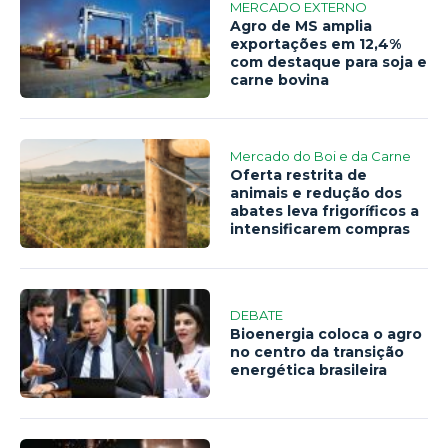
MERCADO EXTERNO
Agro de MS amplia
exportações em 12,4%
com destaque para soja e
carne bovina
Mercado do Boi e da Carne
Oferta restrita de
animais e redução dos
abates leva frigoríficos a
intensificarem compras
DEBATE
Bioenergia coloca o agro
no centro da transição
energética brasileira