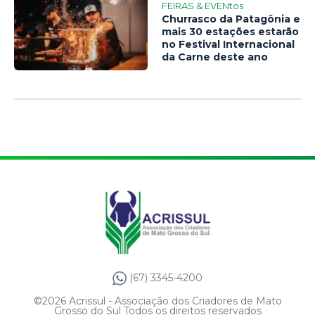
FEIRAS & EVENtos
Churrasco da Patagônia e
mais 30 estações estarão
no Festival Internacional
da Carne deste ano
(67) 3345-4200
©2026 Acrissul - Associação dos Criadores de Mato
Grosso do Sul Todos os direitos reservados