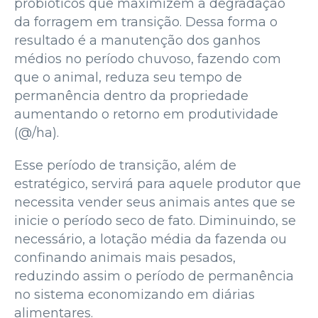
probióticos que maximizem a degradação
da forragem em transição. Dessa forma o
resultado é a manutenção dos ganhos
médios no período chuvoso, fazendo com
que o animal, reduza seu tempo de
permanência dentro da propriedade
aumentando o retorno em produtividade
(@/ha).
Esse período de transição, além de
estratégico, servirá para aquele produtor que
necessita vender seus animais antes que se
inicie o período seco de fato. Diminuindo, se
necessário, a lotação média da fazenda ou
confinando animais mais pesados,
reduzindo assim o período de permanência
no sistema economizando em diárias
alimentares.