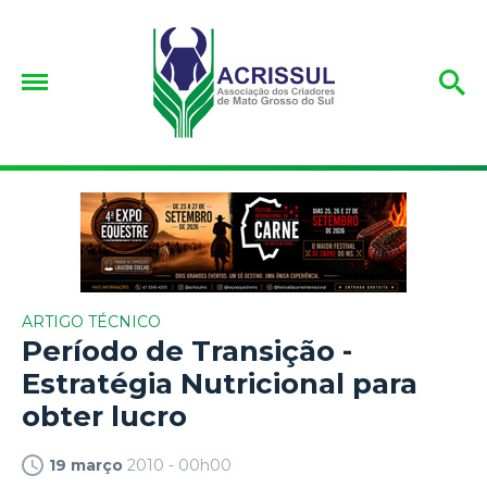
ARTIGO TÉCNICO
Período de Transição -
Estratégia Nutricional para
obter lucro
19 março
2010 - 00h00