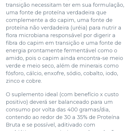
transição necessitam ter em sua formulação,
uma fonte de proteína verdadeira que
complemente a do capim, uma fonte de
proteína não verdadeira (uréia) para nutrir a
flora microbiana responsável por digerir a
fibra do capim em transição e uma fonte de
energia prontamente fermentável como o
amido, pois o capim ainda encontra-se meio
verde e meio seco, além de minerais como
fósforo, cálcio, enxofre, sódio, cobalto, iodo,
zinco e cobre.
O suplemento ideal (com benefício x custo
positivo) deverá ser balanceado para um
consumo por volta das 400 gramas/dia,
contendo ao redor de 30 a 35% de Proteína
Bruta e se possível, aditivado com