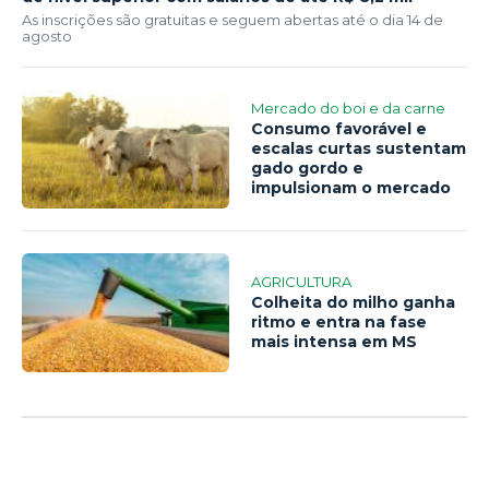
As inscrições são gratuitas e seguem abertas até o dia 14 de
agosto
Mercado do boi e da carne
Consumo favorável e
escalas curtas sustentam
gado gordo e
impulsionam o mercado
AGRICULTURA
Colheita do milho ganha
ritmo e entra na fase
mais intensa em MS