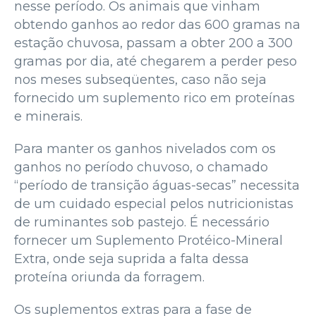
nesse período. Os animais que vinham
obtendo ganhos ao redor das 600 gramas na
estação chuvosa, passam a obter 200 a 300
gramas por dia, até chegarem a perder peso
nos meses subseqüentes, caso não seja
fornecido um suplemento rico em proteínas
e minerais.
Para manter os ganhos nivelados com os
ganhos no período chuvoso, o chamado
“período de transição águas-secas” necessita
de um cuidado especial pelos nutricionistas
de ruminantes sob pastejo. É necessário
fornecer um Suplemento Protéico-Mineral
Extra, onde seja suprida a falta dessa
proteína oriunda da forragem.
Os suplementos extras para a fase de