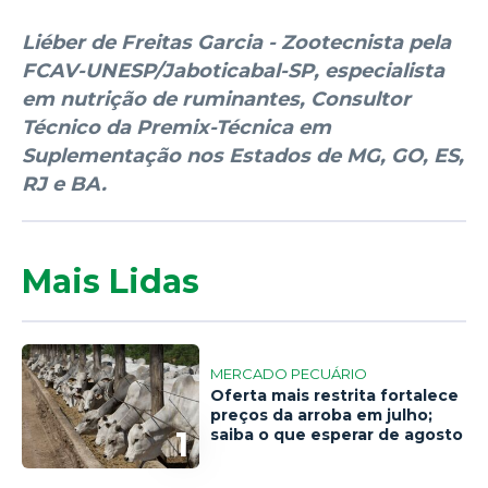
Liéber de Freitas Garcia - Zootecnista pela
FCAV-UNESP/Jaboticabal-SP, especialista
em nutrição de ruminantes, Consultor
Técnico da Premix-Técnica em
Suplementação nos Estados de MG, GO, ES,
RJ e BA.
Mais Lidas
MERCADO PECUÁRIO
Oferta mais restrita fortalece
preços da arroba em julho;
1
saiba o que esperar de agosto