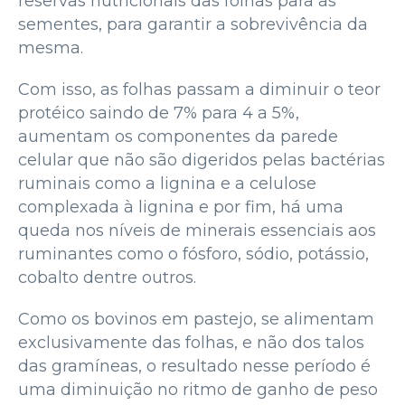
reservas nutricionais das folhas para as
sementes, para garantir a sobrevivência da
mesma.
Com isso, as folhas passam a diminuir o teor
protéico saindo de 7% para 4 a 5%,
aumentam os componentes da parede
celular que não são digeridos pelas bactérias
ruminais como a lignina e a celulose
complexada à lignina e por fim, há uma
queda nos níveis de minerais essenciais aos
ruminantes como o fósforo, sódio, potássio,
cobalto dentre outros.
Como os bovinos em pastejo, se alimentam
exclusivamente das folhas, e não dos talos
das gramíneas, o resultado nesse período é
uma diminuição no ritmo de ganho de peso