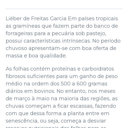
Liéber de Freitas Garcia Em países tropicais
as gramíneas que fazem parte do banco de
forrageiras para a pecuária sob pastejo,
possui características intrínsecas. No período
chuvoso apresentam-se com boa oferta de
massa e boa qualidade.
As folhas contém proteínas e carboidratos
fibrosos suficientes para um ganho de peso
médio na ordem dos 500 a 600 gramas
diários em bovinos. No entanto, nos meses
de março à maio na maioria das regiões, as
chuvas começam a ficar escassas, fazendo
com que dessa forma a planta entre em
senescência, ou seja, começa a desviar