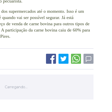
o pecuarista.
dos supermercados até o momento. Isso é um
 quando vai ser possível segurar. Já está
o de venda de carne bovina para outros tipos de
. A participação da carne bovina caiu de 60% para
Pires.