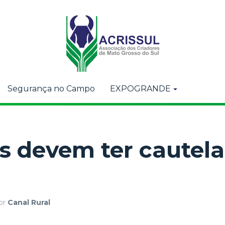
Segurança no Campo
EXPOGRANDE
s devem ter cautela
or
Canal Rural