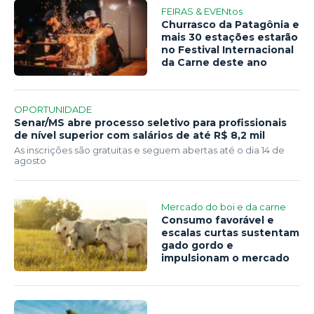
FEIRAS & EVENtos
Churrasco da Patagônia e
mais 30 estações estarão
no Festival Internacional
da Carne deste ano
OPORTUNIDADE
Senar/MS abre processo seletivo para profissionais
de nível superior com salários de até R$ 8,2 mil
As inscrições são gratuitas e seguem abertas até o dia 14 de
agosto
Mercado do boi e da carne
Consumo favorável e
escalas curtas sustentam
gado gordo e
impulsionam o mercado