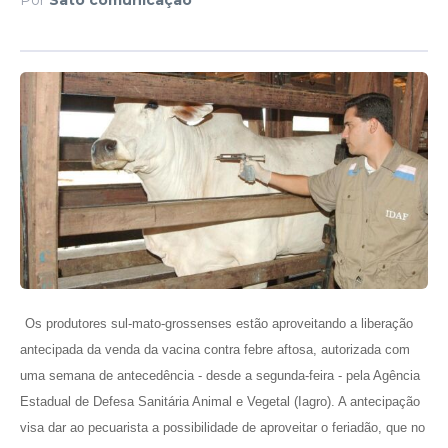
Os produtores sul-mato-grossenses estão aproveitando a liberação
antecipada da venda da vacina contra febre aftosa, autorizada com
uma semana de antecedência - desde a segunda-feira - pela Agência
Estadual de Defesa Sanitária Animal e Vegetal (Iagro). A antecipação
visa dar ao pecuarista a possibilidade de aproveitar o feriadão, que no