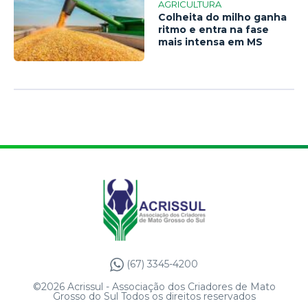
AGRICULTURA
Colheita do milho ganha
ritmo e entra na fase
mais intensa em MS
(67) 3345-4200
©2026 Acrissul - Associação dos Criadores de Mato
Grosso do Sul Todos os direitos reservados