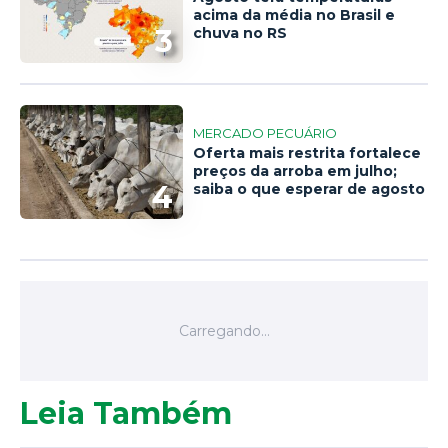
acima da média no Brasil e
3
chuva no RS
MERCADO PECUÁRIO
Oferta mais restrita fortalece
preços da arroba em julho;
4
saiba o que esperar de agosto
Leia Também