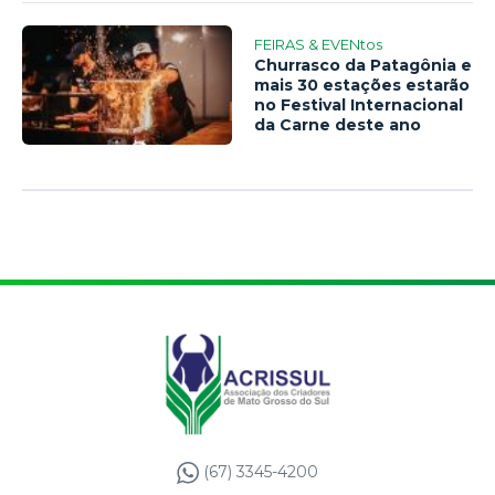
FEIRAS & EVENtos
Churrasco da Patagônia e
mais 30 estações estarão
no Festival Internacional
da Carne deste ano
(67) 3345-4200