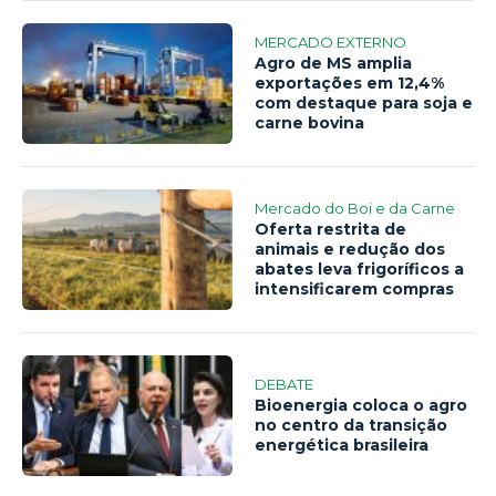
MERCADO EXTERNO
Agro de MS amplia
exportações em 12,4%
com destaque para soja e
carne bovina
Mercado do Boi e da Carne
Oferta restrita de
animais e redução dos
abates leva frigoríficos a
intensificarem compras
DEBATE
Bioenergia coloca o agro
no centro da transição
energética brasileira