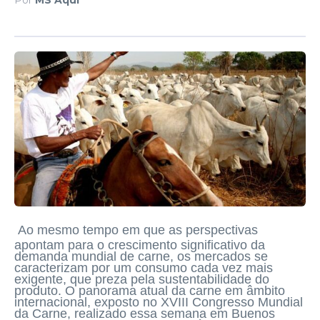
Ao mesmo tempo em que as perspectivas
apontam para o crescimento significativo da
demanda mundial de carne, os mercados se
caracterizam por um consumo cada vez mais
exigente, que preza pela sustentabilidade do
produto. O panorama atual da carne em âmbito
internacional, exposto no XVIII Congresso Mundial
da Carne, realizado essa semana em Buenos