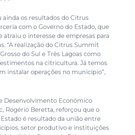
ainda os resultados do Citrus
rceria com o Governo do Estado, que
e atraiu o interesse de empresas para
s. “A realização do Citrus Summit
Grosso do Sul e Três Lagoas como
vestimentos na citricultura. Já temos
m instalar operações no município”,
 de Desenvolvimento Econômico
, Rogério Beretta, reforçou que o
 Estado é resultado da união entre
ípios, setor produtivo e instituições