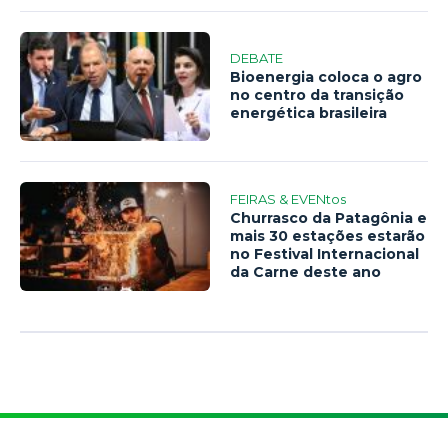
DEBATE
Bioenergia coloca o agro
no centro da transição
energética brasileira
FEIRAS & EVENtos
Churrasco da Patagônia e
mais 30 estações estarão
no Festival Internacional
da Carne deste ano