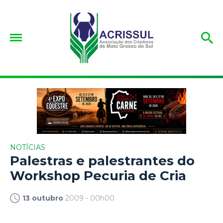
NOTÍCIAS
Palestras e palestrantes do
Workshop Pecuria de Cria
13 outubro
2009 - 00h00