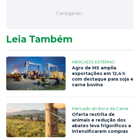
Leia Também
MERCADO EXTERNO
Agro de MS amplia
exportações em 12,4%
com destaque para soja e
carne bovina
Mercado do Boi e da Carne
Oferta restrita de
animais e redução dos
abates leva frigoríficos a
intensificarem compras