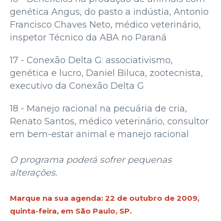
genética Angus, do pasto a indústia, Antonio
Francisco Chaves Neto, médico veterinário,
inspetor Técnico da ABA no Paraná
17 - Conexão Delta G: associativismo,
genética e lucro, Daniel Biluca, zootecnista,
executivo da Conexão Delta G
18 - Manejo racional na pecuária de cria,
Renato Santos, médico veterinário, consultor
em bem-estar animal e manejo racional
O programa poderá sofrer pequenas
alterações.
Marque na sua agenda: 22 de outubro de 2009,
quinta-feira, em São Paulo, SP.