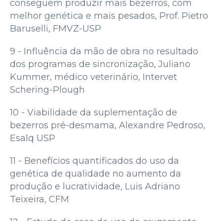
conseguem produzir mais bezerros, com
melhor genética e mais pesados, Prof. Pietro
Baruselli, FMVZ-USP
9 - Influência da mão de obra no resultado
dos programas de sincronização, Juliano
Kummer, médico veterinário, Intervet
Schering-Plough
10 - Viabilidade da suplementação de
bezerros pré-desmama, Alexandre Pedroso,
Esalq USP
11 - Benefícios quantificados do uso da
genética de qualidade no aumento da
produção e lucratividade, Luis Adriano
Teixeira, CFM