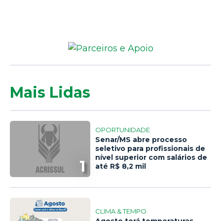
Mais Lidas
OPORTUNIDADE
Senar/MS abre processo
seletivo para profissionais de
nível superior com salários de
1
até R$ 8,2 mil
CLIMA & TEMPO