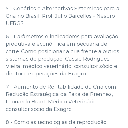
5 - Cenários e Alternativas Sistêmicas para a
Cria no Brasil, Prof. Julio Barcellos - Nespro
UFRGS
6 - Parâmetros e indicadores para avaliação
produtiva e econômica em pecuária de
corte. Como posicionar a cria frente a outros
sistemas de produção, Cássio Rodrigues
Vieira, médico veterinário, consultor sócio e
diretor de operações da Exagro
7 - Aumento de Rentabilidade da Cria com
Redução Estratégica da Taxa de Prenhez,
Leonardo Brant, Médico Veterinário,
consultor sócio da Exagro
8 - Como as tecnologias da reprodução