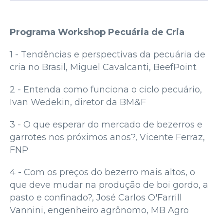
Programa Workshop Pecuária de Cria
1 - Tendências e perspectivas da pecuária de
cria no Brasil, Miguel Cavalcanti, BeefPoint
2 - Entenda como funciona o ciclo pecuário,
Ivan Wedekin, diretor da BM&F
3 - O que esperar do mercado de bezerros e
garrotes nos próximos anos?, Vicente Ferraz,
FNP
4 - Com os preços do bezerro mais altos, o
que deve mudar na produção de boi gordo, a
pasto e confinado?, José Carlos O'Farrill
Vannini, engenheiro agrônomo, MB Agro