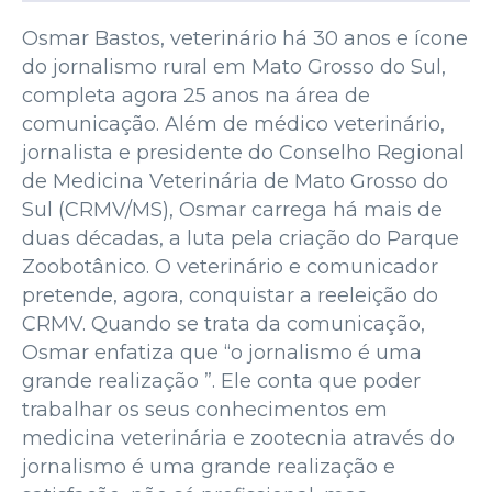
Osmar Bastos, veterinário há 30 anos e ícone
do jornalismo rural em Mato Grosso do Sul,
completa agora 25 anos na área de
comunicação. Além de médico veterinário,
jornalista e presidente do Conselho Regional
de Medicina Veterinária de Mato Grosso do
Sul (CRMV/MS), Osmar carrega há mais de
duas décadas, a luta pela criação do Parque
Zoobotânico. O veterinário e comunicador
pretende, agora, conquistar a reeleição do
CRMV. Quando se trata da comunicação,
Osmar enfatiza que “o jornalismo é uma
grande realização ”. Ele conta que poder
trabalhar os seus conhecimentos em
medicina veterinária e zootecnia através do
jornalismo é uma grande realização e