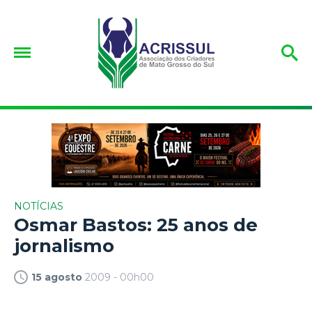
NOTÍCIAS
Osmar Bastos: 25 anos de
jornalismo
15 agosto
2009 - 00h00