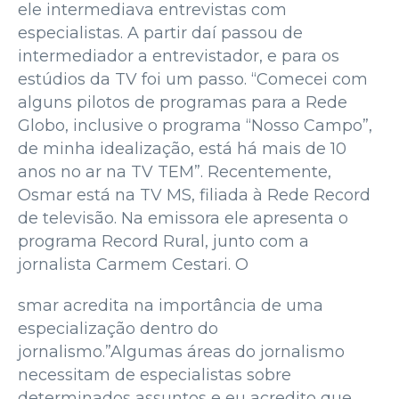
ele intermediava entrevistas com
especialistas. A partir daí passou de
intermediador a entrevistador, e para os
estúdios da TV foi um passo. “Comecei com
alguns pilotos de programas para a Rede
Globo, inclusive o programa “Nosso Campo”,
de minha idealização, está há mais de 10
anos no ar na TV TEM”. Recentemente,
Osmar está na TV MS, filiada à Rede Record
de televisão. Na emissora ele apresenta o
programa Record Rural, junto com a
jornalista Carmem Cestari. O
smar acredita na importância de uma
especialização dentro do
jornalismo.”Algumas áreas do jornalismo
necessitam de especialistas sobre
determinados assuntos e eu acredito que