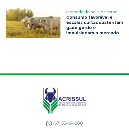
Mercado do boi e da carne
Consumo favorável e
escalas curtas sustentam
gado gordo e
impulsionam o mercado
(67) 3345-4200