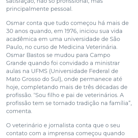
satisfação, não só profissional, mas
principalmente pessoal.
Osmar conta que tudo começou há mais de
30 anos quando, em 1976, iniciou sua vida
acadêmica em uma universidade de São
Paulo, no curso de Medicina Veterinária.
Osmar Bastos se mudou para Campo
Grande quando foi convidado a ministrar
aulas na UFMS (Universidade Federal de
Mato Grosso do Sul), onde permanece até
hoje, completando mais de três décadas de
profissão. “Sou filho e pai de veterinários. A
profissão tem se tornado tradição na família”,
comenta.
O veterinário e jornalista conta que o seu
contato com a imprensa começou quando