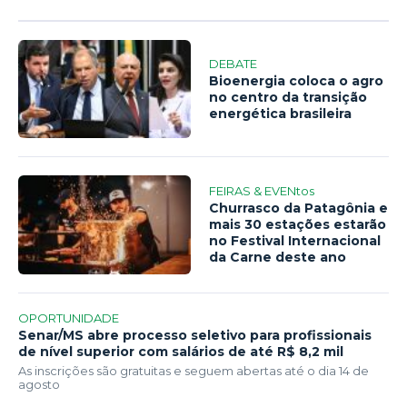
DEBATE
Bioenergia coloca o agro
no centro da transição
energética brasileira
FEIRAS & EVENtos
Churrasco da Patagônia e
mais 30 estações estarão
no Festival Internacional
da Carne deste ano
OPORTUNIDADE
Senar/MS abre processo seletivo para profissionais
de nível superior com salários de até R$ 8,2 mil
As inscrições são gratuitas e seguem abertas até o dia 14 de
agosto