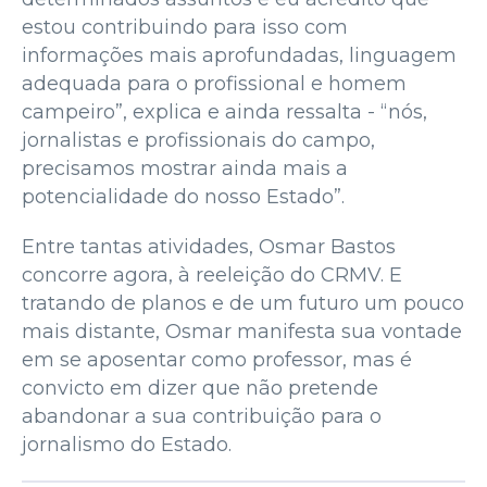
estou contribuindo para isso com
informações mais aprofundadas, linguagem
adequada para o profissional e homem
campeiro”, explica e ainda ressalta - “nós,
jornalistas e profissionais do campo,
precisamos mostrar ainda mais a
potencialidade do nosso Estado”.
Entre tantas atividades, Osmar Bastos
concorre agora, à reeleição do CRMV. E
tratando de planos e de um futuro um pouco
mais distante, Osmar manifesta sua vontade
em se aposentar como professor, mas é
convicto em dizer que não pretende
abandonar a sua contribuição para o
jornalismo do Estado.