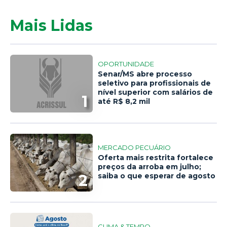
Mais Lidas
OPORTUNIDADE
Senar/MS abre processo
seletivo para profissionais de
nível superior com salários de
1
até R$ 8,2 mil
MERCADO PECUÁRIO
Oferta mais restrita fortalece
preços da arroba em julho;
2
saiba o que esperar de agosto
CLIMA & TEMPO