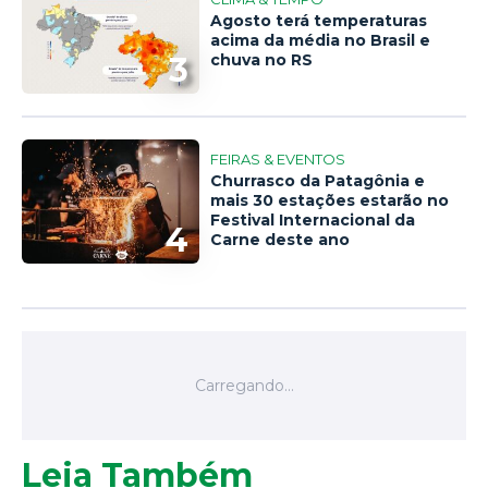
Agosto terá temperaturas
acima da média no Brasil e
3
chuva no RS
FEIRAS & EVENTOS
Churrasco da Patagônia e
mais 30 estações estarão no
Festival Internacional da
4
Carne deste ano
Leia Também