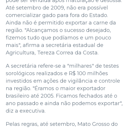
pode ser vendida após maturação e desossa.
Até setembro de 2009, não era possível
comercializar gado para fora do Estado.
Ainda não é permitido exportar a carne da
região. "Alcançamos o sucesso desejado,
fizemos tudo que podíamos e um pouco
mais", afirma a secretária estadual de
Agricultura, Tereza Correa da Costa.
A secretária refere-se a "milhares" de testes
sorológicos realizados e R$ 100 milhões
investidos em ações de vigilância e controle
na região. "Éramos o maior exportador
brasileiro até 2005. Ficamos fechados até o
ano passado e ainda não podemos exportar",
diz a executiva.
Pelas regras, até setembro, Mato Grosso do