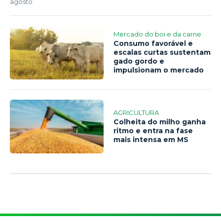
agosto
Mercado do boi e da carne
Consumo favorável e
escalas curtas sustentam
gado gordo e
impulsionam o mercado
AGRICULTURA
Colheita do milho ganha
ritmo e entra na fase
mais intensa em MS