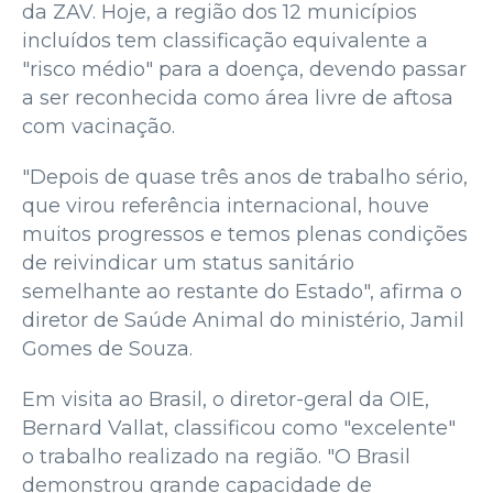
da ZAV. Hoje, a região dos 12 municípios
incluídos tem classificação equivalente a
"risco médio" para a doença, devendo passar
a ser reconhecida como área livre de aftosa
com vacinação.
"Depois de quase três anos de trabalho sério,
que virou referência internacional, houve
muitos progressos e temos plenas condições
de reivindicar um status sanitário
semelhante ao restante do Estado", afirma o
diretor de Saúde Animal do ministério, Jamil
Gomes de Souza.
Em visita ao Brasil, o diretor-geral da OIE,
Bernard Vallat, classificou como "excelente"
o trabalho realizado na região. "O Brasil
demonstrou grande capacidade de