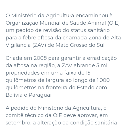
O Ministério da Agricultura encaminhou à
Organização Mundial de Saúde Animal (OIE)
um pedido de revisão do status sanitário
para a febre aftosa da chamada Zona de Alta
Vigilância (ZAV) de Mato Grosso do Sul.
Criada em 2008 para garantir a erradicação
da aftosa na região, a ZAV abrange 5 mil
propriedades em uma faixa de 15
quilômetros de largura ao longo de 1.000
quilômetros na fronteira do Estado com
Bolívia e Paraguai.
A pedido do Ministério da Agricultura, o
comitê técnico da OIE deve aprovar, em
setembro, a alteração da condição sanitária