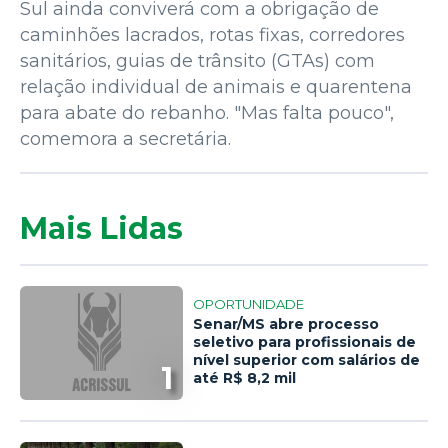
Sul ainda conviverá com a obrigação de
caminhões lacrados, rotas fixas, corredores
sanitários, guias de trânsito (GTAs) com
relação individual de animais e quarentena
para abate do rebanho. "Mas falta pouco",
comemora a secretária.
Mais Lidas
OPORTUNIDADE
Senar/MS abre processo
seletivo para profissionais de
nível superior com salários de
1
até R$ 8,2 mil