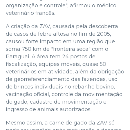
organização e controle", afirmou o médico
veterinário francês.
A criação da ZAV, causada pela descoberta
de casos de febre aftosa no fim de 2005,
causou forte impacto em uma região que
soma 750 km de "fronteira seca" com o
Paraguai. A área tem 24 postos de
fiscalização, equipes móveis, quase 50
veterinários em atividade, além da obrigação
de georreferenciamento das fazendas, uso
de brincos individuais no rebanho bovino,
vacinação oficial, controle da movimentação
do gado, cadastro de movimentação e
ingresso de animais autorizados.
Mesmo assim, a carne de gado da ZAV só