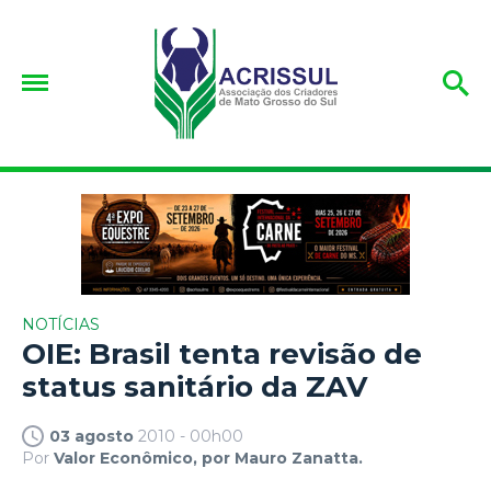
NOTÍCIAS
OIE: Brasil tenta revisão de
status sanitário da ZAV
03 agosto
2010 - 00h00
Por
Valor Econômico, por Mauro Zanatta.