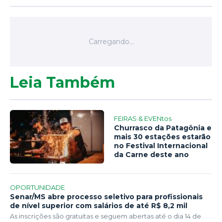
Leia Também
FEIRAS & EVENtos
Churrasco da Patagônia e
mais 30 estações estarão
no Festival Internacional
da Carne deste ano
OPORTUNIDADE
Senar/MS abre processo seletivo para profissionais
de nível superior com salários de até R$ 8,2 mil
As inscrições são gratuitas e seguem abertas até o dia 14 de