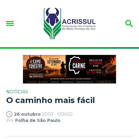
NOTÍCIAS
O caminho mais fácil
26 outubro
2009 - 00h00
Por
Folha de São Paulo