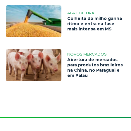
AGRICULTURA
Colheita do milho ganha
ritmo e entra na fase
mais intensa em MS
NOVOS MERCADOS
Abertura de mercados
para produtos brasileiros
na China, no Paraguai e
em Palau