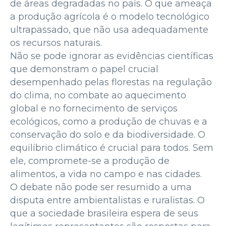
de áreas degradadas no país. O que ameaça
a produção agrícola é o modelo tecnológico
ultrapassado, que não usa adequadamente
os recursos naturais.
Não se pode ignorar as evidências científicas
que demonstram o papel crucial
desempenhado pelas florestas na regulação
do clima, no combate ao aquecimento
global e no fornecimento de serviços
ecológicos, como a produção de chuvas e a
conservação do solo e da biodiversidade. O
equilíbrio climático é crucial para todos. Sem
ele, compromete-se a produção de
alimentos, a vida no campo e nas cidades.
O debate não pode ser resumido a uma
disputa entre ambientalistas e ruralistas. O
que a sociedade brasileira espera de seus