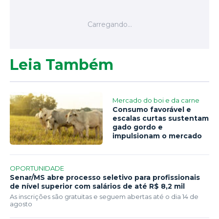
Leia Também
Mercado do boi e da carne
Consumo favorável e
escalas curtas sustentam
gado gordo e
impulsionam o mercado
OPORTUNIDADE
Senar/MS abre processo seletivo para profissionais
de nível superior com salários de até R$ 8,2 mil
As inscrições são gratuitas e seguem abertas até o dia 14 de
agosto