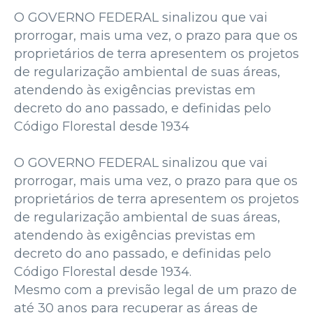
O GOVERNO FEDERAL sinalizou que vai
prorrogar, mais uma vez, o prazo para que os
proprietários de terra apresentem os projetos
de regularização ambiental de suas áreas,
atendendo às exigências previstas em
decreto do ano passado, e definidas pelo
Código Florestal desde 1934
O GOVERNO FEDERAL sinalizou que vai
prorrogar, mais uma vez, o prazo para que os
proprietários de terra apresentem os projetos
de regularização ambiental de suas áreas,
atendendo às exigências previstas em
decreto do ano passado, e definidas pelo
Código Florestal desde 1934.
Mesmo com a previsão legal de um prazo de
até 30 anos para recuperar as áreas de