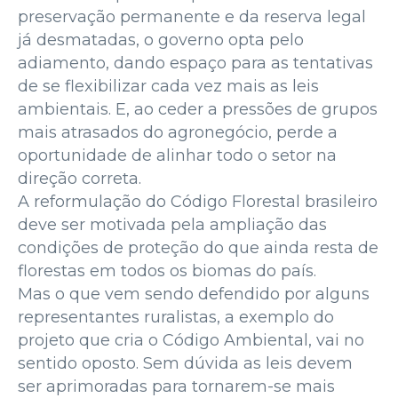
preservação permanente e da reserva legal
já desmatadas, o governo opta pelo
adiamento, dando espaço para as tentativas
de se flexibilizar cada vez mais as leis
ambientais. E, ao ceder a pressões de grupos
mais atrasados do agronegócio, perde a
oportunidade de alinhar todo o setor na
direção correta.
A reformulação do Código Florestal brasileiro
deve ser motivada pela ampliação das
condições de proteção do que ainda resta de
florestas em todos os biomas do país.
Mas o que vem sendo defendido por alguns
representantes ruralistas, a exemplo do
projeto que cria o Código Ambiental, vai no
sentido oposto. Sem dúvida as leis devem
ser aprimoradas para tornarem-se mais