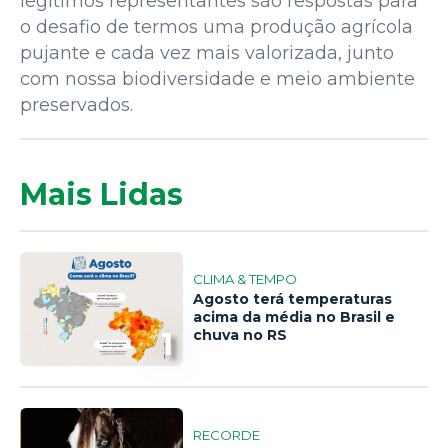
legítimos representantes são respostas para
o desafio de termos uma produção agrícola
pujante e cada vez mais valorizada, junto
com nossa biodiversidade e meio ambiente
preservados.
Mais Lidas
CLIMA & TEMPO
Agosto terá temperaturas
acima da média no Brasil e
1
chuva no RS
RECORDE