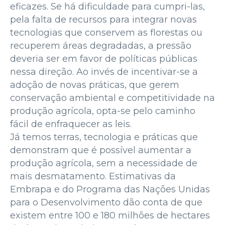
eficazes. Se há dificuldade para cumpri-las,
pela falta de recursos para integrar novas
tecnologias que conservem as florestas ou
recuperem áreas degradadas, a pressão
deveria ser em favor de políticas públicas
nessa direção. Ao invés de incentivar-se a
adoção de novas práticas, que gerem
conservação ambiental e competitividade na
produção agrícola, opta-se pelo caminho
fácil de enfraquecer as leis.
Já temos terras, tecnologia e práticas que
demonstram que é possível aumentar a
produção agrícola, sem a necessidade de
mais desmatamento. Estimativas da
Embrapa e do Programa das Nações Unidas
para o Desenvolvimento dão conta de que
existem entre 100 e 180 milhões de hectares