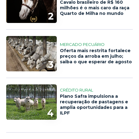
Cavalo brasileiro de R$ 160
milhões é o mais caro da raça
2
Quarto de Milha no mundo
MERCADO PECUÁRIO
Oferta mais restrita fortalece
preços da arroba em julho;
3
saiba o que esperar de agosto
CRÉDITO RURAL
Plano Safra impulsiona a
recuperação de pastagens e
amplia oportunidades para a
4
ILPF