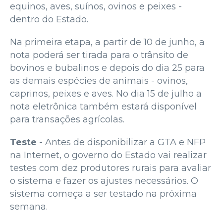
equinos, aves, suínos, ovinos e peixes -
dentro do Estado.
Na primeira etapa, a partir de 10 de junho, a
nota poderá ser tirada para o trânsito de
bovinos e bubalinos e depois do dia 25 para
as demais espécies de animais - ovinos,
caprinos, peixes e aves. No dia 15 de julho a
nota eletrônica também estará disponível
para transações agrícolas.
Teste -
Antes de disponibilizar a GTA e NFP
na Internet, o governo do Estado vai realizar
testes com dez produtores rurais para avaliar
o sistema e fazer os ajustes necessários. O
sistema começa a ser testado na próxima
semana.