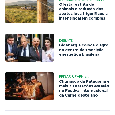
Oferta restrita de
animais e redução dos
abates leva frigoríficos a
intensificarem compras
DEBATE
Bioenergia coloca o agro
no centro da transição
energética brasileira
FEIRAS & EVENtos
Churrasco da Patagônia e
mais 30 estações estarão
no Festival Internacional
da Carne deste ano