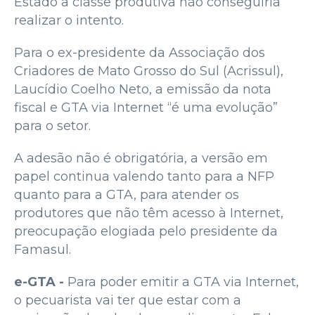
Estado a classe produtiva não conseguiria
realizar o intento.
Para o ex-presidente da Associação dos
Criadores de Mato Grosso do Sul (Acrissul),
Laucídio Coelho Neto, a emissão da nota
fiscal e GTA via Internet “é uma evolução”
para o setor.
A adesão não é obrigatória, a versão em
papel continua valendo tanto para a NFP
quanto para a GTA, para atender os
produtores que não têm acesso à Internet,
preocupação elogiada pelo presidente da
Famasul.
e-GTA -
Para poder emitir a GTA via Internet,
o pecuarista vai ter que estar com a