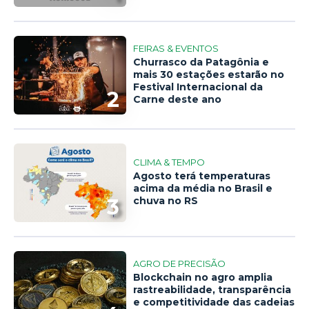
FEIRAS & EVENTOS
Churrasco da Patagônia e
mais 30 estações estarão no
Festival Internacional da
2
Carne deste ano
CLIMA & TEMPO
Agosto terá temperaturas
acima da média no Brasil e
3
chuva no RS
AGRO DE PRECISÃO
Blockchain no agro amplia
rastreabilidade, transparência
e competitividade das cadeias