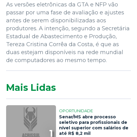
As versões eletrônicas da GTA e NFP vão
passar por uma fase de avaliação e ajustes
antes de serem disponibilizadas aos
produtores. A intenção, segundo a Secretária
Estadual de Abastecimento e Produção,
Tereza Cristina Corrêa da Costa, é que as
duas estejam disponíveis na rede mundial
de computadores ao mesmo tempo.
Mais Lidas
OPORTUNIDADE
Senar/MS abre processo
seletivo para profissionais de
nível superior com salários de
1
até R$ 8,2 mil