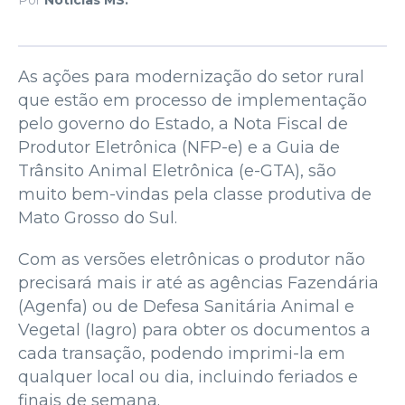
As ações para modernização do setor rural
que estão em processo de implementação
pelo governo do Estado, a Nota Fiscal de
Produtor Eletrônica (NFP-e) e a Guia de
Trânsito Animal Eletrônica (e-GTA), são
muito bem-vindas pela classe produtiva de
Mato Grosso do Sul.
Com as versões eletrônicas o produtor não
precisará mais ir até as agências Fazendária
(Agenfa) ou de Defesa Sanitária Animal e
Vegetal (Iagro) para obter os documentos a
cada transação, podendo imprimi-la em
qualquer local ou dia, incluindo feriados e
finais de semana.