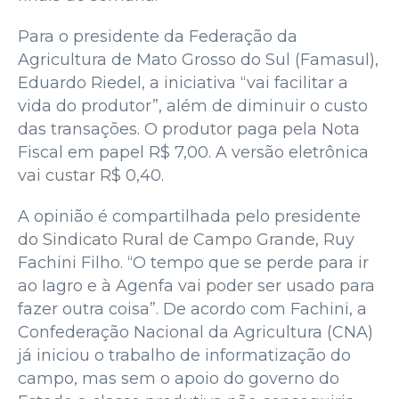
Para o presidente da Federação da
Agricultura de Mato Grosso do Sul (Famasul),
Eduardo Riedel, a iniciativa “vai facilitar a
vida do produtor”, além de diminuir o custo
das transações. O produtor paga pela Nota
Fiscal em papel R$ 7,00. A versão eletrônica
vai custar R$ 0,40.
A opinião é compartilhada pelo presidente
do Sindicato Rural de Campo Grande, Ruy
Fachini Filho. “O tempo que se perde para ir
ao Iagro e à Agenfa vai poder ser usado para
fazer outra coisa”. De acordo com Fachini, a
Confederação Nacional da Agricultura (CNA)
já iniciou o trabalho de informatização do
campo, mas sem o apoio do governo do