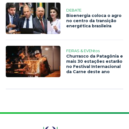
DEBATE
Bioenergia coloca o agro
no centro da transição
energética brasileira
FEIRAS & EVENtos
Churrasco da Patagônia e
mais 30 estações estarão
no Festival Internacional
da Carne deste ano