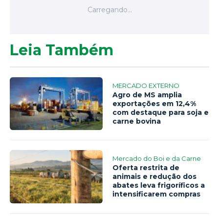
Leia Também
MERCADO EXTERNO
Agro de MS amplia
exportações em 12,4%
com destaque para soja e
carne bovina
Mercado do Boi e da Carne
Oferta restrita de
animais e redução dos
abates leva frigoríficos a
intensificarem compras