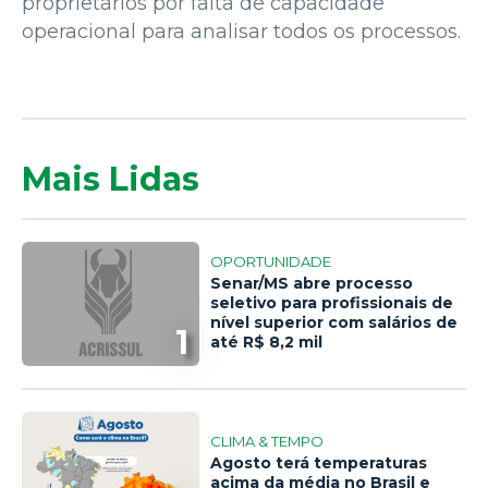
proprietários por falta de capacidade
operacional para analisar todos os processos.
Mais Lidas
OPORTUNIDADE
Senar/MS abre processo
seletivo para profissionais de
nível superior com salários de
1
até R$ 8,2 mil
CLIMA & TEMPO
Agosto terá temperaturas
acima da média no Brasil e