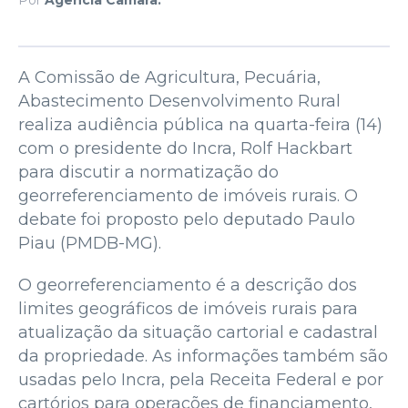
A Comissão de Agricultura, Pecuária,
Abastecimento Desenvolvimento Rural
realiza audiência pública na quarta-feira (14)
com o presidente do Incra, Rolf Hackbart
para discutir a normatização do
georreferenciamento de imóveis rurais. O
debate foi proposto pelo deputado Paulo
Piau (PMDB-MG).
O georreferenciamento é a descrição dos
limites geográficos de imóveis rurais para
atualização da situação cartorial e cadastral
da propriedade. As informações também são
usadas pelo Incra, pela Receita Federal e por
cartórios para operações de financiamento,