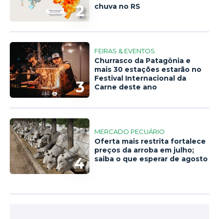
2
chuva no RS
FEIRAS & EVENTOS
Churrasco da Patagônia e
mais 30 estações estarão no
Festival Internacional da
3
Carne deste ano
MERCADO PECUÁRIO
Oferta mais restrita fortalece
preços da arroba em julho;
4
saiba o que esperar de agosto