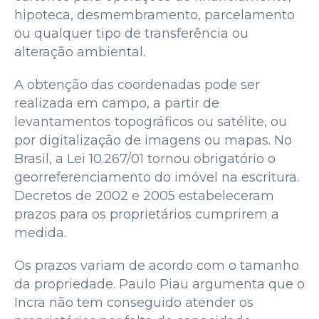
hipoteca, desmembramento, parcelamento
ou qualquer tipo de transferência ou
alteração ambiental.
A obtenção das coordenadas pode ser
realizada em campo, a partir de
levantamentos topográficos ou satélite, ou
por digitalização de imagens ou mapas. No
Brasil, a Lei 10.267/01 tornou obrigatório o
georreferenciamento do imóvel na escritura.
Decretos de 2002 e 2005 estabeleceram
prazos para os proprietários cumprirem a
medida.
Os prazos variam de acordo com o tamanho
da propriedade. Paulo Piau argumenta que o
Incra não tem conseguido atender os