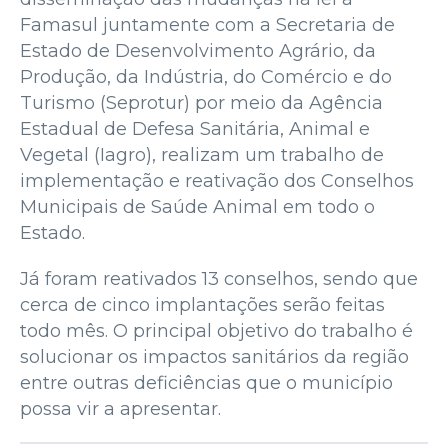
Famasul juntamente com a Secretaria de
Estado de Desenvolvimento Agrário, da
Produção, da Indústria, do Comércio e do
Turismo (Seprotur) por meio da Agência
Estadual de Defesa Sanitária, Animal e
Vegetal (Iagro), realizam um trabalho de
implementação e reativação dos Conselhos
Municipais de Saúde Animal em todo o
Estado.
Já foram reativados 13 conselhos, sendo que
cerca de cinco implantações serão feitas
todo mês. O principal objetivo do trabalho é
solucionar os impactos sanitários da região
entre outras deficiências que o município
possa vir a apresentar.