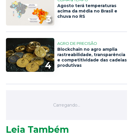
Agosto terá temperaturas
acima da média no Brasil e
3
chuva no RS
AGRO DE PRECISÃO
Blockchain no agro amplia
rastreabilidade, transparência
e competitividade das cadeias
4
produtivas
Leia Também