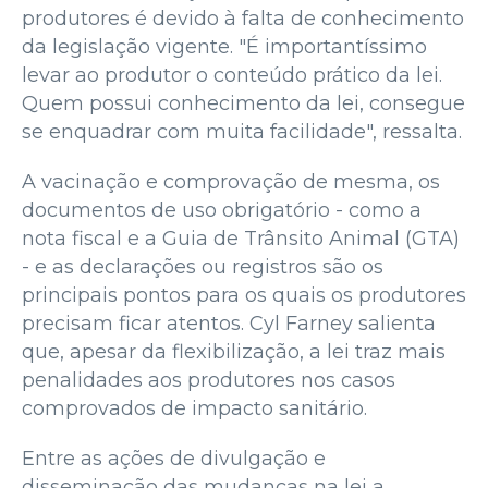
produtores é devido à falta de conhecimento
da legislação vigente. "É importantíssimo
levar ao produtor o conteúdo prático da lei.
Quem possui conhecimento da lei, consegue
se enquadrar com muita facilidade", ressalta.
A vacinação e comprovação de mesma, os
documentos de uso obrigatório - como a
nota fiscal e a Guia de Trânsito Animal (GTA)
- e as declarações ou registros são os
principais pontos para os quais os produtores
precisam ficar atentos. Cyl Farney salienta
que, apesar da flexibilização, a lei traz mais
penalidades aos produtores nos casos
comprovados de impacto sanitário.
Entre as ações de divulgação e
disseminação das mudanças na lei a