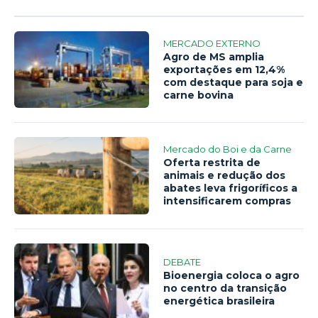
MERCADO EXTERNO
Agro de MS amplia
exportações em 12,4%
com destaque para soja e
carne bovina
Mercado do Boi e da Carne
Oferta restrita de
animais e redução dos
abates leva frigoríficos a
intensificarem compras
DEBATE
Bioenergia coloca o agro
no centro da transição
energética brasileira