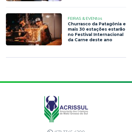
FEIRAS & EVENtos
Churrasco da Patagônia e
mais 30 estações estarão
no Festival Internacional
da Carne deste ano