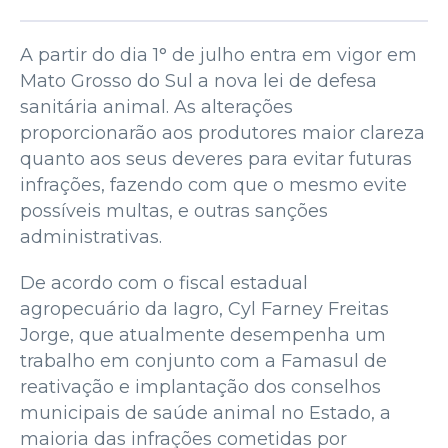
A partir do dia 1° de julho entra em vigor em
Mato Grosso do Sul a nova lei de defesa
sanitária animal. As alterações
proporcionarão aos produtores maior clareza
quanto aos seus deveres para evitar futuras
infrações, fazendo com que o mesmo evite
possíveis multas, e outras sanções
administrativas.
De acordo com o fiscal estadual
agropecuário da Iagro, Cyl Farney Freitas
Jorge, que atualmente desempenha um
trabalho em conjunto com a Famasul de
reativação e implantação dos conselhos
municipais de saúde animal no Estado, a
maioria das infrações cometidas por