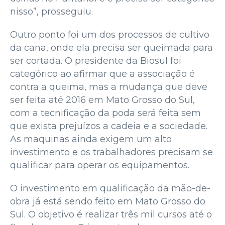
nisso”, prosseguiu.
Outro ponto foi um dos processos de cultivo
da cana, onde ela precisa ser queimada para
ser cortada. O presidente da Biosul foi
categórico ao afirmar que a associação é
contra a queima, mas a mudança que deve
ser feita até 2016 em Mato Grosso do Sul,
com a tecnificação da poda será feita sem
que exista prejuízos a cadeia e a sociedade.
As maquinas ainda exigem um alto
investimento e os trabalhadores precisam se
qualificar para operar os equipamentos.
O investimento em qualificação da mão-de-
obra já está sendo feito em Mato Grosso do
Sul. O objetivo é realizar três mil cursos até o