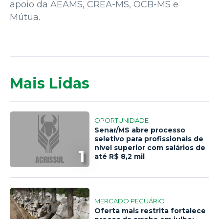
apoio da AEAMS, CREA-MS, OCB-MS e
Mútua.
Mais Lidas
OPORTUNIDADE
Senar/MS abre processo
seletivo para profissionais de
nível superior com salários de
1
até R$ 8,2 mil
MERCADO PECUÁRIO
Oferta mais restrita fortalece