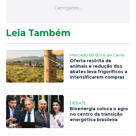
Leia Também
Mercado do Boi e da Carne
Oferta restrita de
animais e redução dos
abates leva frigoríficos a
intensificarem compras
DEBATE
Bioenergia coloca o agro
no centro da transição
energética brasileira