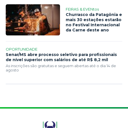
FEIRAS & EVENtos
Churrasco da Patagônia e
mais 30 estações estarão
no Festival Internacional
da Carne deste ano
OPORTUNIDADE
Senar/MS abre processo seletivo para profissionais
de nível superior com salários de até R$ 8,2 mil
As inscrições são gratuitas e seguem abertas até o dia 14 de
agosto