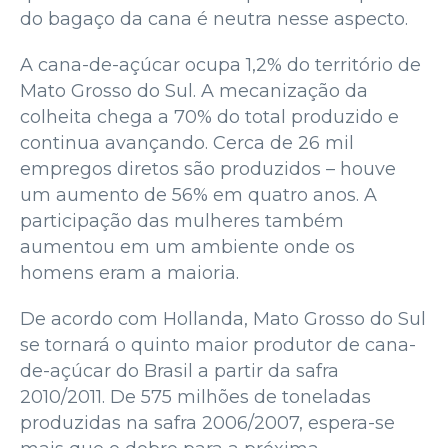
do bagaço da cana é neutra nesse aspecto.
A cana-de-açúcar ocupa 1,2% do território de
Mato Grosso do Sul. A mecanização da
colheita chega a 70% do total produzido e
continua avançando. Cerca de 26 mil
empregos diretos são produzidos – houve
um aumento de 56% em quatro anos. A
participação das mulheres também
aumentou em um ambiente onde os
homens eram a maioria.
De acordo com Hollanda, Mato Grosso do Sul
se tornará o quinto maior produtor de cana-
de-açúcar do Brasil a partir da safra
2010/2011. De 575 milhões de toneladas
produzidas na safra 2006/2007, espera-se