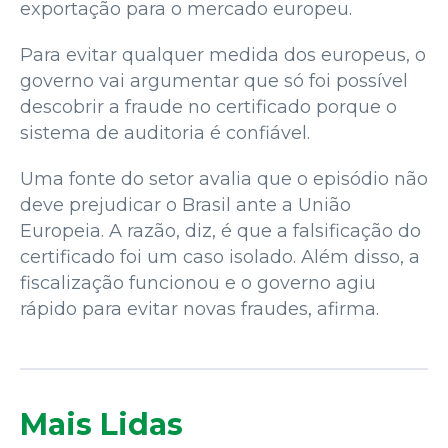
exportação para o mercado europeu.
Para evitar qualquer medida dos europeus, o
governo vai argumentar que só foi possível
descobrir a fraude no certificado porque o
sistema de auditoria é confiável.
Uma fonte do setor avalia que o episódio não
deve prejudicar o Brasil ante a União
Europeia. A razão, diz, é que a falsificação do
certificado foi um caso isolado. Além disso, a
fiscalização funcionou e o governo agiu
rápido para evitar novas fraudes, afirma.
Mais Lidas