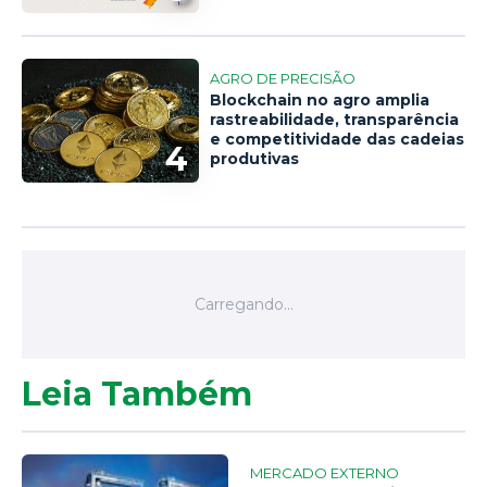
AGRO DE PRECISÃO
Blockchain no agro amplia
rastreabilidade, transparência
e competitividade das cadeias
4
produtivas
Leia Também
MERCADO EXTERNO