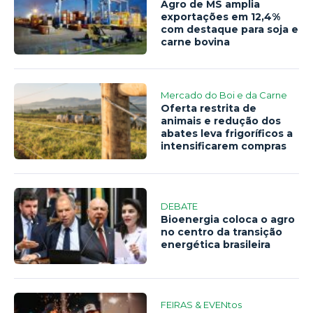
Agro de MS amplia
exportações em 12,4%
com destaque para soja e
carne bovina
Mercado do Boi e da Carne
Oferta restrita de
animais e redução dos
abates leva frigoríficos a
intensificarem compras
DEBATE
Bioenergia coloca o agro
no centro da transição
energética brasileira
FEIRAS & EVENtos