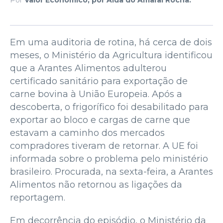
Em uma auditoria de rotina, há cerca de dois
meses, o Ministério da Agricultura identificou
que a Arantes Alimentos adulterou
certificado sanitário para exportação de
carne bovina à União Europeia. Após a
descoberta, o frigorífico foi desabilitado para
exportar ao bloco e cargas de carne que
estavam a caminho dos mercados
compradores tiveram de retornar. A UE foi
informada sobre o problema pelo ministério
brasileiro. Procurada, na sexta-feira, a Arantes
Alimentos não retornou as ligações da
reportagem.
Em decorrência do episódio, o Ministério da