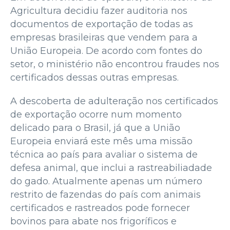
Agricultura decidiu fazer auditoria nos
documentos de exportação de todas as
empresas brasileiras que vendem para a
União Europeia. De acordo com fontes do
setor, o ministério não encontrou fraudes nos
certificados dessas outras empresas.
A descoberta de adulteração nos certificados
de exportação ocorre num momento
delicado para o Brasil, já que a União
Europeia enviará este mês uma missão
técnica ao país para avaliar o sistema de
defesa animal, que inclui a rastreabiliadade
do gado. Atualmente apenas um número
restrito de fazendas do país com animais
certificados e rastreados pode fornecer
bovinos para abate nos frigoríficos e