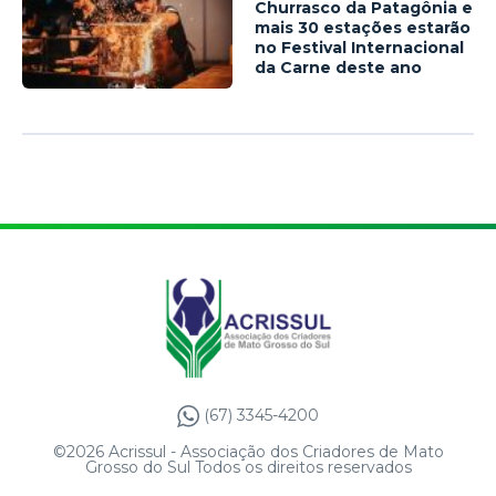
Churrasco da Patagônia e
mais 30 estações estarão
no Festival Internacional
da Carne deste ano
(67) 3345-4200
©2026 Acrissul - Associação dos Criadores de Mato
Grosso do Sul Todos os direitos reservados