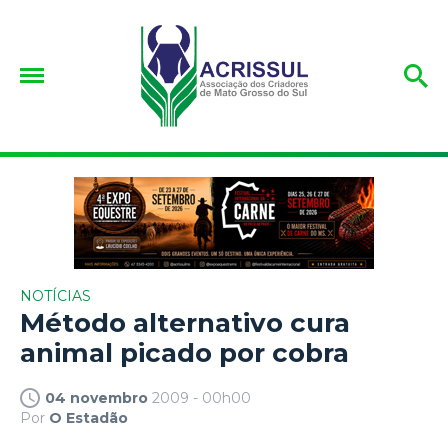
NOTÍCIAS
Método alternativo cura
animal picado por cobra
04 novembro
2009 - 00h00
Por
O Estadão