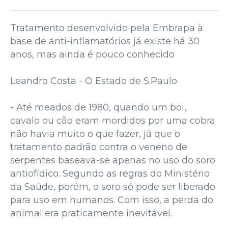
Tratamento desenvolvido pela Embrapa à
base de anti-inflamatórios já existe há 30
anos, mas ainda é pouco conhecido
Leandro Costa - O Estado de S.Paulo
- Até meados de 1980, quando um boi,
cavalo ou cão eram mordidos por uma cobra
não havia muito o que fazer, já que o
tratamento padrão contra o veneno de
serpentes baseava-se apenas no uso do soro
antiofídico. Segundo as regras do Ministério
da Saúde, porém, o soro só pode ser liberado
para uso em humanos. Com isso, a perda do
animal era praticamente inevitável.