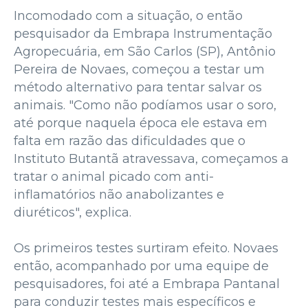
Incomodado com a situação, o então
pesquisador da Embrapa Instrumentação
Agropecuária, em São Carlos (SP), Antônio
Pereira de Novaes, começou a testar um
método alternativo para tentar salvar os
animais. "Como não podíamos usar o soro,
até porque naquela época ele estava em
falta em razão das dificuldades que o
Instituto Butantã atravessava, começamos a
tratar o animal picado com anti-
inflamatórios não anabolizantes e
diuréticos", explica.
Os primeiros testes surtiram efeito. Novaes
então, acompanhado por uma equipe de
pesquisadores, foi até a Embrapa Pantanal
para conduzir testes mais específicos e