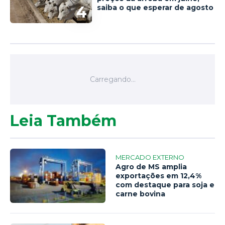
4
saiba o que esperar de agosto
Leia Também
MERCADO EXTERNO
Agro de MS amplia
exportações em 12,4%
com destaque para soja e
carne bovina