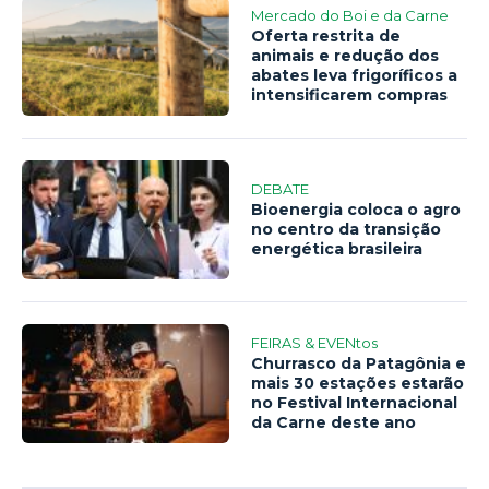
Mercado do Boi e da Carne
Oferta restrita de
animais e redução dos
abates leva frigoríficos a
intensificarem compras
DEBATE
Bioenergia coloca o agro
no centro da transição
energética brasileira
FEIRAS & EVENtos
Churrasco da Patagônia e
mais 30 estações estarão
no Festival Internacional
da Carne deste ano