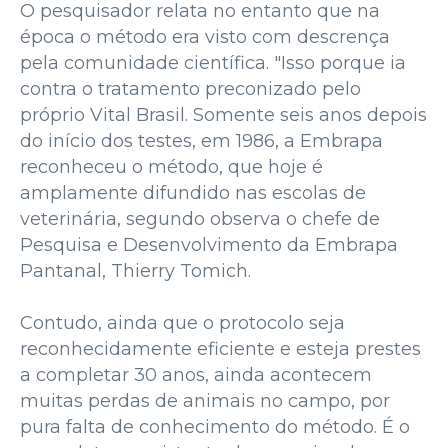
O pesquisador relata no entanto que na
época o método era visto com descrença
pela comunidade científica. "Isso porque ia
contra o tratamento preconizado pelo
próprio Vital Brasil. Somente seis anos depois
do início dos testes, em 1986, a Embrapa
reconheceu o método, que hoje é
amplamente difundido nas escolas de
veterinária, segundo observa o chefe de
Pesquisa e Desenvolvimento da Embrapa
Pantanal, Thierry Tomich.
Contudo, ainda que o protocolo seja
reconhecidamente eficiente e esteja prestes
a completar 30 anos, ainda acontecem
muitas perdas de animais no campo, por
pura falta de conhecimento do método. É o