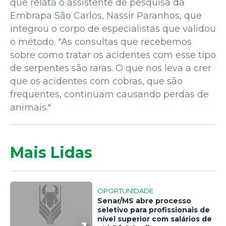
que relata o assistente de pesquisa da
Embrapa São Carlos, Nassir Paranhos, que
integrou o corpo de especialistas que validou
o método. "As consultas que recebemos
sobre como tratar os acidentes com esse tipo
de serpentes são raras. O que nos leva a crer
que os acidentes com cobras, que são
frequentes, continuam causando perdas de
animais."
Mais Lidas
OPORTUNIDADE
Senar/MS abre processo
seletivo para profissionais de
nível superior com salários de