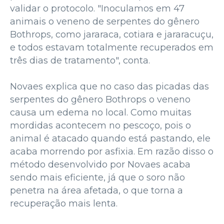
validar o protocolo. "Inoculamos em 47
animais o veneno de serpentes do gênero
Bothrops, como jararaca, cotiara e jararacuçu,
e todos estavam totalmente recuperados em
três dias de tratamento", conta.
Novaes explica que no caso das picadas das
serpentes do gênero Bothrops o veneno
causa um edema no local. Como muitas
mordidas acontecem no pescoço, pois o
animal é atacado quando está pastando, ele
acaba morrendo por asfixia. Em razão disso o
método desenvolvido por Novaes acaba
sendo mais eficiente, já que o soro não
penetra na área afetada, o que torna a
recuperação mais lenta.