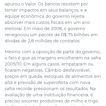
apurou o Valor. Os bancos resistem por
temer impactos em seus balanços, e a
equipe econômica do governo rejeita
absorver mais custos fiscais em um ano
eleitoral. Em maio de 2008, o governo
renegociou um pacote de R$ 75 bilhões em
dívidas de 2,8 milhões de contratos.
Mesmo com a oposição de parte do governo,
o fato é que as margens encolheram na safra
2009/10. Em alguns casos, empataram ou
ficaram negativas. Câmbio desfavorável,
preços em queda, estoques de alimentos em
alta e previsão de superoferta com nova
safra recorde pressionam os resultados. Na
avaliação de uma instituição financeira, é
preciso socorrer produtores de milho e trigo