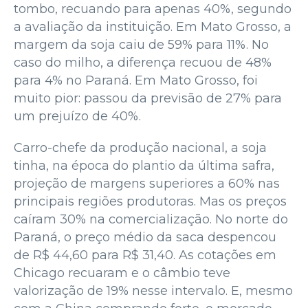
tombo, recuando para apenas 40%, segundo
a avaliação da instituição. Em Mato Grosso, a
margem da soja caiu de 59% para 11%. No
caso do milho, a diferença recuou de 48%
para 4% no Paraná. Em Mato Grosso, foi
muito pior: passou da previsão de 27% para
um prejuízo de 40%.
Carro-chefe da produção nacional, a soja
tinha, na época do plantio da última safra,
projeção de margens superiores a 60% nas
principais regiões produtoras. Mas os preços
caíram 30% na comercialização. No norte do
Paraná, o preço médio da saca despencou
de R$ 44,60 para R$ 31,40. As cotações em
Chicago recuaram e o câmbio teve
valorização de 19% nesse intervalo. E, mesmo