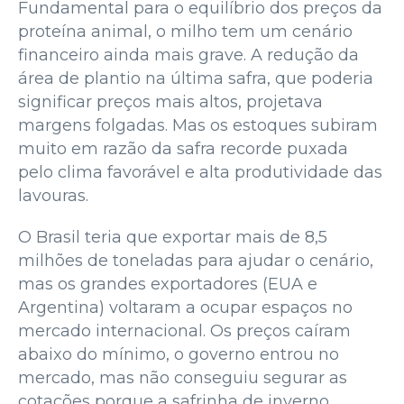
Fundamental para o equilíbrio dos preços da
proteína animal, o milho tem um cenário
financeiro ainda mais grave. A redução da
área de plantio na última safra, que poderia
significar preços mais altos, projetava
margens folgadas. Mas os estoques subiram
muito em razão da safra recorde puxada
pelo clima favorável e alta produtividade das
lavouras.
O Brasil teria que exportar mais de 8,5
milhões de toneladas para ajudar o cenário,
mas os grandes exportadores (EUA e
Argentina) voltaram a ocupar espaços no
mercado internacional. Os preços caíram
abaixo do mínimo, o governo entrou no
mercado, mas não conseguiu segurar as
cotações porque a safrinha de inverno