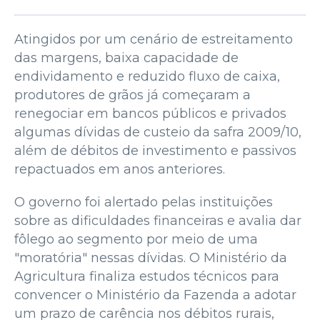
Atingidos por um cenário de estreitamento
das margens, baixa capacidade de
endividamento e reduzido fluxo de caixa,
produtores de grãos já começaram a
renegociar em bancos públicos e privados
algumas dívidas de custeio da safra 2009/10,
além de débitos de investimento e passivos
repactuados em anos anteriores.
O governo foi alertado pelas instituições
sobre as dificuldades financeiras e avalia dar
fôlego ao segmento por meio de uma
"moratória" nessas dívidas. O Ministério da
Agricultura finaliza estudos técnicos para
convencer o Ministério da Fazenda a adotar
um prazo de carência nos débitos rurais,