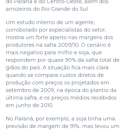
do Paraná e do Centro-Oeste, além dos
arrozeiros do Rio Grande do Sul.
Um estudo interno de um agente,
corroborado por especialistas do setor,
mostra um forte aperto nas margens dos
produtores na safra 2009/10. O cenário é
mais negativo para milho e soja, que
respondem por quase 90% da safra total de
grãos do país. A situação fica mais clara
quando se compara custos diretos de
produção com preços os projetados em
setembro de 2009, na época do plantio da
última safra, e os preços médios recebidos
em junho de 2010.
No Paraná, por exemplo, a soja tinha uma
previsão de margem de 91%, mas levou um