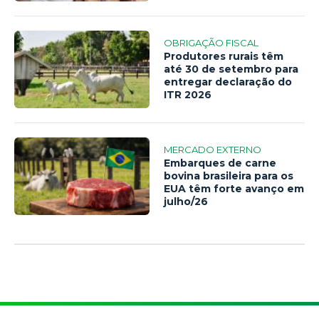
OBRIGAÇÃO FISCAL
Produtores rurais têm
até 30 de setembro para
entregar declaração do
ITR 2026
MERCADO EXTERNO
Embarques de carne
bovina brasileira para os
EUA têm forte avanço em
julho/26