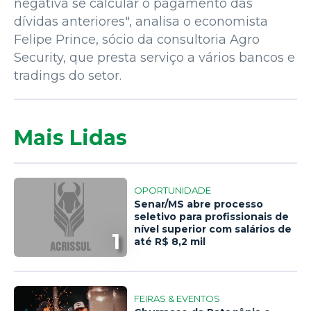
negativa se calcular o pagamento das
dívidas anteriores", analisa o economista
Felipe Prince, sócio da consultoria Agro
Security, que presta serviço a vários bancos e
tradings do setor.
Mais Lidas
OPORTUNIDADE
Senar/MS abre processo
seletivo para profissionais de
nível superior com salários de
1
até R$ 8,2 mil
FEIRAS & EVENTOS