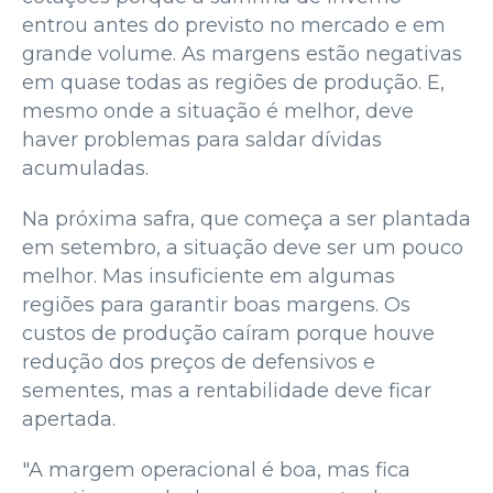
entrou antes do previsto no mercado e em
grande volume. As margens estão negativas
em quase todas as regiões de produção. E,
mesmo onde a situação é melhor, deve
haver problemas para saldar dívidas
acumuladas.
Na próxima safra, que começa a ser plantada
em setembro, a situação deve ser um pouco
melhor. Mas insuficiente em algumas
regiões para garantir boas margens. Os
custos de produção caíram porque houve
redução dos preços de defensivos e
sementes, mas a rentabilidade deve ficar
apertada.
"A margem operacional é boa, mas fica