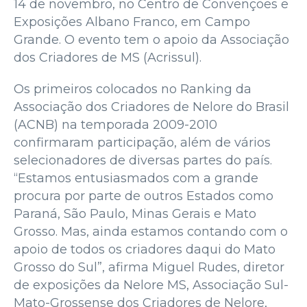
14 de novembro, no Centro de Convenções e
Exposições Albano Franco, em Campo
Grande. O evento tem o apoio da Associação
dos Criadores de MS (Acrissul).
Os primeiros colocados no Ranking da
Associação dos Criadores de Nelore do Brasil
(ACNB) na temporada 2009-2010
confirmaram participação, além de vários
selecionadores de diversas partes do país.
“Estamos entusiasmados com a grande
procura por parte de outros Estados como
Paraná, São Paulo, Minas Gerais e Mato
Grosso. Mas, ainda estamos contando com o
apoio de todos os criadores daqui do Mato
Grosso do Sul”, afirma Miguel Rudes, diretor
de exposições da Nelore MS, Associação Sul-
Mato-Grossense dos Criadores de Nelore,