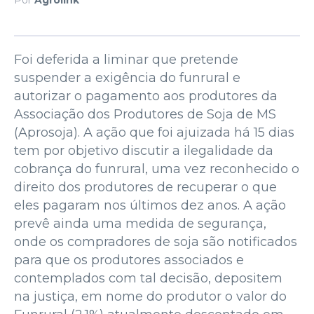
Foi deferida a liminar que pretende
suspender a exigência do funrural e
autorizar o pagamento aos produtores da
Associação dos Produtores de Soja de MS
(Aprosoja). A ação que foi ajuizada há 15 dias
tem por objetivo discutir a ilegalidade da
cobrança do funrural, uma vez reconhecido o
direito dos produtores de recuperar o que
eles pagaram nos últimos dez anos. A ação
prevê ainda uma medida de segurança,
onde os compradores de soja são notificados
para que os produtores associados e
contemplados com tal decisão, depositem
na justiça, em nome do produtor o valor do