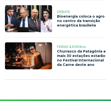
DEBATE
Bioenergia coloca o agro
no centro da transição
energética brasileira
FEIRAS & EVENtos
Churrasco da Patagônia e
mais 30 estações estarão
no Festival Internacional
da Carne deste ano