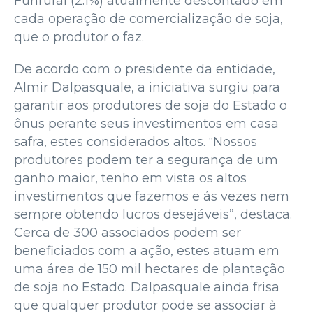
Funrural (2.1%) atualmente descontado em
cada operação de comercialização de soja,
que o produtor o faz.
De acordo com o presidente da entidade,
Almir Dalpasquale, a iniciativa surgiu para
garantir aos produtores de soja do Estado o
ônus perante seus investimentos em casa
safra, estes considerados altos. “Nossos
produtores podem ter a segurança de um
ganho maior, tenho em vista os altos
investimentos que fazemos e ás vezes nem
sempre obtendo lucros desejáveis”, destaca.
Cerca de 300 associados podem ser
beneficiados com a ação, estes atuam em
uma área de 150 mil hectares de plantação
de soja no Estado. Dalpasquale ainda frisa
que qualquer produtor pode se associar à