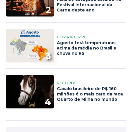
Festival Internacional da
2
Carne deste ano
CLIMA & TEMPO
Agosto terá temperaturas
acima da média no Brasil e
3
chuva no RS
RECORDE
Cavalo brasileiro de R$ 160
milhões é o mais caro da raça
4
Quarto de Milha no mundo