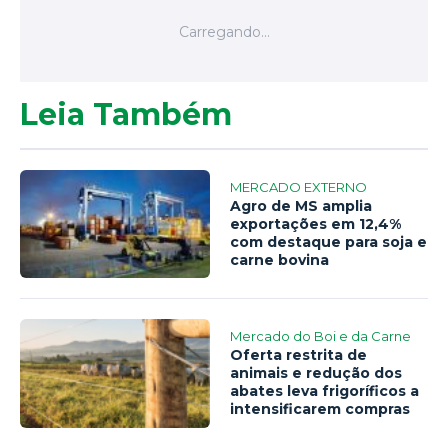
Leia Também
MERCADO EXTERNO
Agro de MS amplia
exportações em 12,4%
com destaque para soja e
carne bovina
Mercado do Boi e da Carne
Oferta restrita de
animais e redução dos
abates leva frigoríficos a
intensificarem compras