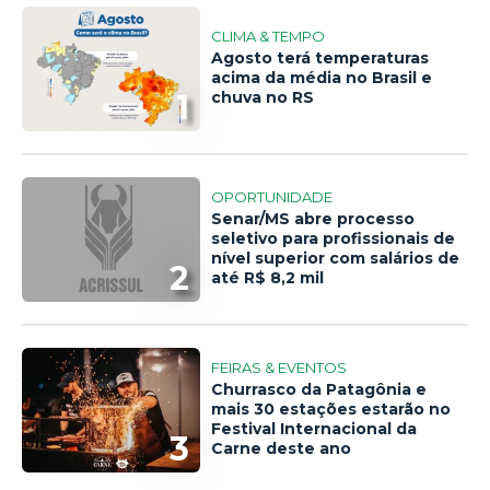
CLIMA & TEMPO
Agosto terá temperaturas
acima da média no Brasil e
1
chuva no RS
OPORTUNIDADE
Senar/MS abre processo
seletivo para profissionais de
nível superior com salários de
2
até R$ 8,2 mil
FEIRAS & EVENTOS
Churrasco da Patagônia e
mais 30 estações estarão no
Festival Internacional da
3
Carne deste ano