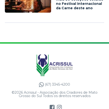
no Festival Internacional
da Carne deste ano
(67) 3345-4200
©2026 Acrissul - Associação dos Criadores de Mato
Grosso do Sul Todos os direitos reservados