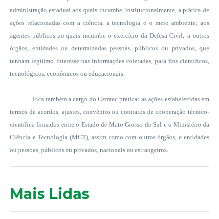
administração estadual aos quais incumbe, institucionalmente, a prática de
ações relacionadas com a ciência, a tecnologia e o meio ambiente; aos
agentes públicos ao quais incumbe o exercício da Defesa Civil; a outros
órgãos, entidades ou determinadas pessoas, públicos ou privados, que
tenham legítimo interesse nas informações coletadas, para fins científicos,
tecnológicos, econômicos ou educacionais.
Fica também a cargo do Cemtec praticar as ações estabelecidas em
termos de acordos, ajustes, convênios ou contratos de cooperação técnico-
científica firmados entre o Estado de Mato Grosso do Sul e o Ministério da
Ciência e Tecnologia (MCT), assim como com outros órgãos, e entidades
ou pessoas, públicos ou privados, nacionais ou estrangeiros.
Mais Lidas