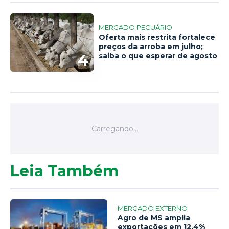
MERCADO PECUÁRIO
Oferta mais restrita fortalece
preços da arroba em julho;
4
saiba o que esperar de agosto
Leia Também
MERCADO EXTERNO
Agro de MS amplia
exportações em 12,4%