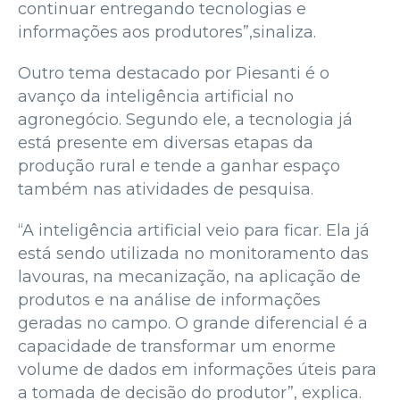
continuar entregando tecnologias e
informações aos produtores”,sinaliza.
Outro tema destacado por Piesanti é o
avanço da inteligência artificial no
agronegócio. Segundo ele, a tecnologia já
está presente em diversas etapas da
produção rural e tende a ganhar espaço
também nas atividades de pesquisa.
“A inteligência artificial veio para ficar. Ela já
está sendo utilizada no monitoramento das
lavouras, na mecanização, na aplicação de
produtos e na análise de informações
geradas no campo. O grande diferencial é a
capacidade de transformar um enorme
volume de dados em informações úteis para
a tomada de decisão do produtor”, explica.