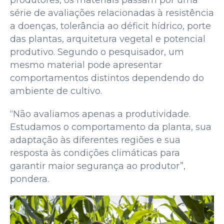
série de avaliações relacionadas à resistência
a doenças, tolerância ao déficit hídrico, porte
das plantas, arquitetura vegetal e potencial
produtivo. Segundo o pesquisador, um
mesmo material pode apresentar
comportamentos distintos dependendo do
ambiente de cultivo.
“Não avaliamos apenas a produtividade.
Estudamos o comportamento da planta, sua
adaptação às diferentes regiões e sua
resposta às condições climáticas para
garantir maior segurança ao produtor”,
pondera.