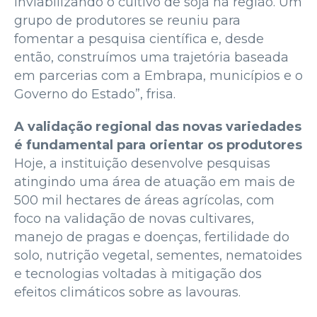
inviabilizando o cultivo de soja na região. Um
grupo de produtores se reuniu para
fomentar a pesquisa científica e, desde
então, construímos uma trajetória baseada
em parcerias com a Embrapa, municípios e o
Governo do Estado”, frisa.
A validação regional das novas variedades
é fundamental para orientar os produtores
Hoje, a instituição desenvolve pesquisas
atingindo uma área de atuação em mais de
500 mil hectares de áreas agrícolas, com
foco na validação de novas cultivares,
manejo de pragas e doenças, fertilidade do
solo, nutrição vegetal, sementes, nematoides
e tecnologias voltadas à mitigação dos
efeitos climáticos sobre as lavouras.