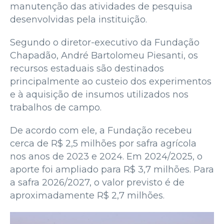
manutenção das atividades de pesquisa
desenvolvidas pela instituição.
Segundo o diretor-executivo da Fundação
Chapadão, André Bartolomeu Piesanti, os
recursos estaduais são destinados
principalmente ao custeio dos experimentos
e à aquisição de insumos utilizados nos
trabalhos de campo.
De acordo com ele, a Fundação recebeu
cerca de R$ 2,5 milhões por safra agrícola
nos anos de 2023 e 2024. Em 2024/2025, o
aporte foi ampliado para R$ 3,7 milhões. Para
a safra 2026/2027, o valor previsto é de
aproximadamente R$ 2,7 milhões.