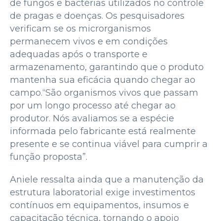
de fungos e bactérias utilizados no controle
de pragas e doenças. Os pesquisadores
verificam se os microrganismos
permanecem vivos e em condições
adequadas após o transporte e
armazenamento, garantindo que o produto
mantenha sua eficácia quando chegar ao
campo.“São organismos vivos que passam
por um longo processo até chegar ao
produtor. Nós avaliamos se a espécie
informada pelo fabricante está realmente
presente e se continua viável para cumprir a
função proposta”.
Aniele ressalta ainda que a manutenção da
estrutura laboratorial exige investimentos
contínuos em equipamentos, insumos e
capacitação técnica, tornando o apoio