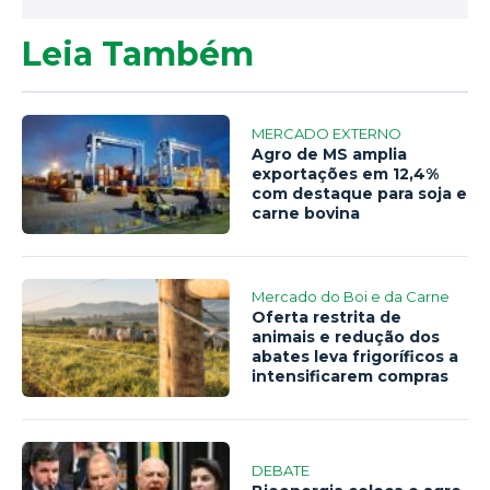
Leia Também
MERCADO EXTERNO
Agro de MS amplia
exportações em 12,4%
com destaque para soja e
carne bovina
Mercado do Boi e da Carne
Oferta restrita de
animais e redução dos
abates leva frigoríficos a
intensificarem compras
DEBATE