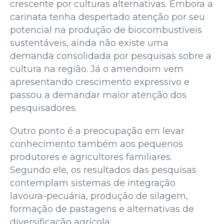
crescente por culturas alternativas. Embora a
carinata tenha despertado atenção por seu
potencial na produção de biocombustíveis
sustentáveis, ainda não existe uma
demanda consolidada por pesquisas sobre a
cultura na região. Já o amendoim vem
apresentando crescimento expressivo e
passou a demandar maior atenção dos
pesquisadores.
Outro ponto é a preocupação em levar
conhecimento também aos pequenos
produtores e agricultores familiares.
Segundo ele, os resultados das pesquisas
contemplam sistemas de integração
lavoura-pecuária, produção de silagem,
formação de pastagens e alternativas de
diversificação agrícola.