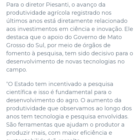
Para o diretor Piesanti, o avanço da
produtividade agrícola registrado nos
últimos anos está diretamente relacionado
aos investimentos em ciência e inovação. Ele
destaca que o apoio do Governo de Mato
Grosso do Sul, por meio de órgãos de
fomento à pesquisa, tem sido decisivo para o
desenvolvimento de novas tecnologias no
campo.
“O Estado tem incentivado a pesquisa
científica e isso é fundamental para o
desenvolvimento do agro. O aumento da
produtividade que observamos ao longo dos
anos tem tecnologia e pesquisa envolvidas.
São ferramentas que ajudam o produtor a
produzir mais, com maior eficiência e