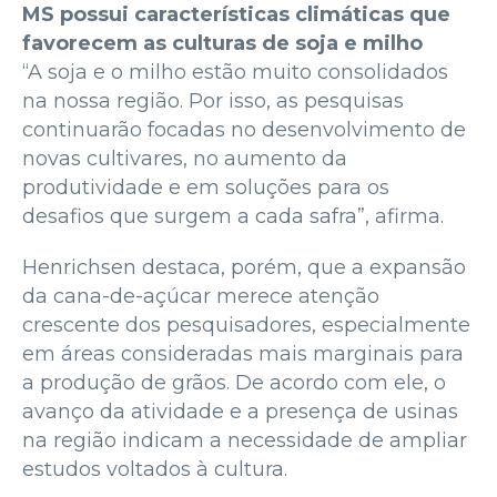
MS possui características climáticas que
favorecem as culturas de soja e milho
“A soja e o milho estão muito consolidados
na nossa região. Por isso, as pesquisas
continuarão focadas no desenvolvimento de
novas cultivares, no aumento da
produtividade e em soluções para os
desafios que surgem a cada safra”, afirma.
Henrichsen destaca, porém, que a expansão
da cana-de-açúcar merece atenção
crescente dos pesquisadores, especialmente
em áreas consideradas mais marginais para
a produção de grãos. De acordo com ele, o
avanço da atividade e a presença de usinas
na região indicam a necessidade de ampliar
estudos voltados à cultura.