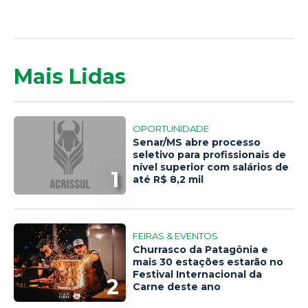
Mais Lidas
OPORTUNIDADE
Senar/MS abre processo
seletivo para profissionais de
nível superior com salários de
1
até R$ 8,2 mil
FEIRAS & EVENTOS
Churrasco da Patagônia e
mais 30 estações estarão no
Festival Internacional da
2
Carne deste ano