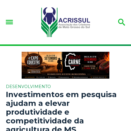
DESENVOLVIMENTO
Investimentos em pesquisa
ajudam a elevar
produtividade e
competitividade da
agricultura de MS