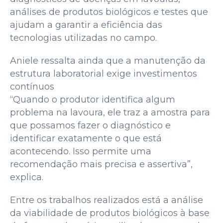
análises de produtos biológicos e testes que
ajudam a garantir a eficiência das
tecnologias utilizadas no campo.
Aniele ressalta ainda que a manutenção da
estrutura laboratorial exige investimentos
contínuos
“Quando o produtor identifica algum
problema na lavoura, ele traz a amostra para
que possamos fazer o diagnóstico e
identificar exatamente o que está
acontecendo. Isso permite uma
recomendação mais precisa e assertiva”,
explica.
Entre os trabalhos realizados está a análise
da viabilidade de produtos biológicos à base