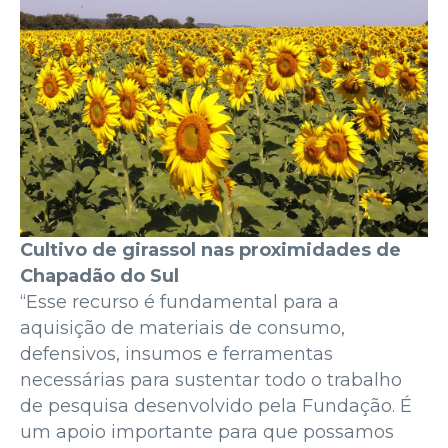
Cultivo de girassol nas proximidades de
Chapadão do Sul
“Esse recurso é fundamental para a
aquisição de materiais de consumo,
defensivos, insumos e ferramentas
necessárias para sustentar todo o trabalho
de pesquisa desenvolvido pela Fundação. É
um apoio importante para que possamos