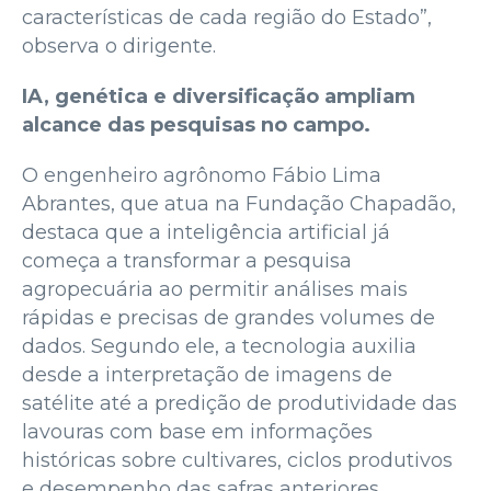
características de cada região do Estado”,
observa o dirigente.
IA, genética e diversificação ampliam
alcance das pesquisas no campo.
O engenheiro agrônomo Fábio Lima
Abrantes, que atua na Fundação Chapadão,
destaca que a inteligência artificial já
começa a transformar a pesquisa
agropecuária ao permitir análises mais
rápidas e precisas de grandes volumes de
dados. Segundo ele, a tecnologia auxilia
desde a interpretação de imagens de
satélite até a predição de produtividade das
lavouras com base em informações
históricas sobre cultivares, ciclos produtivos
e desempenho das safras anteriores.