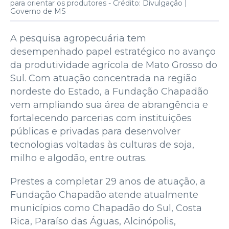
para orientar os produtores -
Crédito: Divulgação |
Governo de MS
A pesquisa agropecuária tem
desempenhado papel estratégico no avanço
da produtividade agrícola de Mato Grosso do
Sul. Com atuação concentrada na região
nordeste do Estado, a Fundação Chapadão
vem ampliando sua área de abrangência e
fortalecendo parcerias com instituições
públicas e privadas para desenvolver
tecnologias voltadas às culturas de soja,
milho e algodão, entre outras.
Prestes a completar 29 anos de atuação, a
Fundação Chapadão atende atualmente
municípios como Chapadão do Sul, Costa
Rica, Paraíso das Águas, Alcinópolis,