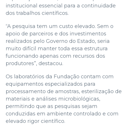
institucional essencial para a continuidade
dos trabalhos científicos.
“A pesquisa tem um custo elevado. Sem o
apoio de parceiros e dos investimentos
realizados pelo Governo do Estado, seria
muito difícil manter toda essa estrutura
funcionando apenas com recursos dos
produtores”, destacou.
Os laboratórios da Fundação contam com
equipamentos especializados para
processamento de amostras, esterilização de
materiais e análises microbiológicas,
permitindo que as pesquisas sejam
conduzidas em ambiente controlado e com
elevado rigor científico.