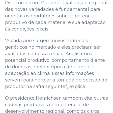
De acordo com Piesanti, a validação regional
das novas variedades é fundamental para
orientar os produtores sobre o potencial
produtivo de cada material e sua adaptação
às condições locais.
“A cada ano surgem novos materiais
genéticos no mercado e eles precisam ser
avaliados na nossa região. Analisamos
potencial produtivo, comportamento diante
de doenças, melhor época de plantio e
adaptação ao clima. Essas informações
servem para nortear a tomada de decisão do
produtor na safra seguinte”, explica.
O presidente Henrichsen também cita outras
cadeias produtivas com potencial de
desenvolvimento regional, como os citros