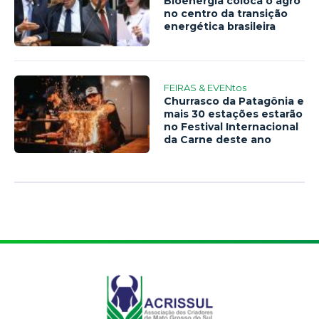
Bioenergia coloca o agro
no centro da transição
energética brasileira
FEIRAS & EVENtos
Churrasco da Patagônia e
mais 30 estações estarão
no Festival Internacional
da Carne deste ano