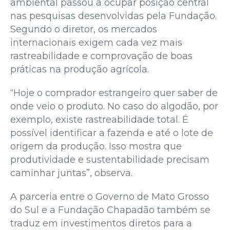
ambiental passou a ocupar posição central
nas pesquisas desenvolvidas pela Fundação.
Segundo o diretor, os mercados
internacionais exigem cada vez mais
rastreabilidade e comprovação de boas
práticas na produção agrícola.
“Hoje o comprador estrangeiro quer saber de
onde veio o produto. No caso do algodão, por
exemplo, existe rastreabilidade total. É
possível identificar a fazenda e até o lote de
origem da produção. Isso mostra que
produtividade e sustentabilidade precisam
caminhar juntas”, observa.
A parceria entre o Governo de Mato Grosso
do Sul e a Fundação Chapadão também se
traduz em investimentos diretos para a