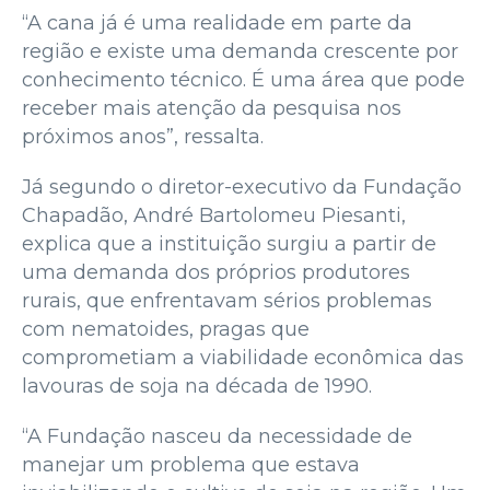
“A cana já é uma realidade em parte da
região e existe uma demanda crescente por
conhecimento técnico. É uma área que pode
receber mais atenção da pesquisa nos
próximos anos”, ressalta.
Já segundo o diretor-executivo da Fundação
Chapadão, André Bartolomeu Piesanti,
explica que a instituição surgiu a partir de
uma demanda dos próprios produtores
rurais, que enfrentavam sérios problemas
com nematoides, pragas que
comprometiam a viabilidade econômica das
lavouras de soja na década de 1990.
“A Fundação nasceu da necessidade de
manejar um problema que estava