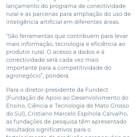
lançamento do programa de conectividade
rural e as parcerias para ampliação do uso de
inteligência artificial em diferentes áreas.
“São ferramentas que contribuem para levar
mais informação, tecnologia e eficiência ao
produtor rural. O acesso a dados e à
conectividade será cada vez mais
importante para a competitividade do
agronegócio”, pondera.
Para o diretor-presidente da Fundect
(Fundação de Apoio ao Desenvolvimento do
Ensino, Ciência e Tecnologia de Mato Grosso
do Sul), Cristiano Marcelo Espínola Carvalho,
as fundações de pesquisa têm apresentado
resultados significativos para o