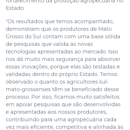
fortalecimento da produção agropecuária no
Estado.
“Os resultados que temos acompanhado,
demonstram que os produtores de Mato
Grosso do Sul contam com uma base sólida
de pesquisas que valida as novas
tecnologias apresentadas ao mercado. Isso
nos dá muito mais segurança para absorver
essas inovações, porque elas são testadas e
validadas dentro do próprio Estado. Temos
observado o quanto os agricultores sul-
mato-grossenses têm se beneficiado desse
processo. Por isso, ficamos muito satisfeitos
em apoiar pesquisas que são desenvolvidas
e apresentadas aos nossos produtores,
contribuindo para uma agropecuária cada
vez mais eficiente, competitiva e alinhada às