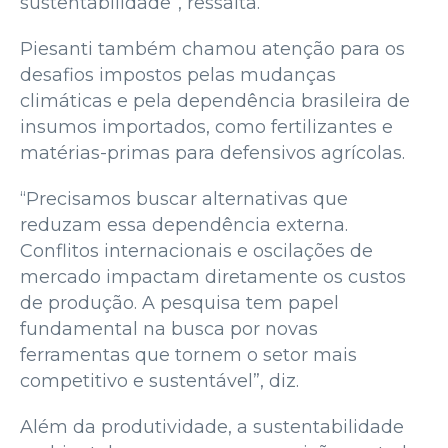
sustentabilidade”, ressalta.
Piesanti também chamou atenção para os
desafios impostos pelas mudanças
climáticas e pela dependência brasileira de
insumos importados, como fertilizantes e
matérias-primas para defensivos agrícolas.
“Precisamos buscar alternativas que
reduzam essa dependência externa.
Conflitos internacionais e oscilações de
mercado impactam diretamente os custos
de produção. A pesquisa tem papel
fundamental na busca por novas
ferramentas que tornem o setor mais
competitivo e sustentável”, diz.
Além da produtividade, a sustentabilidade