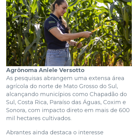
Agrônoma Aniele Versotto
As pesquisas abrangem uma extensa área
agrícola do norte de Mato Grosso do Sul,
alcançando municípios como Chapadão do
Sul, Costa Rica, Paraíso das Águas, Coxim e
Sonora, com impacto direto em mais de 600
mil hectares cultivados.
Abrantes ainda destaca o interesse