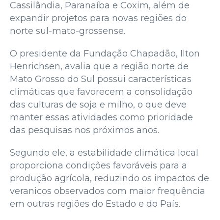
Cassilândia, Paranaíba e Coxim, além de
expandir projetos para novas regiões do
norte sul-mato-grossense.
O presidente da Fundação Chapadão, Ilton
Henrichsen, avalia que a região norte de
Mato Grosso do Sul possui características
climáticas que favorecem a consolidação
das culturas de soja e milho, o que deve
manter essas atividades como prioridade
das pesquisas nos próximos anos.
Segundo ele, a estabilidade climática local
proporciona condições favoráveis para a
produção agrícola, reduzindo os impactos de
veranicos observados com maior frequência
em outras regiões do Estado e do País.