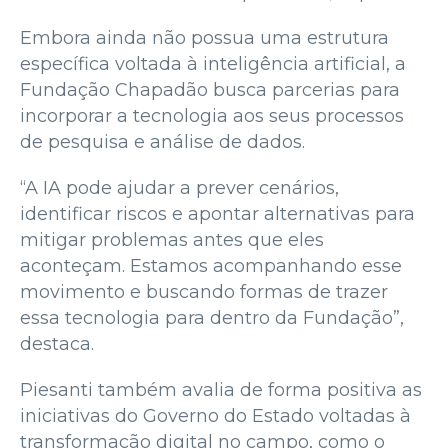
Embora ainda não possua uma estrutura
específica voltada à inteligência artificial, a
Fundação Chapadão busca parcerias para
incorporar a tecnologia aos seus processos
de pesquisa e análise de dados.
“A IA pode ajudar a prever cenários,
identificar riscos e apontar alternativas para
mitigar problemas antes que eles
aconteçam. Estamos acompanhando esse
movimento e buscando formas de trazer
essa tecnologia para dentro da Fundação”,
destaca.
Piesanti também avalia de forma positiva as
iniciativas do Governo do Estado voltadas à
transformação digital no campo, como o