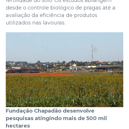
fertilidade do solo. Os estudos abrangem
desde o controle biológico de pragas até a
avaliação da eficiência de produtos
utilizados nas lavouras.
Fundação Chapadão desenvolve
pesquisas atingindo mais de 500 mil
hectares