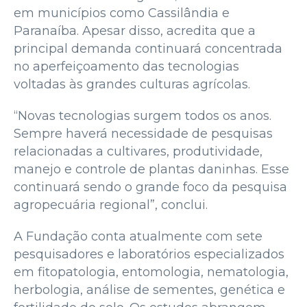
em municípios como Cassilândia e
Paranaíba. Apesar disso, acredita que a
principal demanda continuará concentrada
no aperfeiçoamento das tecnologias
voltadas às grandes culturas agrícolas.
“Novas tecnologias surgem todos os anos.
Sempre haverá necessidade de pesquisas
relacionadas a cultivares, produtividade,
manejo e controle de plantas daninhas. Esse
continuará sendo o grande foco da pesquisa
agropecuária regional”, conclui.
A Fundação conta atualmente com sete
pesquisadores e laboratórios especializados
em fitopatologia, entomologia, nematologia,
herbologia, análise de sementes, genética e