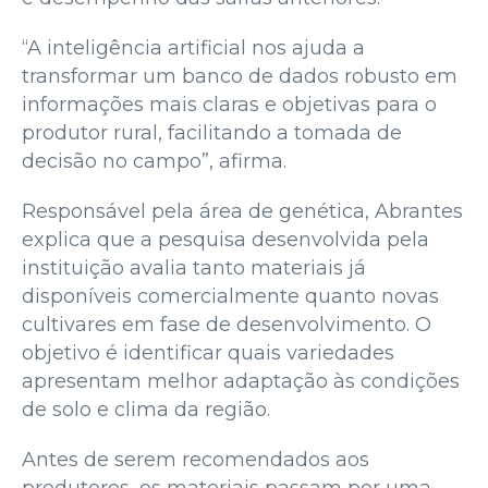
“A inteligência artificial nos ajuda a
transformar um banco de dados robusto em
informações mais claras e objetivas para o
produtor rural, facilitando a tomada de
decisão no campo”, afirma.
Responsável pela área de genética, Abrantes
explica que a pesquisa desenvolvida pela
instituição avalia tanto materiais já
disponíveis comercialmente quanto novas
cultivares em fase de desenvolvimento. O
objetivo é identificar quais variedades
apresentam melhor adaptação às condições
de solo e clima da região.
Antes de serem recomendados aos
produtores, os materiais passam por uma