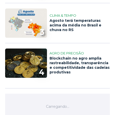
CLIMA & TEMPO
Agosto terá temperaturas
acima da média no Brasil e
3
chuva no RS
AGRO DE PRECISÃO
Blockchain no agro amplia
rastreabilidade, transparência
e competitividade das cadeias
4
produtivas