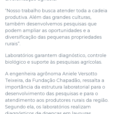
“Nosso trabalho busca atender toda a cadeia
produtiva. Além das grandes culturas,
também desenvolvemos pesquisas que
podem ampliar as oportunidades e a
diversificação das pequenas propriedades
rurais”.
Laboratórios garantem diagnóstico, controle
biológico e suporte às pesquisas agrícolas.
A engenheira agrônoma Aniele Versotto
Teixeira, da Fundação Chapadão, ressalta a
importância da estrutura laboratorial para o
desenvolvimento das pesquisas e para o
atendimento aos produtores rurais da região.
Segundo ela, os laboratórios realizam
diagnósticos de doenças em lavouras,