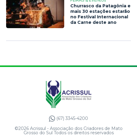
Churrasco da Patagônia e
mais 30 estações estarão
no Festival Internacional
da Carne deste ano
(67) 3345-4200
©2026 Acrissul - Associação dos Criadores de Mato
Grosso do Sul Todos os direitos reservados