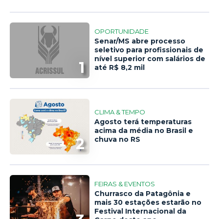
OPORTUNIDADE
Senar/MS abre processo
seletivo para profissionais de
nível superior com salários de
1
até R$ 8,2 mil
CLIMA & TEMPO
Agosto terá temperaturas
acima da média no Brasil e
2
chuva no RS
FEIRAS & EVENTOS
Churrasco da Patagônia e
mais 30 estações estarão no
Festival Internacional da