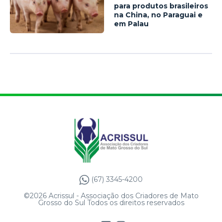
para produtos brasileiros
na China, no Paraguai e
em Palau
(67) 3345-4200
©2026 Acrissul - Associação dos Criadores de Mato
Grosso do Sul Todos os direitos reservados