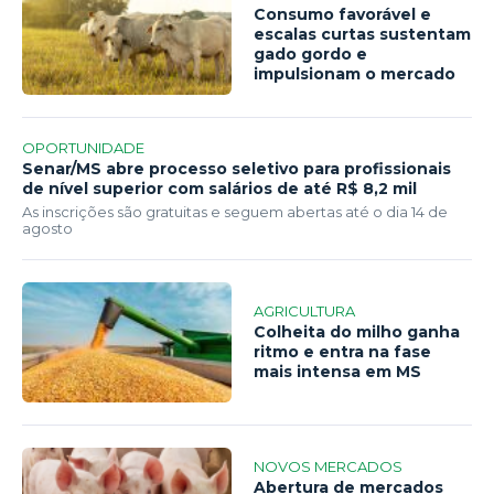
Consumo favorável e
escalas curtas sustentam
gado gordo e
impulsionam o mercado
OPORTUNIDADE
Senar/MS abre processo seletivo para profissionais
de nível superior com salários de até R$ 8,2 mil
As inscrições são gratuitas e seguem abertas até o dia 14 de
agosto
AGRICULTURA
Colheita do milho ganha
ritmo e entra na fase
mais intensa em MS
NOVOS MERCADOS
Abertura de mercados