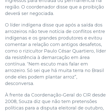
ingressos para entrada ou permanência na
região. O coordenador disse que a proibição
deverá ser negociada.
O líder indígena disse que após a saída dos
arrozeiros não teve notícia de conflitos entre
indígenas e os grandes produtores e evitou
comentar a relação com antigos desafetos,
como o rizicultor Paulo César Quartiero, líder
da resistência à demarcação em área
contínua. “Nem escuto mais falar em
arrozeiro. Só sei que há muita terra no Brasil
onde eles podem plantar arroz”,
desconversa.
À frente da Coordenação-Geral do CIR desde
2008, Souza diz que não tem pretensões
políticas para a disputa eleitoral de outubro,