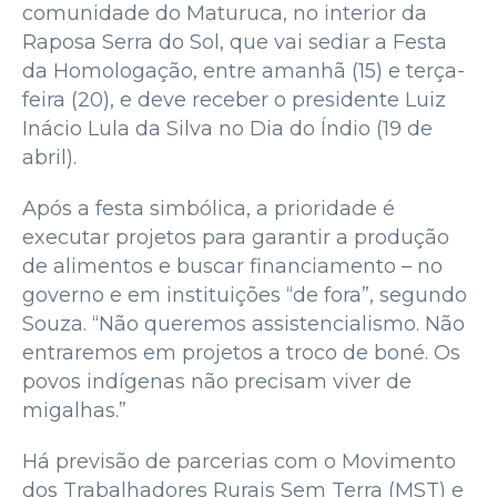
comunidade do Maturuca, no interior da
Raposa Serra do Sol, que vai sediar a Festa
da Homologação, entre amanhã (15) e terça-
feira (20), e deve receber o presidente Luiz
Inácio Lula da Silva no Dia do Índio (19 de
abril).
Após a festa simbólica, a prioridade é
executar projetos para garantir a produção
de alimentos e buscar financiamento – no
governo e em instituições “de fora”, segundo
Souza. “Não queremos assistencialismo. Não
entraremos em projetos a troco de boné. Os
povos indígenas não precisam viver de
migalhas.”
Há previsão de parcerias com o Movimento
dos Trabalhadores Rurais Sem Terra (MST) e