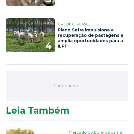
CRÉDITO RURAL
Plano Safra impulsiona a
recuperação de pastagens e
amplia oportunidades para a
4
ILPF
Leia Também
Mercado do boi e da carne