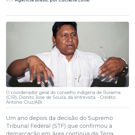
O coordenador geral do conselho indigena de Roraima
(CIR), Dionito Jose de Souza, dá entrevista. -
Crédito:
Antonio Cruz/ABr
Um ano depois da decisão do Supremo
Tribunal Federal (STF) que confirmou a
demarcação em área contínua da Terra