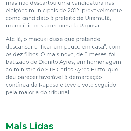
mas não descartou uma candidatura nas
eleições municipais de 2012, provavelmente
como candidato à prefeito de Uiramutã,
município nos arredores da Raposa.
Até lá, o macuxi disse que pretende
descansar e “ficar um pouco em casa”, com
os dez filhos. O mais novo, de 9 meses, foi
batizado de Dionito Ayres, em homenagem
ao ministro do STF Carlos Ayres Britto, que
deu parecer favorável à demarcação
contínua da Raposa e teve o voto seguido
pela maioria do tribunal.
Mais Lidas