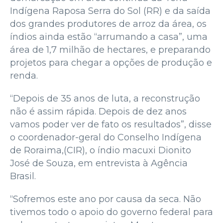
Indígena Raposa Serra do Sol (RR) e da saída
dos grandes produtores de arroz da área, os
índios ainda estão “arrumando a casa”, uma
área de 1,7 milhão de hectares, e preparando
projetos para chegar a opções de produção e
renda.
“Depois de 35 anos de luta, a reconstrução
não é assim rápida. Depois de dez anos
vamos poder ver de fato os resultados”, disse
o coordenador-geral do Conselho Indígena
de Roraima,(CIR), o índio macuxi Dionito
José de Souza, em entrevista à Agência
Brasil.
“Sofremos este ano por causa da seca. Não
tivemos todo o apoio do governo federal para