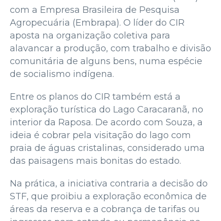
com a Empresa Brasileira de Pesquisa
Agropecuária (Embrapa). O líder do CIR
aposta na organização coletiva para
alavancar a produção, com trabalho e divisão
comunitária de alguns bens, numa espécie
de socialismo indígena.
Entre os planos do CIR também está a
exploração turística do Lago Caracaranã, no
interior da Raposa. De acordo com Souza, a
ideia é cobrar pela visitação do lago com
praia de águas cristalinas, considerado uma
das paisagens mais bonitas do estado.
Na prática, a iniciativa contraria a decisão do
STF, que proibiu a exploração econômica de
áreas da reserva e a cobrança de tarifas ou