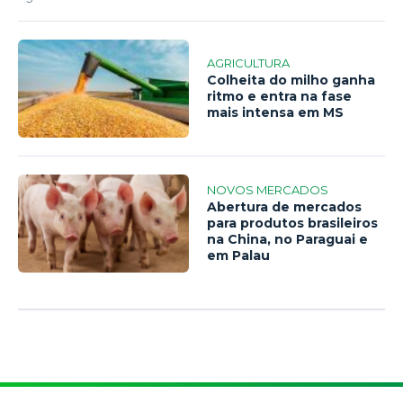
AGRICULTURA
Colheita do milho ganha
ritmo e entra na fase
mais intensa em MS
NOVOS MERCADOS
Abertura de mercados
para produtos brasileiros
na China, no Paraguai e
em Palau