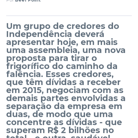
Um grupo de credores do
Independência deverá
apresentar hoje, em mais
uma assembleia, uma nova
proposta para tirar o
frigorífico do caminho da
falência. Esses credores,
que têm dívidas a receber
em 2015, negociam com as
demais partes envolvidas a
separação da empresa em
duas, de modo que uma
concentre as dívidas - que
superam R$ 2 bilhões no