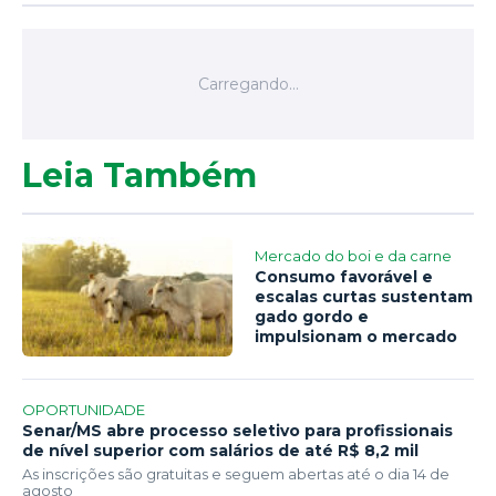
Leia Também
Mercado do boi e da carne
Consumo favorável e
escalas curtas sustentam
gado gordo e
impulsionam o mercado
OPORTUNIDADE
Senar/MS abre processo seletivo para profissionais
de nível superior com salários de até R$ 8,2 mil
As inscrições são gratuitas e seguem abertas até o dia 14 de
agosto