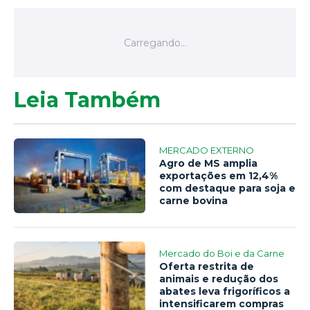
Leia Também
MERCADO EXTERNO
Agro de MS amplia
exportações em 12,4%
com destaque para soja e
carne bovina
Mercado do Boi e da Carne
Oferta restrita de
animais e redução dos
abates leva frigoríficos a
intensificarem compras