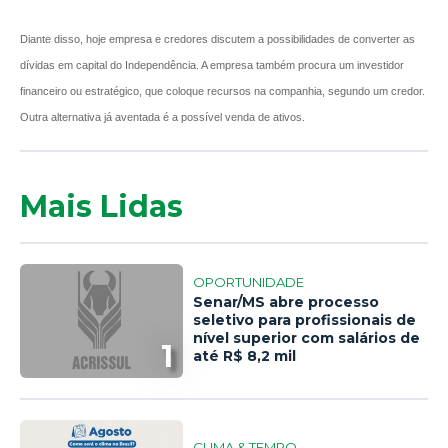
Diante disso, hoje empresa e credores discutem a possibilidades de converter as
dívidas em capital do Independência. A empresa também procura um investidor
financeiro ou estratégico, que coloque recursos na companhia, segundo um credor.
Outra alternativa já aventada é a possível venda de ativos.
Mais Lidas
OPORTUNIDADE
Senar/MS abre processo
seletivo para profissionais de
nível superior com salários de
1
até R$ 8,2 mil
CLIMA & TEMPO