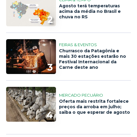
Agosto terá temperaturas
acima da média no Brasil e
2
chuva no RS
FEIRAS & EVENTOS
Churrasco da Patagônia e
mais 30 estações estarão no
Festival Internacional da
3
Carne deste ano
MERCADO PECUÁRIO
Oferta mais restrita fortalece
preços da arroba em julho;
4
saiba o que esperar de agosto