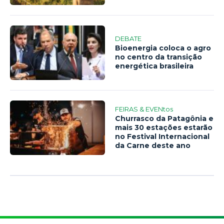
DEBATE
Bioenergia coloca o agro
no centro da transição
energética brasileira
FEIRAS & EVENtos
Churrasco da Patagônia e
mais 30 estações estarão
no Festival Internacional
da Carne deste ano