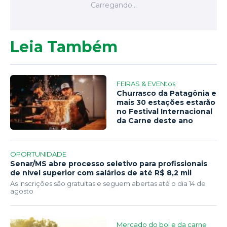
Leia Também
FEIRAS & EVENtos
Churrasco da Patagônia e
mais 30 estações estarão
no Festival Internacional
da Carne deste ano
OPORTUNIDADE
Senar/MS abre processo seletivo para profissionais
de nível superior com salários de até R$ 8,2 mil
As inscrições são gratuitas e seguem abertas até o dia 14 de
agosto
Mercado do boi e da carne