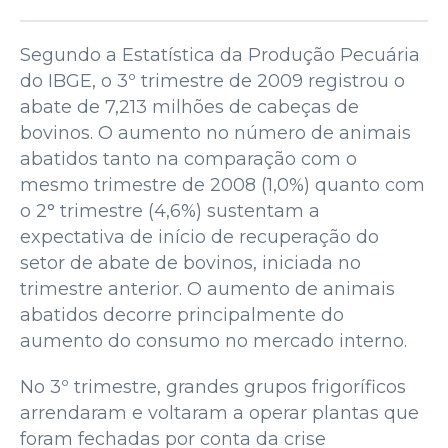
Segundo a Estatística da Produção Pecuária
do IBGE, o 3º trimestre de 2009 registrou o
abate de 7,213 milhões de cabeças de
bovinos. O aumento no número de animais
abatidos tanto na comparação com o
mesmo trimestre de 2008 (1,0%) quanto com
o 2° trimestre (4,6%) sustentam a
expectativa de início de recuperação do
setor de abate de bovinos, iniciada no
trimestre anterior. O aumento de animais
abatidos decorre principalmente do
aumento do consumo no mercado interno.
No 3º trimestre, grandes grupos frigoríficos
arrendaram e voltaram a operar plantas que
foram fechadas por conta da crise