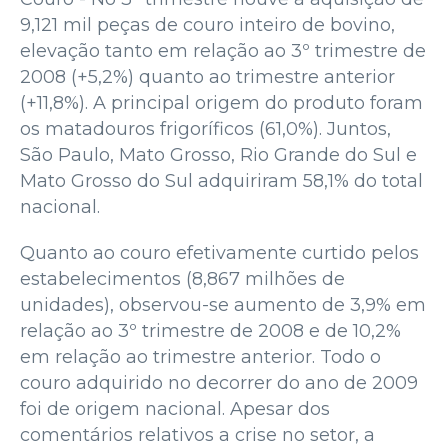
9,121 mil peças de couro inteiro de bovino,
elevação tanto em relação ao 3º trimestre de
2008 (+5,2%) quanto ao trimestre anterior
(+11,8%). A principal origem do produto foram
os matadouros frigoríficos (61,0%). Juntos,
São Paulo, Mato Grosso, Rio Grande do Sul e
Mato Grosso do Sul adquiriram 58,1% do total
nacional.
Quanto ao couro efetivamente curtido pelos
estabelecimentos (8,867 milhões de
unidades), observou-se aumento de 3,9% em
relação ao 3º trimestre de 2008 e de 10,2%
em relação ao trimestre anterior. Todo o
couro adquirido no decorrer do ano de 2009
foi de origem nacional. Apesar dos
comentários relativos a crise no setor, a