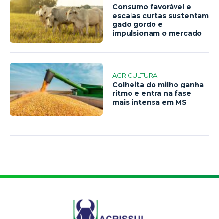
Consumo favorável e
escalas curtas sustentam
gado gordo e
impulsionam o mercado
AGRICULTURA
Colheita do milho ganha
ritmo e entra na fase
mais intensa em MS