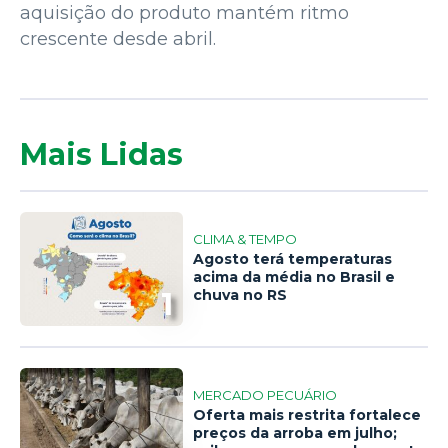
aquisição do produto mantém ritmo
crescente desde abril.
Mais Lidas
CLIMA & TEMPO
Agosto terá temperaturas
acima da média no Brasil e
1
chuva no RS
MERCADO PECUÁRIO
Oferta mais restrita fortalece
preços da arroba em julho;