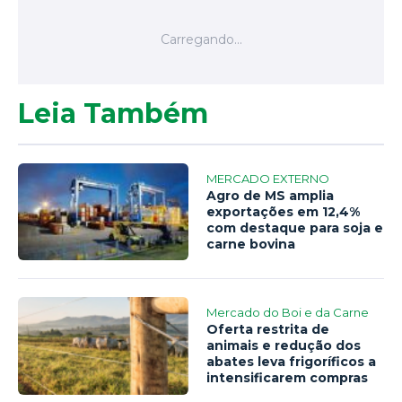
Leia Também
MERCADO EXTERNO
Agro de MS amplia
exportações em 12,4%
com destaque para soja e
carne bovina
Mercado do Boi e da Carne
Oferta restrita de
animais e redução dos
abates leva frigoríficos a
intensificarem compras