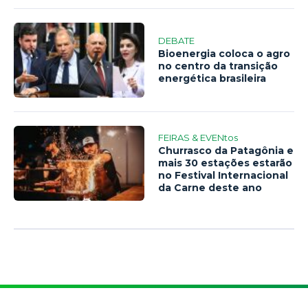
DEBATE
Bioenergia coloca o agro
no centro da transição
energética brasileira
FEIRAS & EVENtos
Churrasco da Patagônia e
mais 30 estações estarão
no Festival Internacional
da Carne deste ano