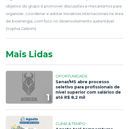
objetivo do grupo é promover discussões e mecanismos para
organizar, coordenar e adotar iniciativas internacionais na área
de bioenergia, com foco no desenvolvimento sustentável.
(Sophia Gebrim)
Mais Lidas
OPORTUNIDADE
Senar/MS abre processo
seletivo para profissionais de
nível superior com salários de
1
até R$ 8,2 mil
CLIMA & TEMPO