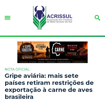
NOTA OFICIAL
Gripe aviária: mais sete
países retiram restrições de
exportação à carne de aves
brasileira