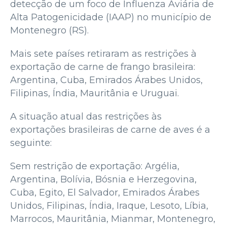
detecção de um foco de Influenza Aviária de
Alta Patogenicidade (IAAP) no município de
Montenegro (RS).
Mais sete países retiraram as restrições à
exportação de carne de frango brasileira:
Argentina, Cuba, Emirados Árabes Unidos,
Filipinas, Índia, Mauritânia e Uruguai.
A situação atual das restrições às
exportações brasileiras de carne de aves é a
seguinte:
Sem restrição de exportação: Argélia,
Argentina, Bolívia, Bósnia e Herzegovina,
Cuba, Egito, El Salvador, Emirados Árabes
Unidos, Filipinas, Índia, Iraque, Lesoto, Líbia,
Marrocos, Mauritânia, Mianmar, Montenegro,