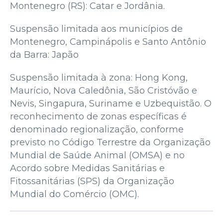
Montenegro (RS): Catar e Jordânia.
Suspensão limitada aos municípios de
Montenegro, Campinápolis e Santo Antônio
da Barra: Japão
Suspensão limitada à zona: Hong Kong,
Maurício, Nova Caledônia, São Cristóvão e
Nevis, Singapura, Suriname e Uzbequistão. O
reconhecimento de zonas específicas é
denominado regionalização, conforme
previsto no Código Terrestre da Organização
Mundial de Saúde Animal (OMSA) e no
Acordo sobre Medidas Sanitárias e
Fitossanitárias (SPS) da Organização
Mundial do Comércio (OMC).