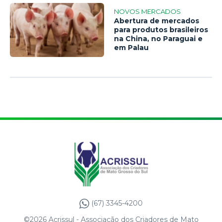
NOVOS MERCADOS
Abertura de mercados
para produtos brasileiros
na China, no Paraguai e
em Palau
(67) 3345-4200
©2026 Acrissul - Associação dos Criadores de Mato