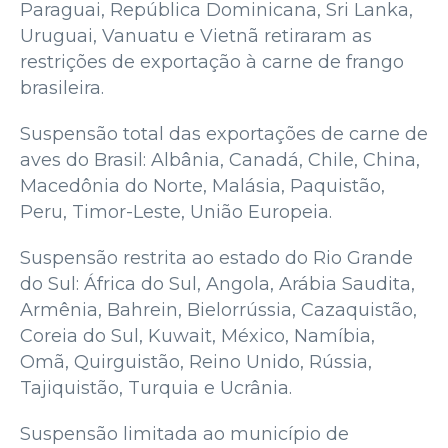
Paraguai, República Dominicana, Sri Lanka,
Uruguai, Vanuatu e Vietnã retiraram as
restrições de exportação à carne de frango
brasileira.
Suspensão total das exportações de carne de
aves do Brasil: Albânia, Canadá, Chile, China,
Macedônia do Norte, Malásia, Paquistão,
Peru, Timor-Leste, União Europeia.
Suspensão restrita ao estado do Rio Grande
do Sul: África do Sul, Angola, Arábia Saudita,
Armênia, Bahrein, Bielorrússia, Cazaquistão,
Coreia do Sul, Kuwait, México, Namíbia,
Omã, Quirguistão, Reino Unido, Rússia,
Tajiquistão, Turquia e Ucrânia.
Suspensão limitada ao município de