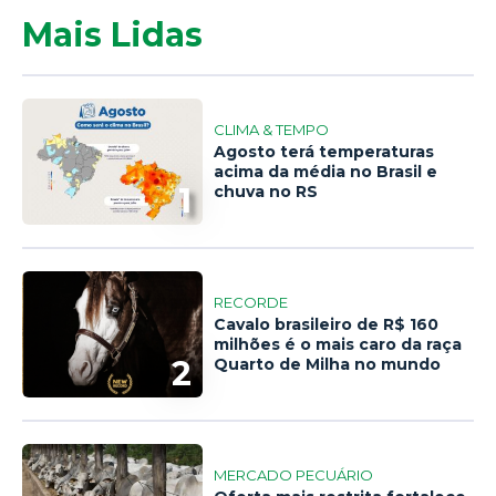
Mais Lidas
CLIMA & TEMPO
Agosto terá temperaturas
acima da média no Brasil e
1
chuva no RS
RECORDE
Cavalo brasileiro de R$ 160
milhões é o mais caro da raça
2
Quarto de Milha no mundo
MERCADO PECUÁRIO