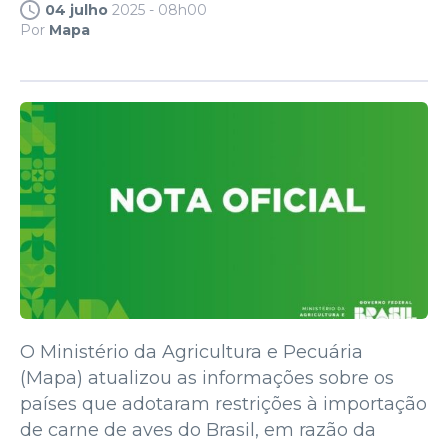
04 julho
2025 - 08h00
Por
Mapa
O Ministério da Agricultura e Pecuária
(Mapa) atualizou as informações sobre os
países que adotaram restrições à importação
de carne de aves do Brasil, em razão da