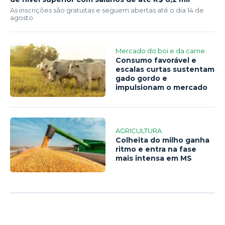
As inscrições são gratuitas e seguem abertas até o dia 14 de
agosto
Mercado do boi e da carne
Consumo favorável e
escalas curtas sustentam
gado gordo e
impulsionam o mercado
AGRICULTURA
Colheita do milho ganha
ritmo e entra na fase
mais intensa em MS