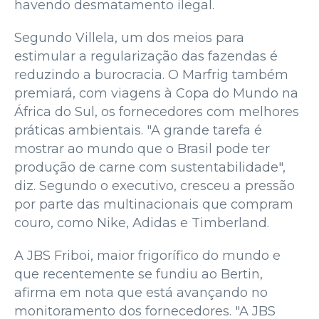
havendo desmatamento ilegal.
Segundo Villela, um dos meios para
estimular a regularização das fazendas é
reduzindo a burocracia. O Marfrig também
premiará, com viagens à Copa do Mundo na
África do Sul, os fornecedores com melhores
práticas ambientais. "A grande tarefa é
mostrar ao mundo que o Brasil pode ter
produção de carne com sustentabilidade",
diz. Segundo o executivo, cresceu a pressão
por parte das multinacionais que compram
couro, como Nike, Adidas e Timberland.
A JBS Friboi, maior frigorífico do mundo e
que recentemente se fundiu ao Bertin,
afirma em nota que está avançando no
monitoramento dos fornecedores. "A JBS