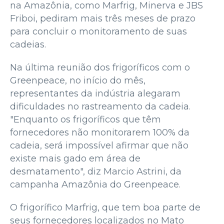
na Amazônia, como Marfrig, Minerva e JBS
Friboi, pediram mais três meses de prazo
para concluir o monitoramento de suas
cadeias.
Na última reunião dos frigoríficos com o
Greenpeace, no início do mês,
representantes da indústria alegaram
dificuldades no rastreamento da cadeia.
"Enquanto os frigoríficos que têm
fornecedores não monitorarem 100% da
cadeia, será impossível afirmar que não
existe mais gado em área de
desmatamento", diz Marcio Astrini, da
campanha Amazônia do Greenpeace.
O frigorífico Marfrig, que tem boa parte de
seus fornecedores localizados no Mato