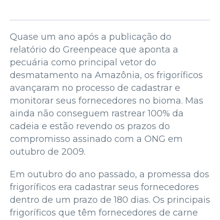
Quase um ano após a publicação do
relatório do Greenpeace que aponta a
pecuária como principal vetor do
desmatamento na Amazônia, os frigoríficos
avançaram no processo de cadastrar e
monitorar seus fornecedores no bioma. Mas
ainda não conseguem rastrear 100% da
cadeia e estão revendo os prazos do
compromisso assinado com a ONG em
outubro de 2009.
Em outubro do ano passado, a promessa dos
frigoríficos era cadastrar seus fornecedores
dentro de um prazo de 180 dias. Os principais
frigoríficos que têm fornecedores de carne