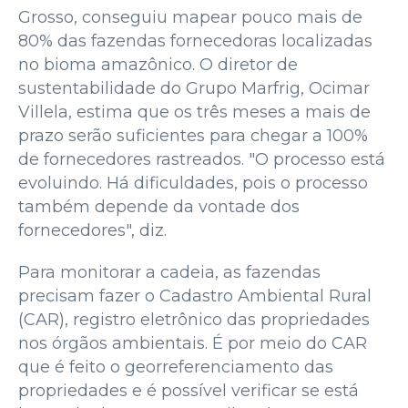
Grosso, conseguiu mapear pouco mais de
80% das fazendas fornecedoras localizadas
no bioma amazônico. O diretor de
sustentabilidade do Grupo Marfrig, Ocimar
Villela, estima que os três meses a mais de
prazo serão suficientes para chegar a 100%
de fornecedores rastreados. "O processo está
evoluindo. Há dificuldades, pois o processo
também depende da vontade dos
fornecedores", diz.
Para monitorar a cadeia, as fazendas
precisam fazer o Cadastro Ambiental Rural
(CAR), registro eletrônico das propriedades
nos órgãos ambientais. É por meio do CAR
que é feito o georreferenciamento das
propriedades e é possível verificar se está