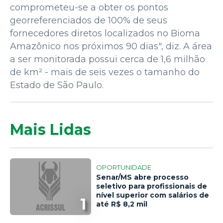
comprometeu-se a obter os pontos
georreferenciados de 100% de seus
fornecedores diretos localizados no Bioma
Amazônico nos próximos 90 dias", diz. A área
a ser monitorada possui cerca de 1,6 milhão
de km² - mais de seis vezes o tamanho do
Estado de São Paulo.
Mais Lidas
OPORTUNIDADE
Senar/MS abre processo
seletivo para profissionais de
nível superior com salários de
1
até R$ 8,2 mil