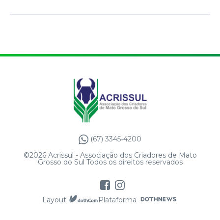
(67) 3345-4200
©2026 Acrissul - Associação dos Criadores de Mato
Grosso do Sul Todos os direitos reservados
Layout
Plataforma