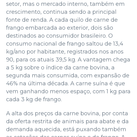
setor, mas o mercado interno, também em
crescimento, continua sendo a principal
fonte de renda. A cada quilo de carne de
frango embarcada ao exterior, dois são
destinados ao consumidor brasileiro. O
consumo nacional de frango saltou de 13,4
kg/ano por habitante, registrados nos anos
90, para os atuais 39,5 kg. A vantagem chega
a 5 kg sobre o índice da carne bovina, a
segunda mais consumida, com expansão de
46% na última década. A carne suína é que
vem ganhando menos espaço, com 1 kg para
cada 3 kg de frango.
A alta dos preços da carne bovina, por conta
da oferta restrita de animais para abate e da
demanda aquecida, está puxando também