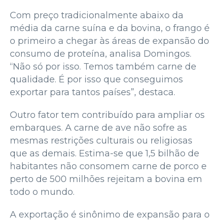
Com preço tradicionalmente abaixo da
média da carne suína e da bovina, o frango é
o primeiro a chegar às áreas de expansão do
consumo de proteína, analisa Domingos.
“Não só por isso. Temos também carne de
qualidade. É por isso que conseguimos
exportar para tantos países”, destaca.
Outro fator tem contribuído para ampliar os
embarques. A carne de ave não sofre as
mesmas restrições culturais ou religiosas
que as demais. Estima-se que 1,5 bilhão de
habitantes não consomem carne de porco e
perto de 500 milhões rejeitam a bovina em
todo o mundo.
A exportação é sinônimo de expansão para o