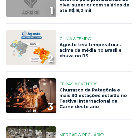
nível superior com salários de
1
até R$ 8,2 mil
CLIMA & TEMPO
Agosto terá temperaturas
acima da média no Brasil e
2
chuva no RS
FEIRAS & EVENTOS
Churrasco da Patagônia e
mais 30 estações estarão no
Festival Internacional da
3
Carne deste ano
MERCADO PECUÁRIO