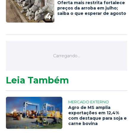
Oferta mais restrita fortalece
preços da arroba em julho;
4
saiba o que esperar de agosto
Leia Também
MERCADO EXTERNO
Agro de MS amplia
exportações em 12,4%
com destaque para soja e
carne bovina