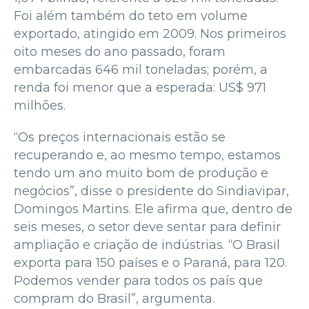
Foi além também do teto em volume
exportado, atingido em 2009. Nos primeiros
oito meses do ano passado, foram
embarcadas 646 mil toneladas; porém, a
renda foi menor que a esperada: US$ 971
milhões.
“Os preços internacionais estão se
recuperando e, ao mesmo tempo, estamos
tendo um ano muito bom de produção e
negócios”, disse o presidente do Sindiavipar,
Domingos Martins. Ele afirma que, dentro de
seis meses, o setor deve sentar para definir
ampliação e criação de indústrias. “O Brasil
exporta para 150 países e o Paraná, para 120.
Podemos vender para todos os país que
compram do Brasil”, argumenta.