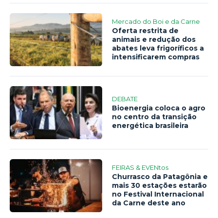
Mercado do Boi e da Carne
Oferta restrita de
animais e redução dos
abates leva frigoríficos a
intensificarem compras
DEBATE
Bioenergia coloca o agro
no centro da transição
energética brasileira
FEIRAS & EVENtos
Churrasco da Patagônia e
mais 30 estações estarão
no Festival Internacional
da Carne deste ano