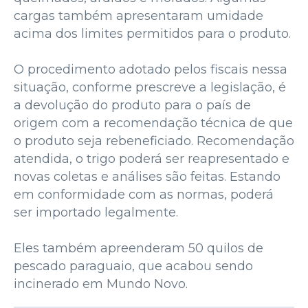
cargas também apresentaram umidade
acima dos limites permitidos para o produto.
O procedimento adotado pelos fiscais nessa
situação, conforme prescreve a legislação, é
a devolução do produto para o país de
origem com a recomendação técnica de que
o produto seja rebeneficiado. Recomendação
atendida, o trigo poderá ser reapresentado e
novas coletas e análises são feitas. Estando
em conformidade com as normas, poderá
ser importado legalmente.
Eles também apreenderam 50 quilos de
pescado paraguaio, que acabou sendo
incinerado em Mundo Novo.