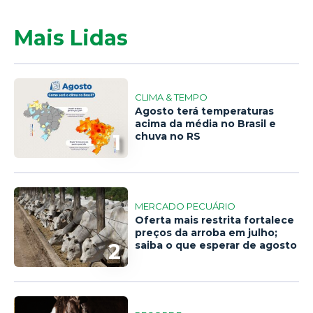
Mais Lidas
CLIMA & TEMPO
Agosto terá temperaturas
acima da média no Brasil e
1
chuva no RS
MERCADO PECUÁRIO
Oferta mais restrita fortalece
preços da arroba em julho;
2
saiba o que esperar de agosto