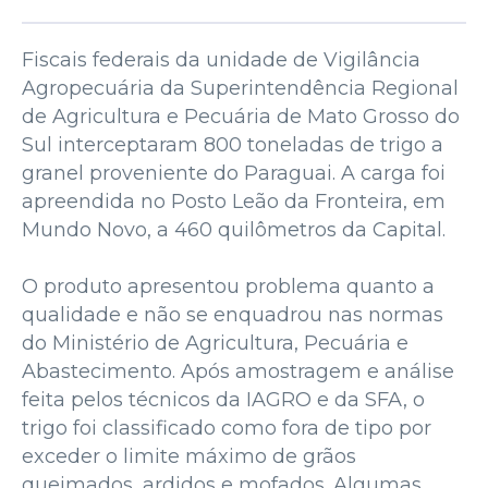
Fiscais federais da unidade de Vigilância
Agropecuária da Superintendência Regional
de Agricultura e Pecuária de Mato Grosso do
Sul interceptaram 800 toneladas de trigo a
granel proveniente do Paraguai. A carga foi
apreendida no Posto Leão da Fronteira, em
Mundo Novo, a 460 quilômetros da Capital.
O produto apresentou problema quanto a
qualidade e não se enquadrou nas normas
do Ministério de Agricultura, Pecuária e
Abastecimento. Após amostragem e análise
feita pelos técnicos da IAGRO e da SFA, o
trigo foi classificado como fora de tipo por
exceder o limite máximo de grãos
queimados, ardidos e mofados. Algumas