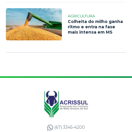
AGRICULTURA
Colheita do milho ganha
ritmo e entra na fase
mais intensa em MS
(67) 3345-4200