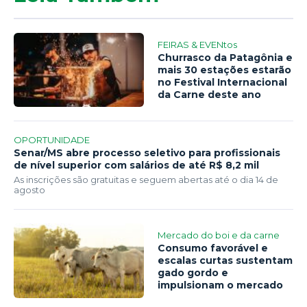
FEIRAS & EVENtos
Churrasco da Patagônia e
mais 30 estações estarão
no Festival Internacional
da Carne deste ano
OPORTUNIDADE
Senar/MS abre processo seletivo para profissionais
de nível superior com salários de até R$ 8,2 mil
As inscrições são gratuitas e seguem abertas até o dia 14 de
agosto
Mercado do boi e da carne
Consumo favorável e
escalas curtas sustentam
gado gordo e
impulsionam o mercado