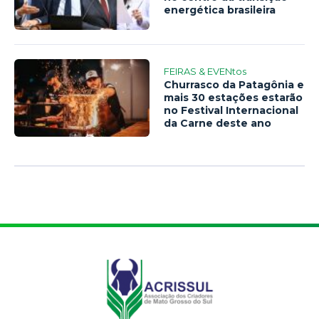
energética brasileira
FEIRAS & EVENtos
Churrasco da Patagônia e
mais 30 estações estarão
no Festival Internacional
da Carne deste ano