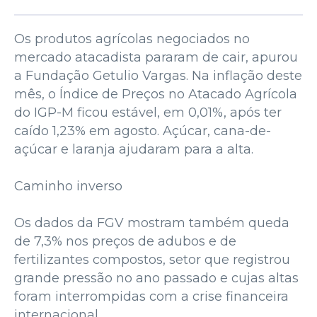
Os produtos agrícolas negociados no
mercado atacadista pararam de cair, apurou
a Fundação Getulio Vargas. Na inflação deste
mês, o Índice de Preços no Atacado Agrícola
do IGP-M ficou estável, em 0,01%, após ter
caído 1,23% em agosto. Açúcar, cana-de-
açúcar e laranja ajudaram para a alta.
Caminho inverso
Os dados da FGV mostram também queda
de 7,3% nos preços de adubos e de
fertilizantes compostos, setor que registrou
grande pressão no ano passado e cujas altas
foram interrompidas com a crise financeira
internacional.