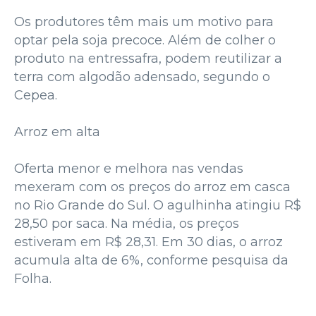
Os produtores têm mais um motivo para
optar pela soja precoce. Além de colher o
produto na entressafra, podem reutilizar a
terra com algodão adensado, segundo o
Cepea.
Arroz em alta
Oferta menor e melhora nas vendas
mexeram com os preços do arroz em casca
no Rio Grande do Sul. O agulhinha atingiu R$
28,50 por saca. Na média, os preços
estiveram em R$ 28,31. Em 30 dias, o arroz
acumula alta de 6%, conforme pesquisa da
Folha.