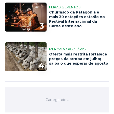
FEIRAS & EVENTOS
Churrasco da Patagônia e
mais 30 estações estarão no
Festival Internacional da
3
Carne deste ano
MERCADO PECUÁRIO
Oferta mais restrita fortalece
preços da arroba em julho;
4
saiba o que esperar de agosto