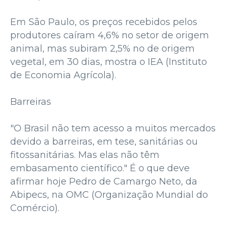
Em São Paulo, os preços recebidos pelos
produtores caíram 4,6% no setor de origem
animal, mas subiram 2,5% no de origem
vegetal, em 30 dias, mostra o IEA (Instituto
de Economia Agrícola).
Barreiras
"O Brasil não tem acesso a muitos mercados
devido a barreiras, em tese, sanitárias ou
fitossanitárias. Mas elas não têm
embasamento científico." É o que deve
afirmar hoje Pedro de Camargo Neto, da
Abipecs, na OMC (Organização Mundial do
Comércio).