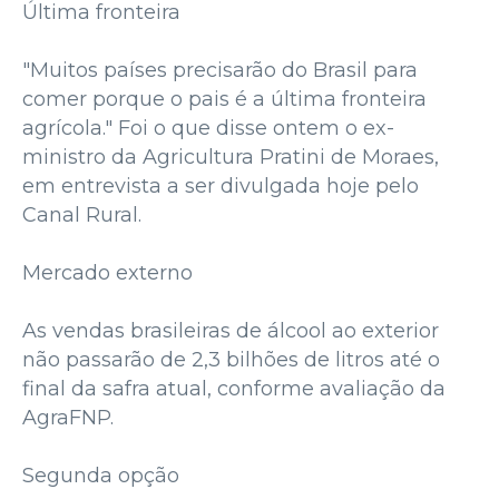
Última fronteira
"Muitos países precisarão do Brasil para
comer porque o pais é a última fronteira
agrícola." Foi o que disse ontem o ex-
ministro da Agricultura Pratini de Moraes,
em entrevista a ser divulgada hoje pelo
Canal Rural.
Mercado externo
As vendas brasileiras de álcool ao exterior
não passarão de 2,3 bilhões de litros até o
final da safra atual, conforme avaliação da
AgraFNP.
Segunda opção