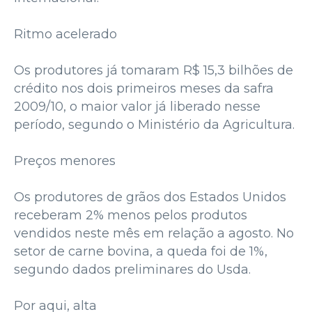
Ritmo acelerado
Os produtores já tomaram R$ 15,3 bilhões de
crédito nos dois primeiros meses da safra
2009/10, o maior valor já liberado nesse
período, segundo o Ministério da Agricultura.
Preços menores
Os produtores de grãos dos Estados Unidos
receberam 2% menos pelos produtos
vendidos neste mês em relação a agosto. No
setor de carne bovina, a queda foi de 1%,
segundo dados preliminares do Usda.
Por aqui, alta