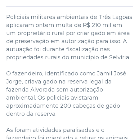
Policiais militares ambientais de Três Lagoas
aplicaram ontem multa de R$ 210 mil em
um proprietário rural por criar gado em área
de preservação em autorização para isso. A
autuação foi durante fiscalização nas
propriedades rurais do município de Selvíria.
O fazendeiro, identificado como Jamil José
Jorge, criava gado na reserva legal da
fazenda Alvorada sem autorização
ambiental. Os policiais avistaram
aproximadamente 200 cabeças de gado
dentro da reserva.
As foram atividades paralisadas e o
fazendeiro foi orientado a retirar os animais