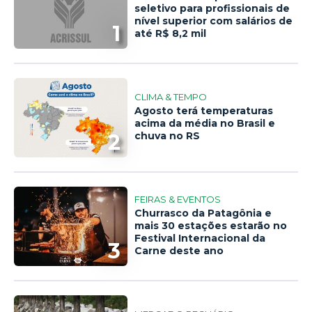
seletivo para profissionais de
nível superior com salários de
1
até R$ 8,2 mil
CLIMA & TEMPO
Agosto terá temperaturas
acima da média no Brasil e
2
chuva no RS
FEIRAS & EVENTOS
Churrasco da Patagônia e
mais 30 estações estarão no
Festival Internacional da
3
Carne deste ano