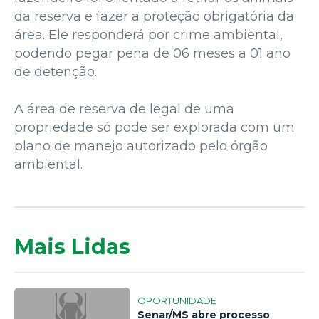
da reserva e fazer a proteção obrigatória da
área. Ele responderá por crime ambiental,
podendo pegar pena de 06 meses a 01 ano
de detenção.
A área de reserva de legal de uma
propriedade só pode ser explorada com um
plano de manejo autorizado pelo órgão
ambiental.
Mais Lidas
OPORTUNIDADE
Senar/MS abre processo