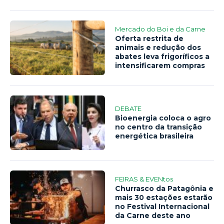
Mercado do Boi e da Carne
Oferta restrita de
animais e redução dos
abates leva frigoríficos a
intensificarem compras
DEBATE
Bioenergia coloca o agro
no centro da transição
energética brasileira
FEIRAS & EVENtos
Churrasco da Patagônia e
mais 30 estações estarão
no Festival Internacional
da Carne deste ano