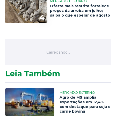
MERCADO PECUÁRIO
Oferta mais restrita fortalece
preços da arroba em julho;
4
saiba o que esperar de agosto
Leia Também
MERCADO EXTERNO
Agro de MS amplia
exportações em 12,4%
com destaque para soja e
carne bovina