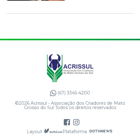
(67) 3345-4200
©2026 Acrissul - Associação dos Criadores de Mato
Grosso do Sul Todos os direitos reservados
Layout
Plataforma