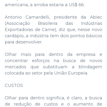
americana, a arroba estaria a US$ 66.
Antonio Camardelli, presidente da Abiec
(Associação Brasileira das Indústrias
Exportadoras de Carne), diz que, nesse novo
cardápio, a indústria tem dois pontos básicos
para desenvolver.
Olhar mais para dentro da empresa e
concentrar esforços na busca de novos
mercados que substituam a blindagem
colocada ao setor pela União Europeia.
CUSTOS
Olhar para dentro significa, é claro, a busca
de redução de custos e o aumento de