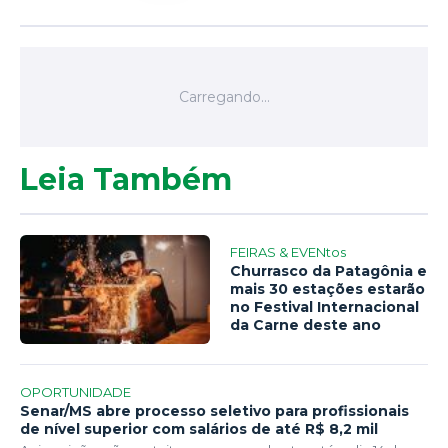
Leia Também
FEIRAS & EVENtos
Churrasco da Patagônia e
mais 30 estações estarão
no Festival Internacional
da Carne deste ano
OPORTUNIDADE
Senar/MS abre processo seletivo para profissionais
de nível superior com salários de até R$ 8,2 mil