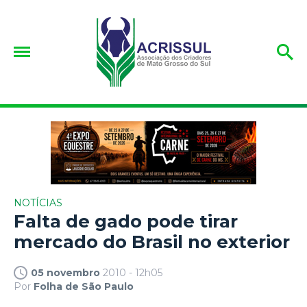
NOTÍCIAS
Falta de gado pode tirar
mercado do Brasil no exterior
05 novembro
2010 - 12h05
Por
Folha de São Paulo