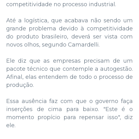
competitividade no processo industrial.
Até a logística, que acabava não sendo um
grande problema devido à competitividade
do produto brasileiro, deverá ser vista com
novos olhos, segundo Camardelli.
Ele diz que as empresas precisam de um
pacote técnico que contemple a autogestão.
Afinal, elas entendem de todo o processo de
produção.
Essa ausência faz com que o governo faça
inserções de cima para baixo. "Este é o
momento propício para repensar isso", diz
ele.