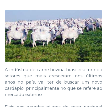
A indústria de carne bovina brasileira, um do
setores que mais cresceram nos últimos
anos no país, vai ter de buscar um novo
cardápio, principalmente no que se refere ao
mercado externo.