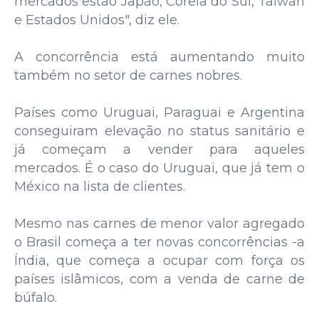
mercados estão Japão, Coreia do Sul, Taiwan
e Estados Unidos", diz ele.
A concorrência está aumentando muito
também no setor de carnes nobres.
Países como Uruguai, Paraguai e Argentina
conseguiram elevação no status sanitário e
já começam a vender para aqueles
mercados. É o caso do Uruguai, que já tem o
México na lista de clientes.
Mesmo nas carnes de menor valor agregado
o Brasil começa a ter novas concorrências -a
Índia, que começa a ocupar com força os
países islâmicos, com a venda de carne de
búfalo.