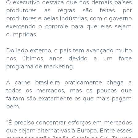
O executivo destaca que nos demais países
produtores as regras são feitas por
produtores e pelas indústrias, com o governo
exercendo o controle para que elas sejam
cumpridas.
Do lado externo, o país tem avançado muito
nos últimos anos devido a um forte
programa de marketing.
A carne brasileira praticamente chega a
todos os mercados, mas os poucos que
faltam são exatamente os que mais pagam
bem.
"É preciso concentrar esforços em mercados
que sejam alternativas à Europa. Entre esses