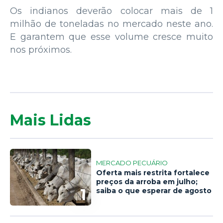
Os indianos deverão colocar mais de 1
milhão de toneladas no mercado neste ano.
E garantem que esse volume cresce muito
nos próximos.
Mais Lidas
MERCADO PECUÁRIO
Oferta mais restrita fortalece
preços da arroba em julho;
1
saiba o que esperar de agosto