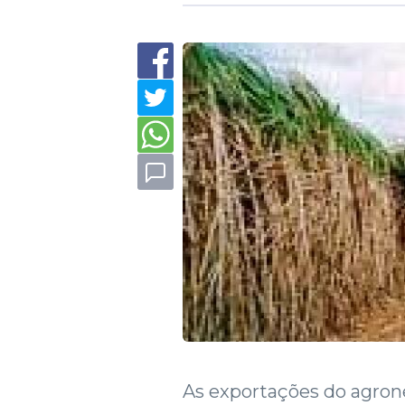
As exportações do agrone