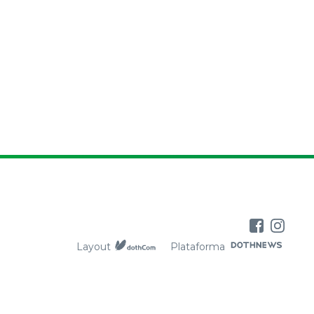
Layout
Plataforma