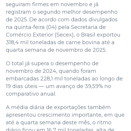
seguiram firmes em novembro e já
registram o segundo melhor desempenho
de 2025. De acordo com dados divulgados
na quinta-feira (04) pela Secretaria de
Comércio Exterior (Secex), o Brasil exportou
318,4 mil toneladas de carne bovina até a
quarta semana de novembro de 2025.
O total já supera o desempenho de
novembro de 2024, quando foram
embarcadas 228,1 mil toneladas ao longo de
19 dias úteis — um avanço de 39,59% no
comparativo anual.
A média diária de exportações também
apresentou crescimento importante, em que
até a quarta semana deste mês, o ritmo
diário ficou em 16,7 mil toneladas, alta de