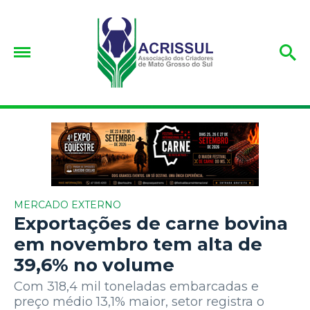
MERCADO EXTERNO
Exportações de carne bovina
em novembro tem alta de
39,6% no volume
Com 318,4 mil toneladas embarcadas e
preço médio 13,1% maior, setor registra o