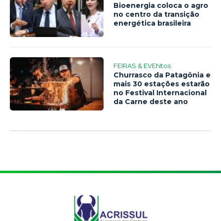
Bioenergia coloca o agro
no centro da transição
energética brasileira
FEIRAS & EVENtos
Churrasco da Patagônia e
mais 30 estações estarão
no Festival Internacional
da Carne deste ano