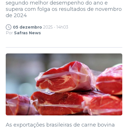
segundo melhor desempenho do ano e
supera com folga os resultados de novembro
de 2024
05 dezembro
2025 - 14h03
Por
Safras News
As exportações brasileiras de carne bovina