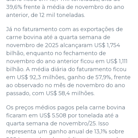
39,6% frente à média de novembro do ano
anterior, de 12 mil toneladas.
Já no faturamento com as exportações de
carne bovina até a quarta semana de
novembro de 2025 alcançaram US$ 1,754
bilhão, enquanto no fechamento de
novembro do ano anterior ficou em US$ 1,111
bilhão. A média diária do faturamento ficou
em US$ 92,3 milhões, ganho de 57,9%, frente
ao observado no mês de novembro do ano
passado, com US$ 58,4 milhões.
Os preços médios pagos pela carne bovina
ficaram em US$ 5.508 por tonelada até a
quarta semana de novembro/25. Isso
representa um ganho anual de 13,1% sobre