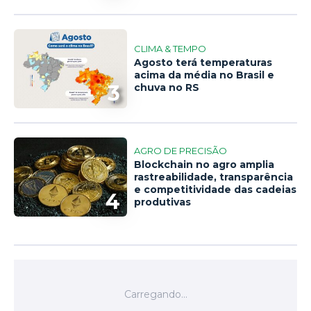
CLIMA & TEMPO
Agosto terá temperaturas
acima da média no Brasil e
3
chuva no RS
AGRO DE PRECISÃO
Blockchain no agro amplia
rastreabilidade, transparência
e competitividade das cadeias
4
produtivas