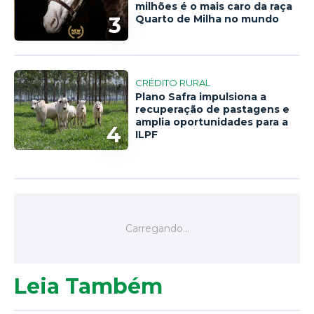
milhões é o mais caro da raça
3
Quarto de Milha no mundo
CRÉDITO RURAL
Plano Safra impulsiona a
recuperação de pastagens e
amplia oportunidades para a
4
ILPF
Leia Também