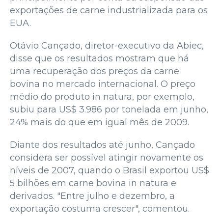
exportações de carne industrializada para os
EUA.
Otávio Cançado, diretor-executivo da Abiec,
disse que os resultados mostram que há
uma recuperação dos preços da carne
bovina no mercado internacional. O preço
médio do produto in natura, por exemplo,
subiu para US$ 3.986 por tonelada em junho,
24% mais do que em igual mês de 2009.
Diante dos resultados até junho, Cançado
considera ser possível atingir novamente os
níveis de 2007, quando o Brasil exportou US$
5 bilhões em carne bovina in natura e
derivados. "Entre julho e dezembro, a
exportação costuma crescer", comentou.