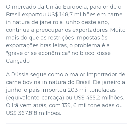
O mercado da União Europeia, para onde o
Brasil exportou US$ 148,7 milhões em carne
in natura de janeiro a junho deste ano,
continua a preocupar os exportadores. Muito
mais do que as restrições impostas às
exportações brasileiras, o problema é a
"grave crise econômica" no bloco, disse
Cançado.
A Rússia segue como o maior importador de
carne bovina in natura do Brasil. De janeiro a
junho, o país importou 203 mil toneladas
(equivalente-carcaça) ou US$ 455,2 milhões.
O Irã vem atrás, com 139, 6 mil toneladas ou
US$ 367,818 milhões.