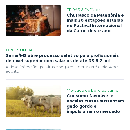
FEIRAS & EVENtos
Churrasco da Patagônia e
mais 30 estações estarão
no Festival Internacional
da Carne deste ano
OPORTUNIDADE
Senar/MS abre processo seletivo para profissionais
de nível superior com salários de até R$ 8,2 mil
As inscrições são gratuitas e seguem abertas até o dia 14 de
agosto
Mercado do boi e da carne
Consumo favorável e
escalas curtas sustentam
gado gordo e
impulsionam o mercado