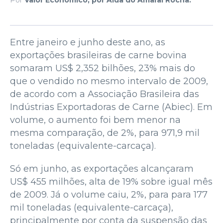
Entre janeiro e junho deste ano, as
exportações brasileiras de carne bovina
somaram US$ 2,352 bilhões, 23% mais do
que o vendido no mesmo intervalo de 2009,
de acordo com a Associação Brasileira das
Indústrias Exportadoras de Carne (Abiec). Em
volume, o aumento foi bem menor na
mesma comparação, de 2%, para 971,9 mil
toneladas (equivalente-carcaça).
Só em junho, as exportações alcançaram
US$ 455 milhões, alta de 19% sobre igual mês
de 2009. Já o volume caiu, 2%, para para 177
mil toneladas (equivalente-carcaça),
principalmente por conta da suspensão das