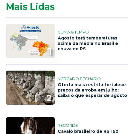
Mais Lidas
CLIMA & TEMPO
Agosto terá temperaturas
acima da média no Brasil e
1
chuva no RS
MERCADO PECUÁRIO
Oferta mais restrita fortalece
preços da arroba em julho;
2
saiba o que esperar de agosto
RECORDE
Cavalo brasileiro de R$ 160