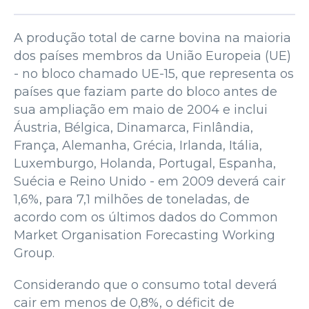
A produção total de carne bovina na maioria
dos países membros da União Europeia (UE)
- no bloco chamado UE-15, que representa os
países que faziam parte do bloco antes de
sua ampliação em maio de 2004 e inclui
Áustria, Bélgica, Dinamarca, Finlândia,
França, Alemanha, Grécia, Irlanda, Itália,
Luxemburgo, Holanda, Portugal, Espanha,
Suécia e Reino Unido - em 2009 deverá cair
1,6%, para 7,1 milhões de toneladas, de
acordo com os últimos dados do Common
Market Organisation Forecasting Working
Group.
Considerando que o consumo total deverá
cair em menos de 0,8%, o déficit de