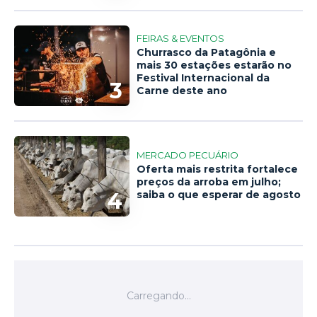
FEIRAS & EVENTOS
Churrasco da Patagônia e
mais 30 estações estarão no
Festival Internacional da
3
Carne deste ano
MERCADO PECUÁRIO
Oferta mais restrita fortalece
preços da arroba em julho;
4
saiba o que esperar de agosto