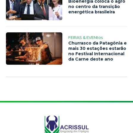
Bioenergia coloca o agro
no centro da transição
energética brasileira
FEIRAS & EVENtos
Churrasco da Patagônia e
mais 30 estações estarão
no Festival Internacional
da Carne deste ano