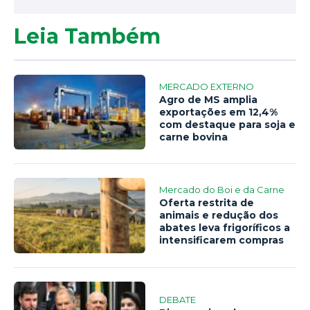
Leia Também
MERCADO EXTERNO
Agro de MS amplia
exportações em 12,4%
com destaque para soja e
carne bovina
Mercado do Boi e da Carne
Oferta restrita de
animais e redução dos
abates leva frigoríficos a
intensificarem compras
DEBATE