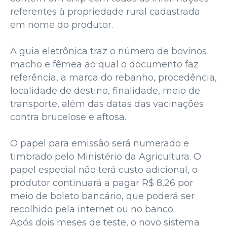
referentes à propriedade rural cadastrada
em nome do produtor.
A guia eletrônica traz o número de bovinos
macho e fêmea ao qual o documento faz
referência, a marca do rebanho, procedência,
localidade de destino, finalidade, meio de
transporte, além das datas das vacinações
contra brucelose e aftosa.
O papel para emissão será numerado e
timbrado pelo Ministério da Agricultura. O
papel especial não terá custo adicional, o
produtor continuará a pagar R$ 8,26 por
meio de boleto bancário, que poderá ser
recolhido pela internet ou no banco.
Após dois meses de teste, o novo sistema