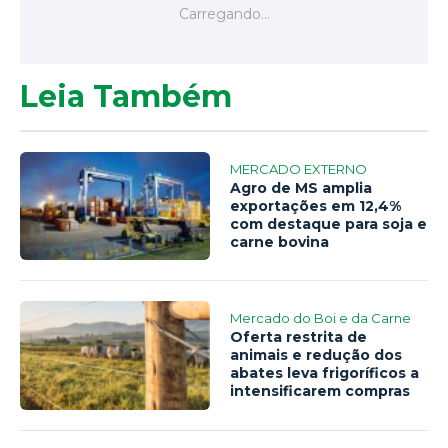
Leia Também
MERCADO EXTERNO
Agro de MS amplia
exportações em 12,4%
com destaque para soja e
carne bovina
Mercado do Boi e da Carne
Oferta restrita de
animais e redução dos
abates leva frigoríficos a
intensificarem compras