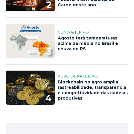
2
Carne deste ano
CLIMA & TEMPO
Agosto terá temperaturas
acima da média no Brasil e
3
chuva no RS
AGRO DE PRECISÃO
Blockchain no agro amplia
rastreabilidade, transparência
e competitividade das cadeias
4
produtivas