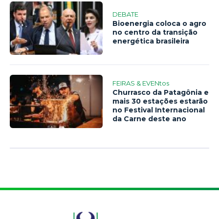
DEBATE
Bioenergia coloca o agro
no centro da transição
energética brasileira
FEIRAS & EVENtos
Churrasco da Patagônia e
mais 30 estações estarão
no Festival Internacional
da Carne deste ano