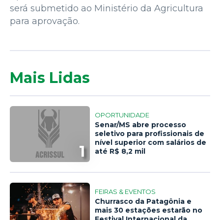
será submetido ao Ministério da Agricultura
para aprovação.
Mais Lidas
OPORTUNIDADE
Senar/MS abre processo
seletivo para profissionais de
nível superior com salários de
1
até R$ 8,2 mil
FEIRAS & EVENTOS
Churrasco da Patagônia e
mais 30 estações estarão no
Festival Internacional da