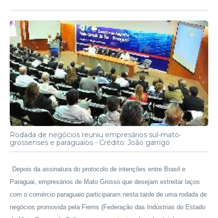
Rodada de negócios reuniu empresários sul-mato-
grossenses e paraguaios -
Crédito: João garrigó
Depois da assinatura do protocolo de intenções entre Brasil e
Paraguai, empresários de Mato Grosso que desejam estreitar laços
com o comércio paraguaio participaram nesta tarde de uma rodada de
negócios promovida pela Fiems (Federação das Indústrias do Estado