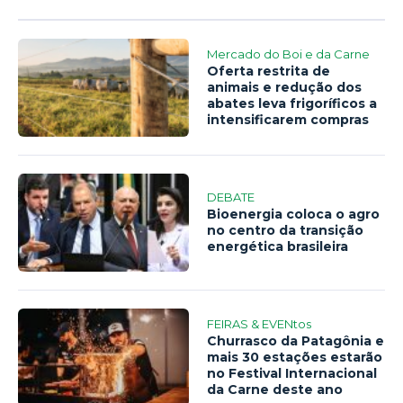
Mercado do Boi e da Carne
Oferta restrita de
animais e redução dos
abates leva frigoríficos a
intensificarem compras
DEBATE
Bioenergia coloca o agro
no centro da transição
energética brasileira
FEIRAS & EVENtos
Churrasco da Patagônia e
mais 30 estações estarão
no Festival Internacional
da Carne deste ano