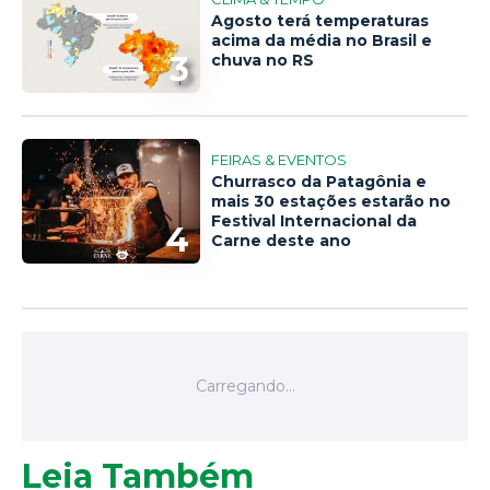
Agosto terá temperaturas
acima da média no Brasil e
3
chuva no RS
FEIRAS & EVENTOS
Churrasco da Patagônia e
mais 30 estações estarão no
Festival Internacional da
4
Carne deste ano
Leia Também