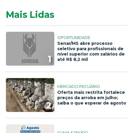
Mais Lidas
OPORTUNIDADE
Senar/MS abre processo
seletivo para profissionais de
nível superior com salários de
1
até R$ 8,2 mil
MERCADO PECUÁRIO
Oferta mais restrita fortalece
preços da arroba em julho;
2
saiba o que esperar de agosto
CLIMA & TEMPO