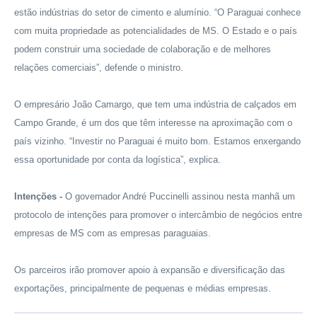
estão indústrias do setor de cimento e alumínio. “O Paraguai conhece
com muita propriedade as potencialidades de MS. O Estado e o país
podem construir uma sociedade de colaboração e de melhores
relações comerciais”, defende o ministro.
O empresário João Camargo, que tem uma indústria de calçados em
Campo Grande, é um dos que têm interesse na aproximação com o
país vizinho. “Investir no Paraguai é muito bom. Estamos enxergando
essa oportunidade por conta da logística”, explica.
Intenções -
O governador André Puccinelli assinou nesta manhã um
protocolo de intenções para promover o intercâmbio de negócios entre
empresas de MS com as empresas paraguaias.
Os parceiros irão promover apoio à expansão e diversificação das
exportações, principalmente de pequenas e médias empresas.