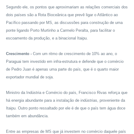
Segundo ele, os pontos que aproximariam as relações comerciais dos
dois países são a Rota Bioceânica que prevê ligar o Atlântico ao
Pacífico passando por MS, as discussões para construção de uma
ponte ligando Porto Murtinho a Carmelo Peralta, para facilitar o
escoamento da produção, e a binacional Itaipu.
Crescimento -
Com um ritmo de crescimento de 10% ao ano, o
Paraguai tem investido em infra-estrutura e defende que o comércio
de Pedro Juan é apenas uma parte do país, que é o quarto maior
exportador mundial de soja.
Ministro da Indústria e Comércio do país, Francisco Rivas reforça que
há energia abundante para a instalação de indústrias, proveniente da
Itaipu. Outro ponto ressaltado por ele é de que o país tem água doce
também em abundância.
Entre as empresas de MS que já investem no comércio daquele país