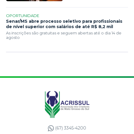
OPORTUNIDADE
Senar/MS abre processo seletivo para profissionais
de nível superior com salários de até R$ 8,2 mil
As inscrições são gratuitas e seguem abertas até o dia 14 de
agosto
(67) 3345-4200