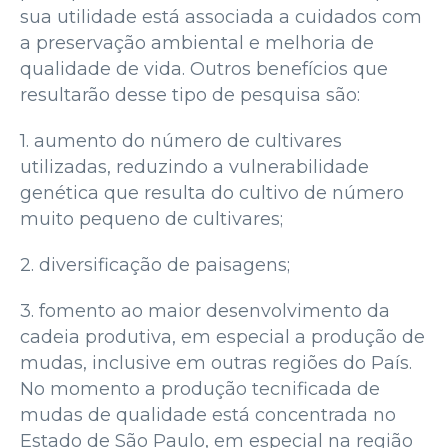
sua utilidade está associada a cuidados com
a preservação ambiental e melhoria de
qualidade de vida. Outros benefícios que
resultarão desse tipo de pesquisa são:
1. aumento do número de cultivares
utilizadas, reduzindo a vulnerabilidade
genética que resulta do cultivo de número
muito pequeno de cultivares;
2. diversificação de paisagens;
3. fomento ao maior desenvolvimento da
cadeia produtiva, em especial a produção de
mudas, inclusive em outras regiões do País.
No momento a produção tecnificada de
mudas de qualidade está concentrada no
Estado de São Paulo, em especial na região