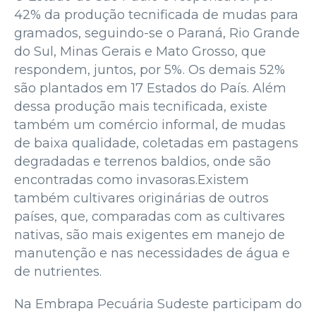
42% da produção tecnificada de mudas para
gramados, seguindo-se o Paraná, Rio Grande
do Sul, Minas Gerais e Mato Grosso, que
respondem, juntos, por 5%. Os demais 52%
são plantados em 17 Estados do País. Além
dessa produção mais tecnificada, existe
também um comércio informal, de mudas
de baixa qualidade, coletadas em pastagens
degradadas e terrenos baldios, onde são
encontradas como invasoras.Existem
também cultivares originárias de outros
países, que, comparadas com as cultivares
nativas, são mais exigentes em manejo de
manutenção e nas necessidades de água e
de nutrientes.
Na Embrapa Pecuária Sudeste participam do