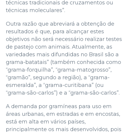
técnicas tradicionais de cruzamentos ou
técnicas moleculares”.
Outra razão que abreviará a obtenção de
resultados é que, para alcançar estes
objetivos não será necessário realizar testes
de pastejo com animais. Atualmente, as
variedades mais difundidas no Brasil são a
grama-batatais” (também conhecida como
“grama-forquilha”, “grama-matogrosso”,
“gramão”, segundo a região), a “grama-
esmeralda”, a “grama-curitibana” (ou
“grama-são-carlos”) e a “grama-são-carlos”.
A demanda por gramíneas para uso em
áreas urbanas, em estradas e em encostas,
está em alta em vários países,
principalmente os mais desenvolvidos, pois