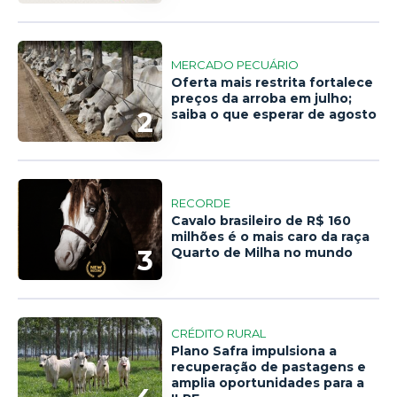
MERCADO PECUÁRIO
Oferta mais restrita fortalece
preços da arroba em julho;
2
saiba o que esperar de agosto
RECORDE
Cavalo brasileiro de R$ 160
milhões é o mais caro da raça
3
Quarto de Milha no mundo
CRÉDITO RURAL
Plano Safra impulsiona a
recuperação de pastagens e
amplia oportunidades para a