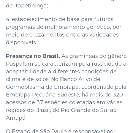
de Itapetininga;
4. estabelecimento de base para futuros
programas de melhoramento genético, por
meio de cruzamentos entre as variedades
disponíveis.
Presença no Brasil.
As gramíneas do gênero
Paspalum se caracterizam pela rusticidade a
adaptabilidade a diferentes condições de
clima e de solos. No Banco Ativo de
Germoplasma da Embrapa, coordenado pela
Embrapa Pecuária Sudeste, há mais de 320
acessos de 37 espécies coletadas em várias
regiões do Brasil, do Rio Grande do Sul ao
Amapá.
O Estado de São Paulo é responsável por