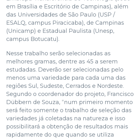
em Brasília e Escritório de Campinas), além
das Universidades de São Paulo (USP /
ESALQ, campus Piracicaba), de Campinas
(Unicamp) e Estadual Paulista (Unesp,
campus Botucatu).
Nesse trabalho serão selecionadas as
melhores gramas, dentre as 45 a serem
estudadas. Deverão ser selecionadas pelo
menos uma variedade para cada uma das
regiões Sul, Sudeste, Cerrados e Nordeste.
Segundo o coordenador do projeto, Francisco
Dübbern de Souza, “num primeiro momento
será feito somente o trabalho de seleção das
variedades já coletadas na natureza e isso
possibilitará a obtenção de resultados mais
rapidamente do que quando se utiliza