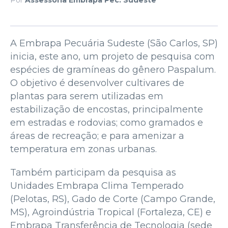
A Embrapa Pecuária Sudeste (São Carlos, SP)
inicia, este ano, um projeto de pesquisa com
espécies de gramíneas do gênero Paspalum.
O objetivo é desenvolver cultivares de
plantas para serem utilizadas em
estabilização de encostas, principalmente
em estradas e rodovias; como gramados e
áreas de recreação; e para amenizar a
temperatura em zonas urbanas.
Também participam da pesquisa as
Unidades Embrapa Clima Temperado
(Pelotas, RS), Gado de Corte (Campo Grande,
MS), Agroindústria Tropical (Fortaleza, CE) e
Embrapa Transferência de Tecnologia (sede